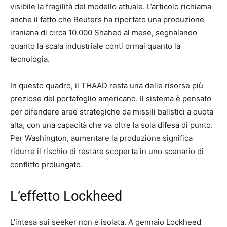
visibile la fragilità del modello attuale. L’articolo richiama
anche il fatto che Reuters ha riportato una produzione
iraniana di circa 10.000 Shahed al mese, segnalando
quanto la scala industriale conti ormai quanto la
tecnologia.
In questo quadro, il THAAD resta una delle risorse più
preziose del portafoglio americano. Il sistema è pensato
per difendere aree strategiche da missili balistici a quota
alta, con una capacità che va oltre la sola difesa di punto.
Per Washington, aumentare la produzione significa
ridurre il rischio di restare scoperta in uno scenario di
conflitto prolungato.
L’effetto Lockheed
L’intesa sui seeker non è isolata. A gennaio Lockheed