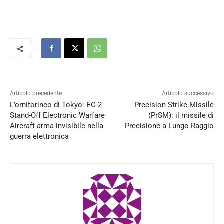
Articolo precedente
Articolo successivo
L’ornitorinco di Tokyo: EC-2
Precision Strike Missile
Stand-Off Electronic Warfare
(PrSM): il missile di
Aircraft arma invisibile nella
Precisione a Lungo Raggio
guerra elettronica