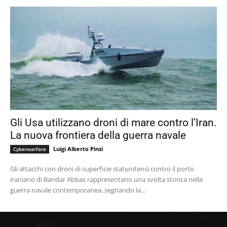
Gli Usa utilizzano droni di mare contro l’Iran.
La nuova frontiera della guerra navale
Luigi Alberto Pinzi
Cyberwarfare
Gli attacchi con droni di superficie statunitensi contro il porto
iraniano di Bandar Abbas rappresentano una svolta storica nella
guerra navale contemporanea, segnando la...