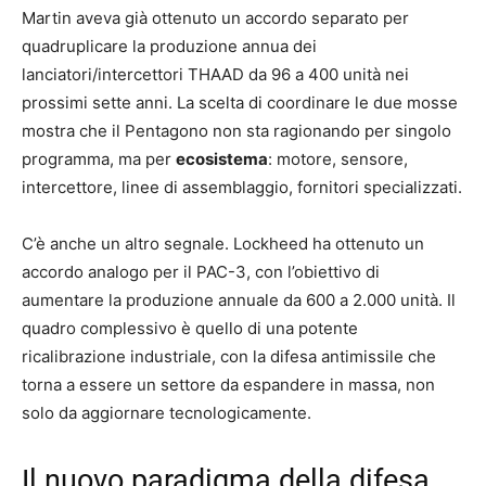
Martin aveva già ottenuto un accordo separato per
quadruplicare la produzione annua dei
lanciatori/intercettori THAAD da 96 a 400 unità nei
prossimi sette anni. La scelta di coordinare le due mosse
mostra che il Pentagono non sta ragionando per singolo
programma, ma per
ecosistema
: motore, sensore,
intercettore, linee di assemblaggio, fornitori specializzati.
C’è anche un altro segnale. Lockheed ha ottenuto un
accordo analogo per il PAC-3, con l’obiettivo di
aumentare la produzione annuale da 600 a 2.000 unità. Il
quadro complessivo è quello di una potente
ricalibrazione industriale, con la difesa antimissile che
torna a essere un settore da espandere in massa, non
solo da aggiornare tecnologicamente.
Il nuovo paradigma della difesa