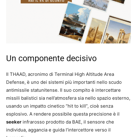
Un componente decisivo
Il THAAD, acronimo di Terminal High Altitude Area
Defense, è uno dei sistemi più importanti nello scudo
antimissile statunitense. Il suo compito è intercettare
missili balistici sia nell’atmosfera sia nello spazio esterno,
usando un impatto cinetico “hit to kill”, cioè senza
esplosivo. A rendere possibile questa precisione è il
seeker
infrarosso prodotto da BAE, il sensore che
individua, aggancia e guida l’intercettore verso il