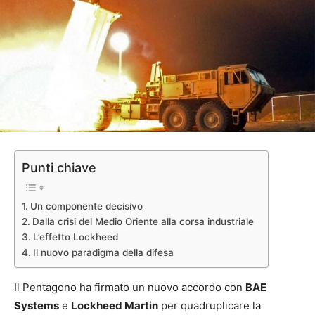
Punti chiave
Un componente decisivo
Dalla crisi del Medio Oriente alla corsa industriale
L’effetto Lockheed
Il nuovo paradigma della difesa
Il Pentagono ha firmato un nuovo accordo con
BAE
Systems
e
Lockheed Martin
per quadruplicare la