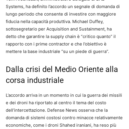
Systems, ha definito l’accordo un segnale di domanda di
lungo periodo che consente di investire con maggiore
fiducia nella capacità produttiva. Michael Duffey,
sottosegretario per Acquisition and Sustainment, ha
detto che garantire la supply chain è “critico quanto” il
rapporto con i prime contractor e che l’obiettivo è
mettere la base industriale “su un piede di guerra”.
Dalla crisi del Medio Oriente alla
corsa industriale
L’accordo arriva in un momento in cui la guerra dei missili
e dei droni ha riportato al centro il tema del costo
dell’intercettazione. Defense News osserva che la
domanda di sistemi costosi contro minacce relativamente
economiche, come i droni Shahed iraniani, ha reso più