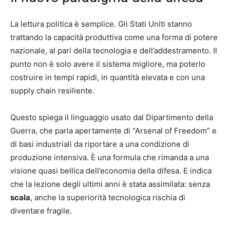
La lettura politica è semplice. Gli Stati Uniti stanno
trattando la capacità produttiva come una forma di potere
nazionale, al pari della tecnologia e dell’addestramento. Il
punto non è solo avere il sistema migliore, ma poterlo
costruire in tempi rapidi, in quantità elevata e con una
supply chain resiliente.
Questo spiega il linguaggio usato dal Dipartimento della
Guerra, che parla apertamente di “Arsenal of Freedom” e
di basi industriali da riportare a una condizione di
produzione intensiva. È una formula che rimanda a una
visione quasi bellica dell’economia della difesa. E indica
che la lezione degli ultimi anni è stata assimilata: senza
scala
, anche la superiorità tecnologica rischia di
diventare fragile.