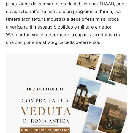
produzione dei sensori di guida del sistema THAAD, una
mossa che rafforza non solo un programma d’arma, ma
l’intera architettura industriale della difesa missilistica
americana. Il messaggio politico e militare è netto:
Washington vuole trasformare la capacità produttiva in
una componente strategica della deterrenza.