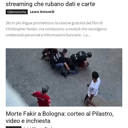
streaming che rubano dati e carte
Laura Antonelli
Cybersecurity
Siti in più lingue promettono la visione gratuita del film di
Christopher Nolan, ma conducono a moduli che raccolgono
credenziali personali e informazioni bancarie. La...
Morte Fakir a Bologna: corteo al Pilastro,
video e inchiesta