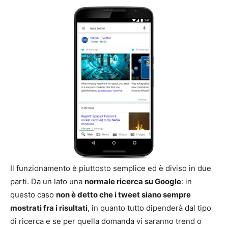
Il funzionamento è piuttosto semplice ed è diviso in due
parti. Da un lato una
normale ricerca su Google
: in
questo caso
non è detto che i tweet siano sempre
mostrati fra i risultati
, in quanto tutto dipenderà dal tipo
di ricerca e se per quella domanda vi saranno trend o