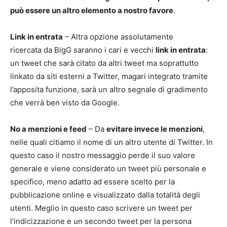
può essere un altro elemento a nostro favore
.
Link in entrata
– Altra opzione assolutamente
ricercata da BigG saranno i cari e vecchi
link in entrata
:
un tweet che sarà citato da altri tweet ma soprattutto
linkato da siti esterni a Twitter, magari integrato tramite
l’apposita funzione, sarà un altro segnale di gradimento
che verrà ben visto da Google.
No a menzioni e feed
– Da
evitare invece le menzioni
,
nelle quali citiamo il nome di un altro utente di Twitter. In
questo caso il nostro messaggio perde il suo valore
generale e viene considerato un tweet più personale e
specifico, meno adatto ad essere scelto per la
pubblicazione online e visualizzato dalla totalità degli
utenti. Meglio in questo caso scrivere un tweet per
l’indicizzazione e un secondo tweet per la persona