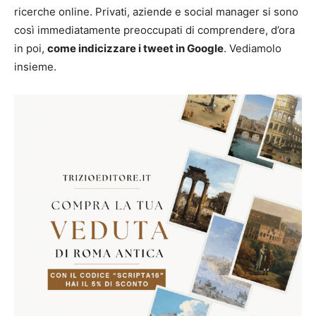
ricerche online. Privati, aziende e social manager si sono
così immediatamente preoccupati di comprendere, d’ora
in poi,
come indicizzare i tweet in Google
. Vediamolo
insieme.