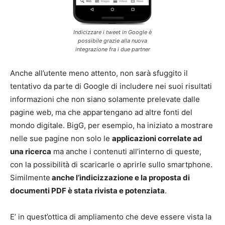
Indicizzare i tweet in Google è
possibile grazie alla nuova
integrazione fra i due partner
Anche all’utente meno attento, non sarà sfuggito il
tentativo da parte di Google di includere nei suoi risultati
informazioni che non siano solamente prelevate dalle
pagine web, ma che appartengano ad altre fonti del
mondo digitale. BigG, per esempio, ha iniziato a mostrare
nelle sue pagine non solo le
applicazioni correlate ad
una ricerca
ma anche i contenuti all’interno di queste,
con la possibilità di scaricarle o aprirle sullo smartphone.
Similmente
anche l’indicizzazione e la proposta di
documenti PDF è stata rivista e potenziata
.
E’ in quest’ottica di ampliamento che deve essere vista la