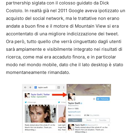
partnership siglata con il colosso guidato da Dick
Costolo. In realtà già nel 2011 Google aveva ipotizzato un
acquisto del social network, ma le trattative non erano
andate a buon fine e il motore di Mountain View si era
accontentato di una migliore indicizzazione dei tweet.
Ora però, tutto quello che verrà cinguettato dagli utenti
sarà ampiamente e visibilmente integrato nei risultati di
ricerca, come mai era accaduto finora, e in particolar
modo nel mondo mobile, dato che il lato desktop è stato
momentaneamente rimandato.