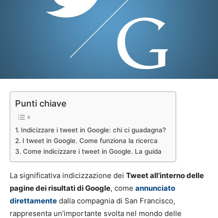
Punti chiave
Indicizzare i tweet in Google: chi ci guadagna?
I tweet in Google. Come funziona la ricerca
Come indicizzare i tweet in Google. La guida
La significativa indicizzazione dei
Tweet all’interno delle
pagine dei risultati di Google
, come
annunciato
direttamente
dalla compagnia di San Francisco,
rappresenta un’importante svolta nel mondo delle