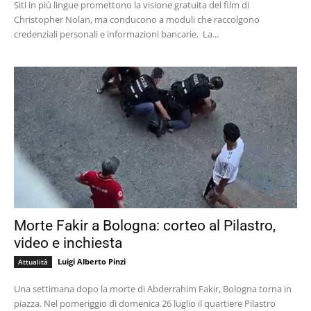
Siti in più lingue promettono la visione gratuita del film di
Christopher Nolan, ma conducono a moduli che raccolgono
credenziali personali e informazioni bancarie. La...
Morte Fakir a Bologna: corteo al Pilastro,
video e inchiesta
Luigi Alberto Pinzi
Attualità
Una settimana dopo la morte di Abderrahim Fakir, Bologna torna in
piazza. Nel pomeriggio di domenica 26 luglio il quartiere Pilastro