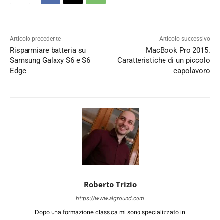
Articolo precedente
Articolo successivo
Risparmiare batteria su
MacBook Pro 2015.
Samsung Galaxy S6 e S6
Caratteristiche di un piccolo
Edge
capolavoro
Roberto Trizio
https://www.alground.com
Dopo una formazione classica mi sono specializzato in