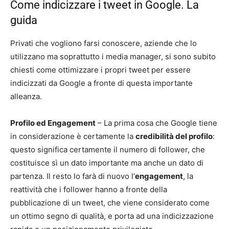
Come indicizzare i tweet in Google. La
guida
Privati che vogliono farsi conoscere, aziende che lo
utilizzano ma soprattutto i media manager, si sono subito
chiesti come ottimizzare i propri tweet per essere
indicizzati da Google a fronte di questa importante
alleanza.
Profilo ed Engagement
– La prima cosa che Google tiene
in considerazione è certamente la
credibilità del profilo
:
questo significa certamente il numero di follower, che
costituisce sì un dato importante ma anche un dato di
partenza. Il resto lo farà di nuovo l’
engagement
, la
reattività che i follower hanno a fronte della
pubblicazione di un tweet, che viene considerato come
un ottimo segno di qualità, e porta ad una indicizzazione