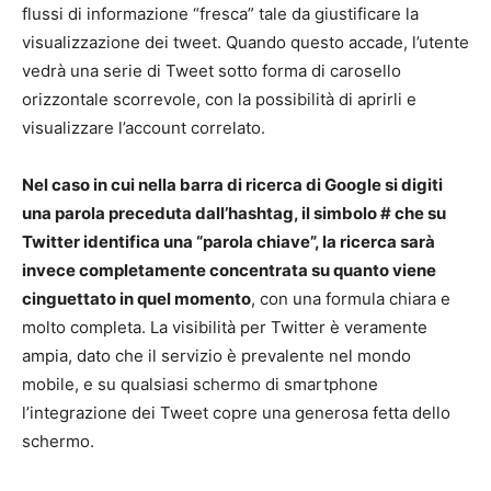
flussi di informazione “fresca” tale da giustificare la
visualizzazione dei tweet. Quando questo accade, l’utente
vedrà una serie di Tweet sotto forma di carosello
orizzontale scorrevole, con la possibilità di aprirli e
visualizzare l’account correlato.
Nel caso in cui nella barra di ricerca di Google si digiti
una parola preceduta dall’hashtag, il simbolo # che su
Twitter identifica una “parola chiave”, la ricerca sarà
invece completamente concentrata su quanto viene
cinguettato in quel momento
, con una formula chiara e
molto completa. La visibilità per Twitter è veramente
ampia, dato che il servizio è prevalente nel mondo
mobile, e su qualsiasi schermo di smartphone
l’integrazione dei Tweet copre una generosa fetta dello
schermo.