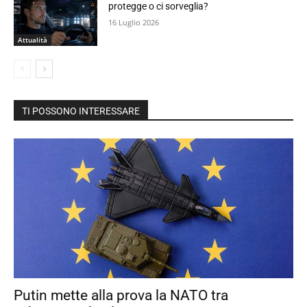
protegge o ci sorveglia?
16 Luglio 2026
Attualità
TI POSSONO INTERESSARE
Putin mette alla prova la NATO tra