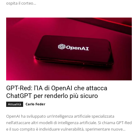
ospita il corteo...
GPT-Red: l’IA di OpenAI che attacca
ChatGPT per renderlo più sicuro
Carlo Feder
Attualità
OpenAI ha sviluppato un’intelligenza artificiale specializzata
nell’attaccare altri modelli di intelligenza artificiale. Si chiama GPT-Red
e il suo compito è individuare vulnerabilità, sperimentare nuove...