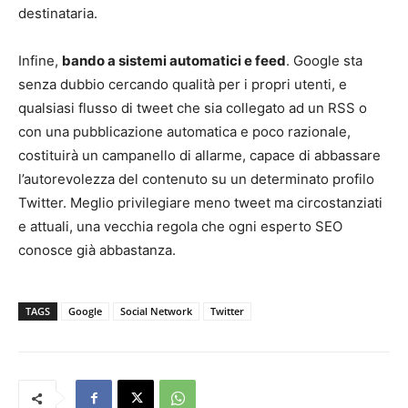
destinataria.
Infine,
bando a sistemi automatici e feed
. Google sta
senza dubbio cercando qualità per i propri utenti, e
qualsiasi flusso di tweet che sia collegato ad un RSS o
con una pubblicazione automatica e poco razionale,
costituirà un campanello di allarme, capace di abbassare
l’autorevolezza del contenuto su un determinato profilo
Twitter. Meglio privilegiare meno tweet ma circostanziati
e attuali, una vecchia regola che ogni esperto SEO
conosce già abbastanza.
TAGS
Google
Social Network
Twitter