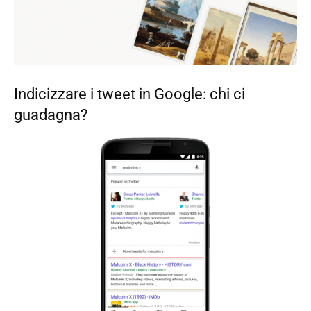
Indicizzare i tweet in Google: chi ci
guadagna?