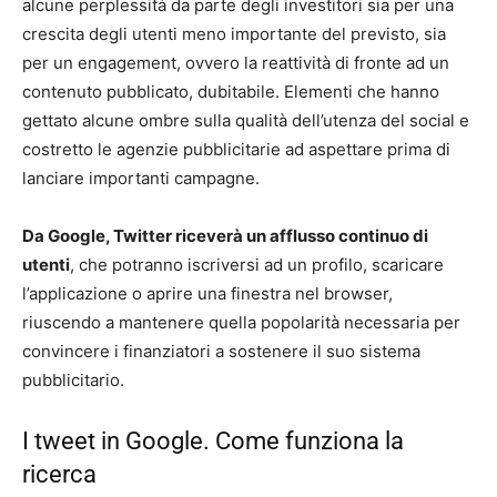
alcune perplessità da parte degli investitori sia per una
crescita degli utenti meno importante del previsto, sia
per un engagement, ovvero la reattività di fronte ad un
contenuto pubblicato, dubitabile. Elementi che hanno
gettato alcune ombre sulla qualità dell’utenza del social e
costretto le agenzie pubblicitarie ad aspettare prima di
lanciare importanti campagne.
Da Google, Twitter riceverà un afflusso continuo di
utenti
, che potranno iscriversi ad un profilo, scaricare
l’applicazione o aprire una finestra nel browser,
riuscendo a mantenere quella popolarità necessaria per
convincere i finanziatori a sostenere il suo sistema
pubblicitario.
I tweet in Google. Come funziona la
ricerca