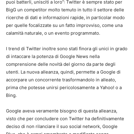
puoi batterli, unisciti a loro”: Twitter è sempre stato per
BigG un competitor molto temuto in tutto il settore delle
ricerche di dati e informazioni rapide, in particolar modo
per quelle focalizzate su un fatto improvviso, come una
calamità naturale, o un evento programmato.
I trend di Twitter inoltre sono stati finora gli unici in grado
di intaccare la potenza di Google News nella
comprensione delle novità del giorno da parte degli
utenti. La nuova alleanza, quindi, permette a Google di
accorpare un concorrente trasformandolo in alleato,
prima che potesse unirsi pericolosamente a Yahoo! o a
Bing.
Google aveva veramente bisogno di questa alleanza,
visto che per concludere con Twitter ha definitivamente
deciso di non rilanciare il suo social network, Google