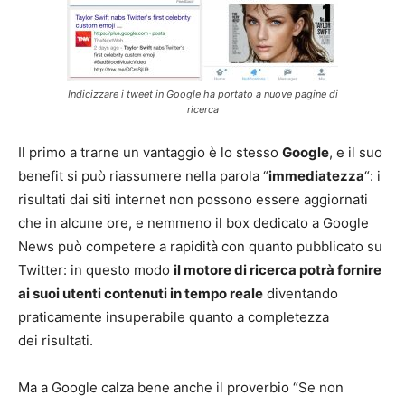
Indicizzare i tweet in Google ha portato a nuove pagine di
ricerca
Il primo a trarne un vantaggio è lo stesso
Google
, e il suo
benefit si può riassumere nella parola “
immediatezza
“: i
risultati dai siti internet non possono essere aggiornati
che in alcune ore, e nemmeno il box dedicato a Google
News può competere a rapidità con quanto pubblicato su
Twitter: in questo modo
il motore di ricerca potrà fornire
ai suoi utenti contenuti in tempo reale
diventando
praticamente insuperabile quanto a completezza
dei risultati.
Ma a Google calza bene anche il proverbio “Se non