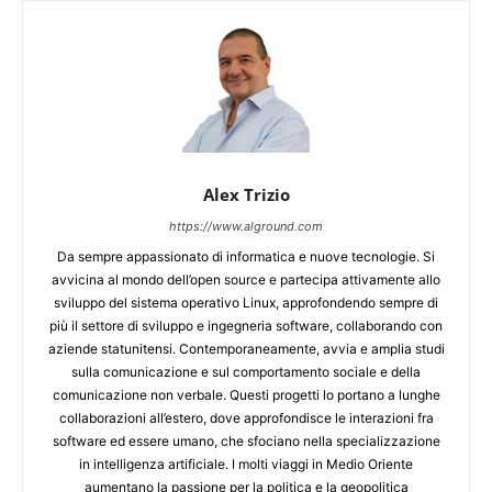
Alex Trizio
https://www.alground.com
Da sempre appassionato di informatica e nuove tecnologie. Si
avvicina al mondo dell’open source e partecipa attivamente allo
sviluppo del sistema operativo Linux, approfondendo sempre di
più il settore di sviluppo e ingegneria software, collaborando con
aziende statunitensi. Contemporaneamente, avvia e amplia studi
sulla comunicazione e sul comportamento sociale e della
comunicazione non verbale. Questi progetti lo portano a lunghe
collaborazioni all’estero, dove approfondisce le interazioni fra
software ed essere umano, che sfociano nella specializzazione
in intelligenza artificiale. I molti viaggi in Medio Oriente
aumentano la passione per la politica e la geopolitica