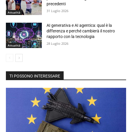
precedenti
31 Luglio 2026
Attualità
AI generativa e AI agentica: qual è la
differenza e perché cambierà il nostro
rapporto con la tecnologia
28 Luglio 2026
Attualità
TI POSSONO INTERESSARE