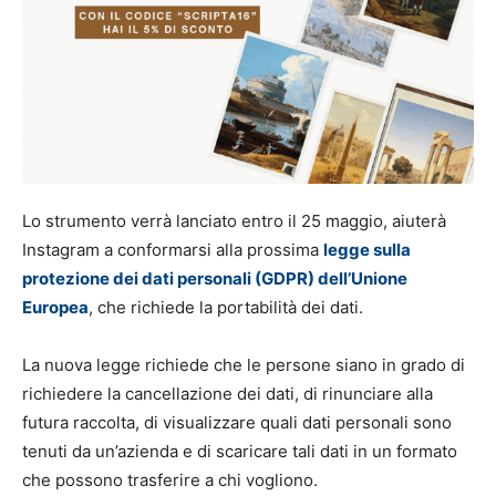
Lo strumento verrà lanciato entro il 25 maggio, aiuterà
Instagram a conformarsi alla prossima
legge sulla
protezione dei dati personali (GDPR) dell’Unione
Europea
, che richiede la portabilità dei dati.
La nuova legge richiede che le persone siano in grado di
richiedere la cancellazione dei dati, di rinunciare alla
futura raccolta, di visualizzare quali dati personali sono
tenuti da un’azienda e di scaricare tali dati in un formato
che possono trasferire a chi vogliono.