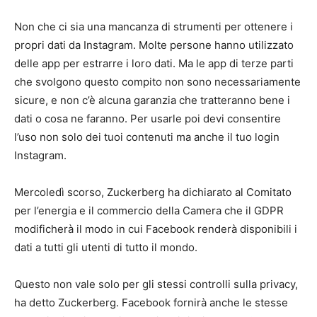
Non che ci sia una mancanza di strumenti per ottenere i
propri dati da Instagram. Molte persone hanno utilizzato
delle app per estrarre i loro dati. Ma le app di terze parti
che svolgono questo compito non sono necessariamente
sicure, e non c’è alcuna garanzia che tratteranno bene i
dati o cosa ne faranno. Per usarle poi devi consentire
l’uso non solo dei tuoi contenuti ma anche il tuo login
Instagram.
Mercoledì scorso, Zuckerberg ha dichiarato al Comitato
per l’energia e il commercio della Camera che il GDPR
modificherà il modo in cui Facebook renderà disponibili i
dati a tutti gli utenti di tutto il mondo.
Questo non vale solo per gli stessi controlli sulla privacy,
ha detto Zuckerberg. Facebook fornirà anche le stesse