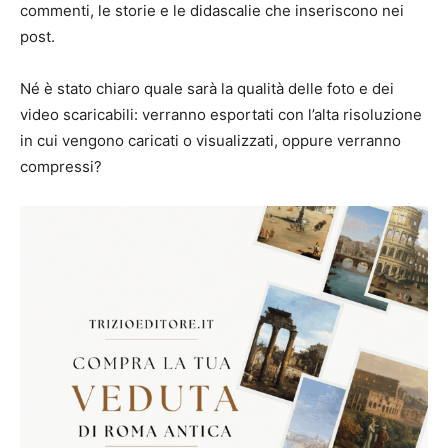
commenti, le storie e le didascalie che inseriscono nei
post.
Né è stato chiaro quale sarà la qualità delle foto e dei
video scaricabili: verranno esportati con l’alta risoluzione
in cui vengono caricati o visualizzati, oppure verranno
compressi?