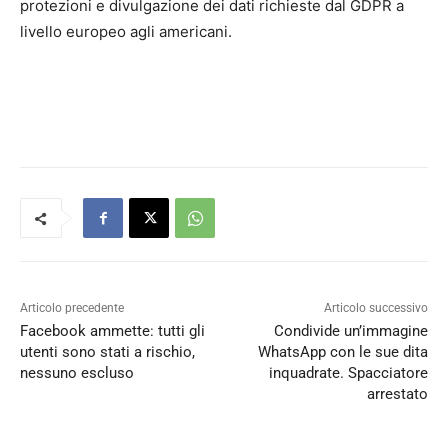
protezioni e divulgazione dei dati richieste dal GDPR a
livello europeo agli americani.
Articolo precedente
Articolo successivo
Facebook ammette: tutti gli
Condivide un’immagine
utenti sono stati a rischio,
WhatsApp con le sue dita
nessuno escluso
inquadrate. Spacciatore
arrestato