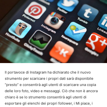
Il portavoce di Instagram ha dichiarato che il nuovo
strumento per scaricare i propri dati sarà disponibile
“presto” e consentirà agli utenti di scaricare una copia
delle loro foto, video e messaggi. Ciò che non è ancora
chiaro è se lo strumento consentirà agli utenti di
esportare gli elenchi dei propri follower, i Mi piace, i