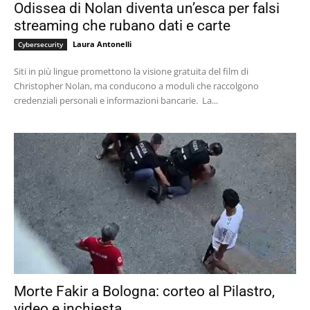
Odissea di Nolan diventa un’esca per falsi
streaming che rubano dati e carte
Laura Antonelli
Cybersecurity
Siti in più lingue promettono la visione gratuita del film di
Christopher Nolan, ma conducono a moduli che raccolgono
credenziali personali e informazioni bancarie. La...
Morte Fakir a Bologna: corteo al Pilastro,
video e inchiesta