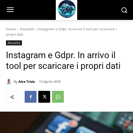
Home
Attualità
Instagram e Gdpr. In arrivo il tool per scaricare i
propri dati
Attualità
Instagram e Gdpr. In arrivo il
tool per scaricare i propri dati
By
Alex Trizio
13 Aprile 2018