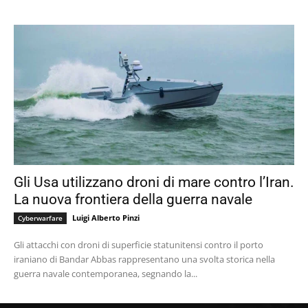
Gli Usa utilizzano droni di mare contro l’Iran.
La nuova frontiera della guerra navale
Luigi Alberto Pinzi
Cyberwarfare
Gli attacchi con droni di superficie statunitensi contro il porto
iraniano di Bandar Abbas rappresentano una svolta storica nella
guerra navale contemporanea, segnando la...