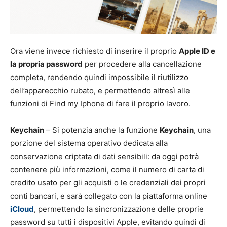
Ora viene invece richiesto di inserire il proprio
Apple ID e
la propria password
per procedere alla cancellazione
completa, rendendo quindi impossibile il riutilizzo
dell’apparecchio rubato, e permettendo altresì alle
funzioni di Find my Iphone di fare il proprio lavoro.
Keychain
– Si potenzia anche la funzione
Keychain
, una
porzione del sistema operativo dedicata alla
conservazione criptata di dati sensibili: da oggi potrà
contenere più informazioni, come il numero di carta di
credito usato per gli acquisti o le credenziali dei propri
conti bancari, e sarà collegato con la piattaforma online
iCloud
, permettendo la sincronizzazione delle proprie
password su tutti i dispositivi Apple, evitando quindi di