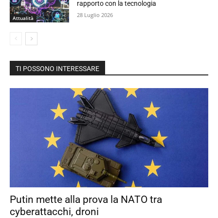
rapporto con la tecnologia
28 Luglio 2026
Attualità
TI POSSONO INTERESSARE
Putin mette alla prova la NATO tra
cyberattacchi, droni