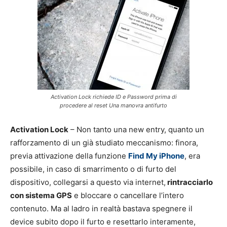
Activation Lock richiede ID e Password prima di
procedere al reset Una manovra antifurto
Activation Lock
– Non tanto una new entry, quanto un
rafforzamento di un già studiato meccanismo: finora,
previa attivazione della funzione
Find My iPhone
, era
possibile, in caso di smarrimento o di furto del
dispositivo, collegarsi a questo via internet,
rintracciarlo
con sistema GPS
e bloccare o cancellare l’intero
contenuto. Ma al ladro in realtà bastava spegnere il
device subito dopo il furto e resettarlo interamente,