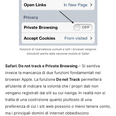
Funzioni di riservatezza comuni a tutti i browser vengono
introdotti anche nella versione mobile di Safari
Safari: Do not track e Private Browsing
– Si sentiva
invece la mancanza di due funzioni fondamentali nel
browser Apple. La funzione
Do not Track
permetterà
all’utente di indicare la volontà che i propri dati non
vengano registrati dai siti su cui naviga. In realtà non si
tratta di una costrizione quanto piuttosto di una
preferenza di cui i siti web possono o meno tenere conto,
ma i principali domini di internet obbediscono