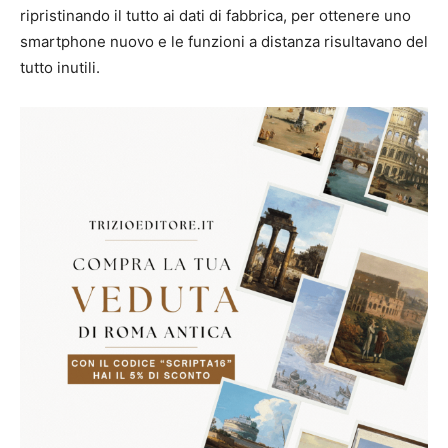
ripristinando il tutto ai dati di fabbrica, per ottenere uno
smartphone nuovo e le funzioni a distanza risultavano del
tutto inutili.