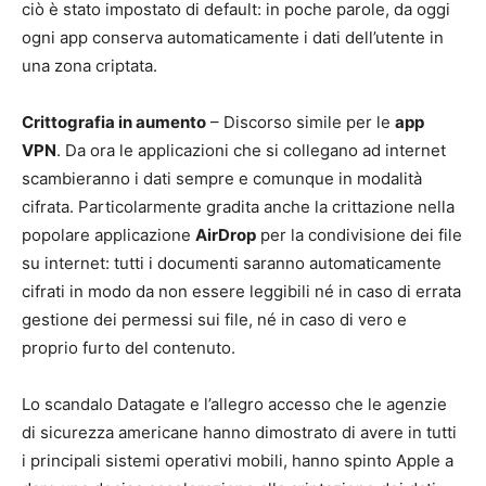
ciò è stato impostato di default: in poche parole, da oggi
ogni app conserva automaticamente i dati dell’utente in
una zona criptata.
Crittografia in aumento
– Discorso simile per le
app
VPN
. Da ora le applicazioni che si collegano ad internet
scambieranno i dati sempre e comunque in modalità
cifrata. Particolarmente gradita anche la crittazione nella
popolare applicazione
AirDrop
per la condivisione dei file
su internet: tutti i documenti saranno automaticamente
cifrati in modo da non essere leggibili né in caso di errata
gestione dei permessi sui file, né in caso di vero e
proprio furto del contenuto.
Lo scandalo Datagate e l’allegro accesso che le agenzie
di sicurezza americane hanno dimostrato di avere in tutti
i principali sistemi operativi mobili, hanno spinto Apple a