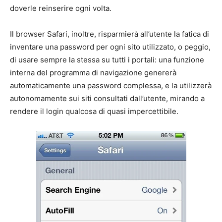
doverle reinserire ogni volta.
Il browser Safari, inoltre, risparmierà all’utente la fatica di
inventare una password per ogni sito utilizzato, o peggio,
di usare sempre la stessa su tutti i portali: una funzione
interna del programma di navigazione genererà
automaticamente una password complessa, e la utilizzerà
autonomamente sui siti consultati dall’utente, mirando a
rendere il login qualcosa di quasi impercettibile.