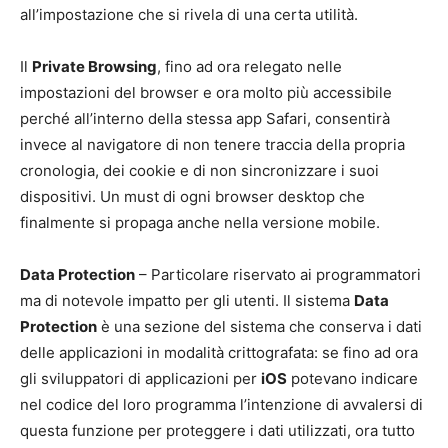
all’impostazione che si rivela di una certa utilità.
Il
Private Browsing
, fino ad ora relegato nelle
impostazioni del browser e ora molto più accessibile
perché all’interno della stessa app Safari, consentirà
invece al navigatore di non tenere traccia della propria
cronologia, dei cookie e di non sincronizzare i suoi
dispositivi. Un must di ogni browser desktop che
finalmente si propaga anche nella versione mobile.
Data Protection
– Particolare riservato ai programmatori
ma di notevole impatto per gli utenti. Il sistema
Data
Protection
è una sezione del sistema che conserva i dati
delle applicazioni in modalità crittografata: se fino ad ora
gli sviluppatori di applicazioni per
iOS
potevano indicare
nel codice del loro programma l’intenzione di avvalersi di
questa funzione per proteggere i dati utilizzati, ora tutto