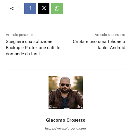
Articolo precedente
Articolo successivo
Scegliere una soluzione
Criptare uno smartphone o
Backup e Protezione dati: le
tablet Android
domande da farsi
Giacomo Crosetto
https://www.alground.com