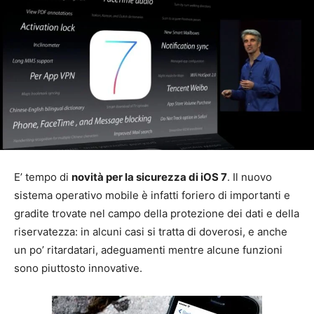
E’ tempo di
novità per la sicurezza di iOS 7
. Il nuovo
sistema operativo mobile è infatti foriero di importanti e
gradite trovate nel campo della protezione dei dati e della
riservatezza: in alcuni casi si tratta di doverosi, e anche
un po’ ritardatari, adeguamenti mentre alcune funzioni
sono piuttosto innovative.