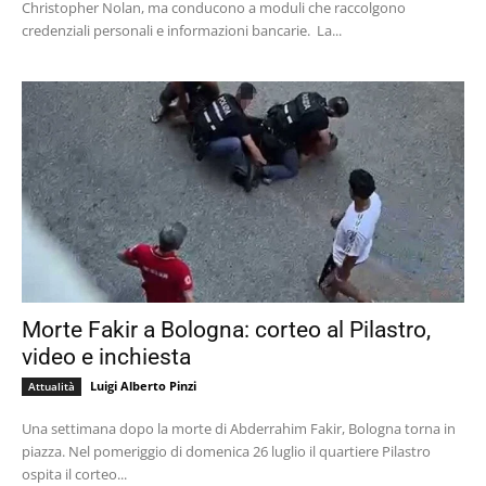
Christopher Nolan, ma conducono a moduli che raccolgono
credenziali personali e informazioni bancarie. La...
Morte Fakir a Bologna: corteo al Pilastro,
video e inchiesta
Luigi Alberto Pinzi
Attualità
Una settimana dopo la morte di Abderrahim Fakir, Bologna torna in
piazza. Nel pomeriggio di domenica 26 luglio il quartiere Pilastro
ospita il corteo...