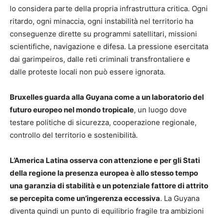
lo considera parte della propria infrastruttura critica. Ogni
ritardo, ogni minaccia, ogni instabilità nel territorio ha
conseguenze dirette su programmi satellitari, missioni
scientifiche, navigazione e difesa. La pressione esercitata
dai garimpeiros, dalle reti criminali transfrontaliere e
dalle proteste locali non può essere ignorata.
Bruxelles guarda alla Guyana come a un laboratorio del
futuro europeo nel mondo tropicale
, un luogo dove
testare politiche di sicurezza, cooperazione regionale,
controllo del territorio e sostenibilità.
L’America Latina osserva con attenzione e per gli Stati
della regione la presenza europea è allo stesso tempo
una garanzia di stabilità e un potenziale fattore di attrito
se percepita come un’ingerenza eccessiva
. La Guyana
diventa quindi un punto di equilibrio fragile tra ambizioni