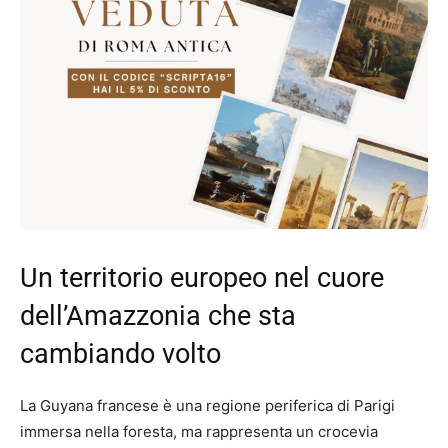
Un territorio europeo nel cuore
dell’Amazzonia che sta
cambiando volto
La Guyana francese è una regione periferica di Parigi
immersa nella foresta, ma rappresenta un crocevia