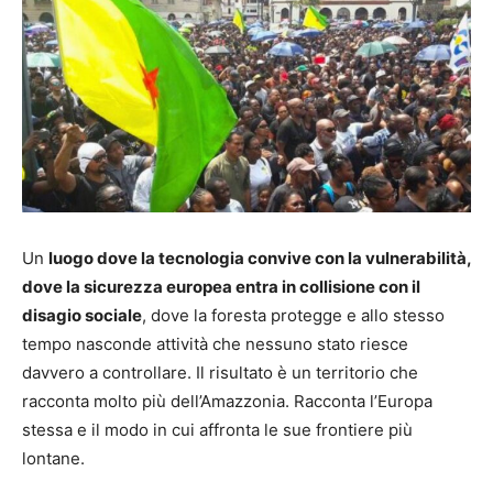
Un
luogo dove la tecnologia convive con la vulnerabilità,
dove la sicurezza europea entra in collisione con il
disagio sociale
, dove la foresta protegge e allo stesso
tempo nasconde attività che nessuno stato riesce
davvero a controllare. Il risultato è un territorio che
racconta molto più dell’Amazzonia. Racconta l’Europa
stessa e il modo in cui affronta le sue frontiere più
lontane.