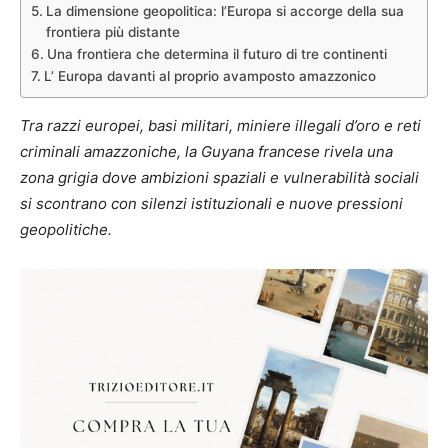
La dimensione geopolitica: l’Europa si accorge della sua
frontiera più distante
Una frontiera che determina il futuro di tre continenti
L’ Europa davanti al proprio avamposto amazzonico
Tra razzi europei, basi militari, miniere illegali d’oro e reti
criminali amazzoniche, la Guyana francese rivela una
zona grigia dove ambizioni spaziali e vulnerabilità sociali
si scontrano con silenzi istituzionali e nuove pressioni
geopolitiche.