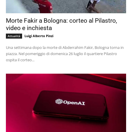
Morte Fakir a Bologna: corteo al Pilastro,
video e inchiesta
Luigi Alberto Pinzi
Attualità
Una settimana dopo la morte di Abderrahim Fakir, Bologna torna in
piazza. Nel pomeriggio di domenica 26 luglio il quartiere Pilastro
ospita il corteo...