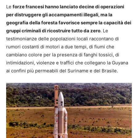
Le
forze francesi hanno lanciato decine di operazioni
per distruggere gli accampamenti illegali, ma la
geografia della foresta favorisce sempre la capacità dei
gruppi criminali di ricostruire tutto da zero
. Le
testimonianze delle popolazioni locali raccontano di
rumori costanti di motori a due tempi, di fiumi che
cambiano colore per la presenza di fanghi tossici, di
intimidazioni, violenze e traffici che collegano la Guyana
ai confini più permeabili del Suriname e del Brasile.