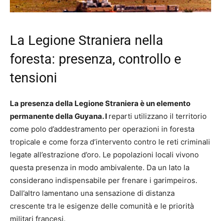
La Legione Straniera nella
foresta: presenza, controllo e
tensioni
La presenza della Legione Straniera è un elemento
permanente della Guyana. I
reparti utilizzano il territorio
come polo d’addestramento per operazioni in foresta
tropicale e come forza d’intervento contro le reti criminali
legate all’estrazione d’oro. Le popolazioni locali vivono
questa presenza in modo ambivalente. Da un lato la
considerano indispensabile per frenare i garimpeiros.
Dall’altro lamentano una sensazione di distanza
crescente tra le esigenze delle comunità e le priorità
militari francesi.