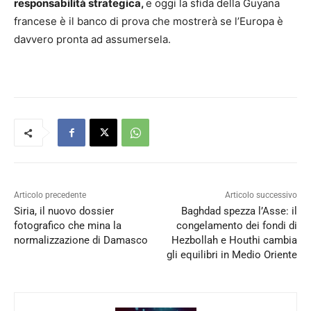
responsabilità strategica,
e oggi la sfida della Guyana
francese è il banco di prova che mostrerà se l’Europa è
davvero pronta ad assumersela.
Articolo precedente
Articolo successivo
Siria, il nuovo dossier
Baghdad spezza l’Asse: il
fotografico che mina la
congelamento dei fondi di
normalizzazione di Damasco
Hezbollah e Houthi cambia
gli equilibri in Medio Oriente