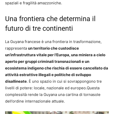
spaziali e fragilità amazzoniche.
Una frontiera che determina il
futuro di tre continenti
La Guyana francese è una frontiera in trasformazione,
rappresenta
un territorio che custodisce
un’infrastruttura vitale per l’Europa, una miniera a cielo
aperto per gruppi criminali transnazionali e un
ecosistema indigeno che rischia di essere cancellato da
attività estrattive illegali e politiche di sviluppo
disallineate
. È uno spazio in cui si sovrappongono tre
livelli di potere: locale, nazionale ed europeo.Questa
complessità rende la Guyana una cartina di tornasole
dell’ordine internazionale attuale.