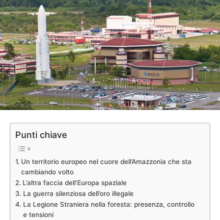
Punti chiave
Un territorio europeo nel cuore dell’Amazzonia che sta
cambiando volto
L’altra faccia dell’Europa spaziale
La guerra silenziosa dell’oro illegale
La Legione Straniera nella foresta: presenza, controllo
e tensioni