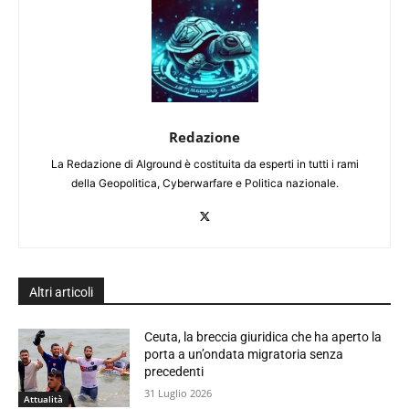
Redazione
La Redazione di Alground è costituita da esperti in tutti i rami
della Geopolitica, Cyberwarfare e Politica nazionale.
Altri articoli
Ceuta, la breccia giuridica che ha aperto la
porta a un’ondata migratoria senza
precedenti
31 Luglio 2026
Attualità