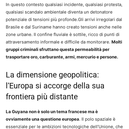
In questo contesto qualsiasi incidente, qualsiasi protesta,
qualsiasi scandalo ambientale diventa un detonatore
potenziale di tensioni più profonde.Gli arrivi irregolari dal
Brasile e dal Suriname hanno creato tensioni anche nelle
zone urbane. Il confine fluviale è sottile, ricco di punti di
attraversamento informale e difficile da monitorare.
Molti
gruppi criminali sfruttano questa permeabilità per
trasportare oro, carburante, armi, mercurio e persone.
La dimensione geopolitica:
l’Europa si accorge della sua
frontiera più distante
La Guyana non è solo un tema francese ma è
ovviamente una questione europea
. Il polo spaziale è
essenziale per le ambizioni tecnologiche dell’Unione, che