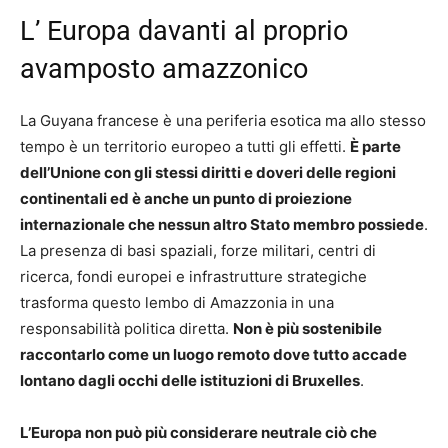
L’ Europa davanti al proprio
avamposto amazzonico
La Guyana francese è una periferia esotica ma allo stesso
tempo è un territorio europeo a tutti gli effetti.
È parte
dell’Unione con gli stessi diritti e doveri delle regioni
continentali ed è anche un punto di proiezione
internazionale che nessun altro Stato membro possiede
.
La presenza di basi spaziali, forze militari, centri di
ricerca, fondi europei e infrastrutture strategiche
trasforma questo lembo di Amazzonia in una
responsabilità politica diretta.
Non è più sostenibile
raccontarlo come un luogo remoto dove tutto accade
lontano dagli occhi delle istituzioni di Bruxelles
.
L’Europa non può più considerare neutrale ciò che