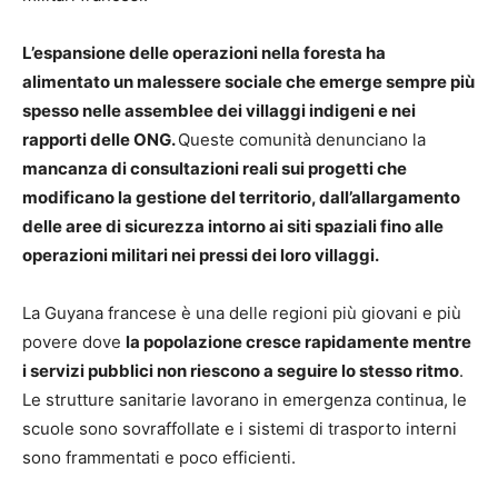
L’espansione delle operazioni nella foresta ha
alimentato un malessere sociale che emerge sempre più
spesso nelle assemblee dei villaggi indigeni e nei
rapporti delle ONG.
Queste comunità denunciano la
mancanza di consultazioni reali sui progetti che
modificano la gestione del territorio, dall’allargamento
delle aree di sicurezza intorno ai siti spaziali fino alle
operazioni militari nei pressi dei loro villaggi.
La Guyana francese è una delle regioni più giovani e più
povere dove
la popolazione cresce rapidamente mentre
i servizi pubblici non riescono a seguire lo stesso ritmo
.
Le strutture sanitarie lavorano in emergenza continua, le
scuole sono sovraffollate e i sistemi di trasporto interni
sono frammentati e poco efficienti.