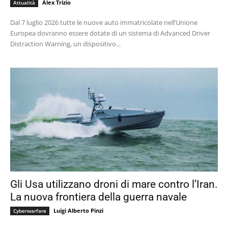
Alex Trizio
Attualità
Dal 7 luglio 2026 tutte le nuove auto immatricolate nell’Unione
Europea dovranno essere dotate di un sistema di Advanced Driver
Distraction Warning, un dispositivo...
Gli Usa utilizzano droni di mare contro l’Iran.
La nuova frontiera della guerra navale
Luigi Alberto Pinzi
Cyberwarfare