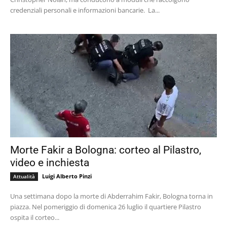
credenziali personali e informazioni bancarie. La...
Morte Fakir a Bologna: corteo al Pilastro,
video e inchiesta
Luigi Alberto Pinzi
Attualità
Una settimana dopo la morte di Abderrahim Fakir, Bologna torna in
piazza. Nel pomeriggio di domenica 26 luglio il quartiere Pilastro
ospita il corteo...