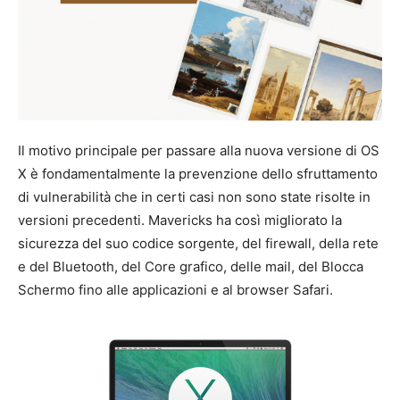
Il motivo principale per passare alla nuova versione di OS
X è fondamentalmente la prevenzione dello sfruttamento
di vulnerabilità che in certi casi non sono state risolte in
versioni precedenti. Mavericks ha così migliorato la
sicurezza del suo codice sorgente, del firewall, della rete
e del Bluetooth, del Core grafico, delle mail, del Blocca
Schermo fino alle applicazioni e al browser Safari.