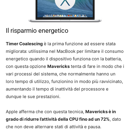
Il risparmio energetico
Timer Coalescing
è la prima funzione ad essere stata
migliorata: utilissima nel MacBook per limitare il consumo
energetico quando il dispositivo funziona con la batteria,
con questa opzione
Mavericks
tenta di fare in modo che i
vari processi del sistema, che normalmente hanno un
loro tempo di utilizzo, funzionino in modo più ravvicinato,
aumentando il tempo di inattività del processore e
dunque le sue prestazioni.
Apple afferma che con questa tecnica,
Mavericks è in
grado di ridurre l’attività della CPU fino ad un 72%
, dato
che non deve alternare stati di attività e pausa.