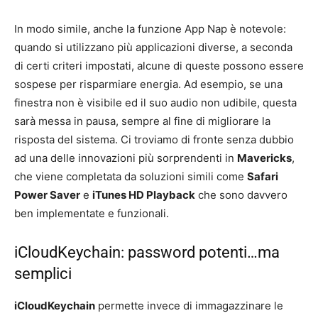
In modo simile, anche la funzione App Nap è notevole:
quando si utilizzano più applicazioni diverse, a seconda
di certi criteri impostati, alcune di queste possono essere
sospese per risparmiare energia. Ad esempio, se una
finestra non è visibile ed il suo audio non udibile, questa
sarà messa in pausa, sempre al fine di migliorare la
risposta del sistema. Ci troviamo di fronte senza dubbio
ad una delle innovazioni più sorprendenti in
Mavericks
,
che viene completata da soluzioni simili come
Safari
Power Saver
e
iTunes HD Playback
che sono davvero
ben implementate e funzionali.
iCloudKeychain: password potenti…ma
semplici
iCloudKeychain
permette invece di immagazzinare le