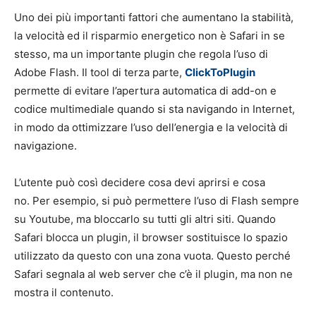
Uno dei più importanti fattori che aumentano la stabilità,
la velocità ed il risparmio energetico non è Safari in se
stesso, ma un importante plugin che regola l’uso di
Adobe Flash. Il tool di terza parte,
ClickToPlugin
permette di evitare l’apertura automatica di add-on e
codice multimediale quando si sta navigando in Internet,
in modo da ottimizzare l’uso dell’energia e la velocità di
navigazione.
L’utente può così decidere cosa devi aprirsi e cosa
no. Per esempio, si può permettere l’uso di Flash sempre
su Youtube, ma bloccarlo su tutti gli altri siti. Quando
Safari blocca un plugin, il browser sostituisce lo spazio
utilizzato da questo con una zona vuota. Questo perché
Safari segnala al web server che c’è il plugin, ma non ne
mostra il contenuto.