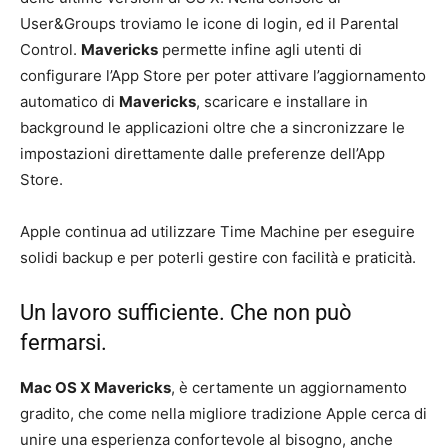
User&Groups troviamo le icone di login, ed il Parental
Control.
Mavericks
permette infine agli utenti di
configurare l’App Store per poter attivare l’aggiornamento
automatico di
Mavericks
, scaricare e installare in
background le applicazioni oltre che a sincronizzare le
impostazioni direttamente dalle preferenze dell’App
Store.
Apple continua ad utilizzare Time Machine per eseguire
solidi backup e per poterli gestire con facilità e praticità.
Un lavoro sufficiente. Che non può
fermarsi.
Mac OS X Mavericks
, è certamente un aggiornamento
gradito, che come nella migliore tradizione Apple cerca di
unire una esperienza confortevole al bisogno, anche