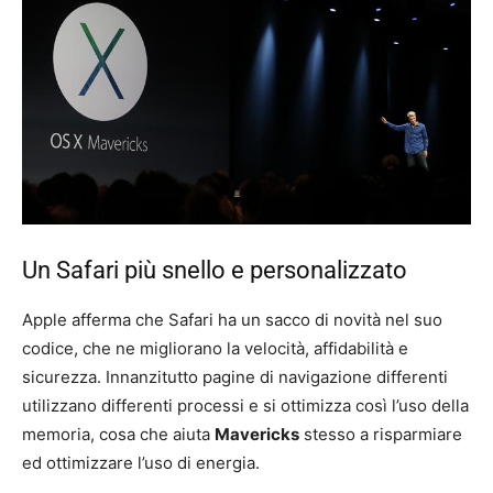
Un Safari più snello e personalizzato
Apple afferma che Safari ha un sacco di novità nel suo
codice, che ne migliorano la velocità, affidabilità e
sicurezza. Innanzitutto pagine di navigazione differenti
utilizzano differenti processi e si ottimizza così l’uso della
memoria, cosa che aiuta
Mavericks
stesso a risparmiare
ed ottimizzare l’uso di energia.