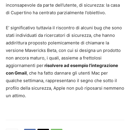
inconsapevole da parte dell’utente, di sicurezza: la casa
di Cupertino ha centrato parzialmente l’obiettivo.
E’ significativo tuttavia il riscontro di alcuni bug che sono
stati individuati da ricercatori di sicurezza, che hanno
addirittura proposto polemicamente di chiamare la
versione Mavericks Beta, con cui si designa un prodotto
non ancora maturo, i quali, assieme a frettolosi
aggiornamenti per
risolvere ad esempio l’integrazione
con Gmail
, che ha fatto dannare gli utenti Mac per
qualche settimana, rappresentano il segno che sotto il
profilo della sicurezza, Apple non può riposarsi nemmeno
un attimo.