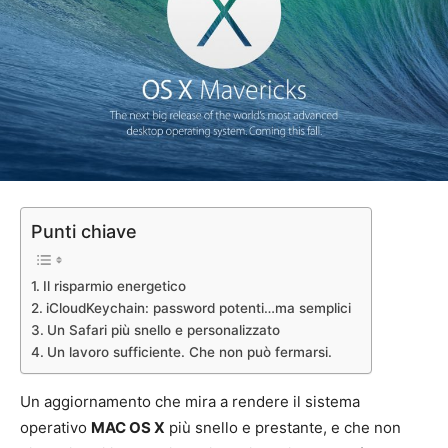
Punti chiave
Il risparmio energetico
iCloudKeychain: password potenti…ma semplici
Un Safari più snello e personalizzato
Un lavoro sufficiente. Che non può fermarsi.
Un aggiornamento che mira a rendere il sistema
operativo
MAC OS X
più snello e prestante, e che non