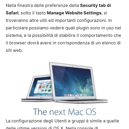
Nella finestra delle preferenze della
Security tab di
Safari
, sotto il tasto
Manage Website Settings
, si
troveranno altre utili ed importanti configurazioni. In
particolare possiamo vedere quali plugin sono in uso nel
sistema, e la possibilità di stabilire il comportamento che
il browser dovrà avere in corrispondenza di un elenco di
siti web.
La configurazione degli Utenti e gruppi è simile a quelle
delle ultime versioni di OS X. Nella console di