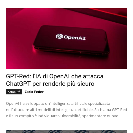
GPT-Red: l’IA di OpenAI che attacca
ChatGPT per renderlo più sicuro
Carlo Feder
Attualità
OpenAI ha sviluppato un’intelligenza artificiale specializzata
nell’attaccare altri modelli di intelligenza artificiale. Si chiama GPT-Red
e il suo compito è individuare vulnerabilità, sperimentare nuove...