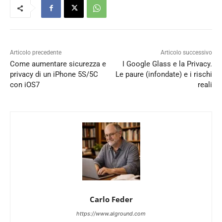
Articolo precedente
Articolo successivo
Come aumentare sicurezza e
I Google Glass e la Privacy.
privacy di un iPhone 5S/5C
Le paure (infondate) e i rischi
con iOS7
reali
Carlo Feder
https://www.alground.com