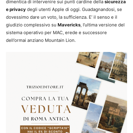
dimentica di intervenire sui punti cardine della
sicurezza
e privacy
degli utenti Apple di oggi. Guadagnandosi, se
dovessimo dare un voto, la sufficienza. E’ il senso e il
giudizio complessivo su
Mavericks
, l’ultima versione del
sistema operativo per MAC, erede e successore
dell’ormai anziano Mountain Lion.