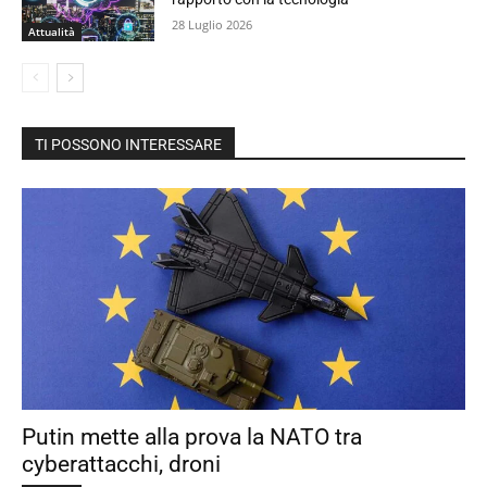
28 Luglio 2026
Attualità
TI POSSONO INTERESSARE
Putin mette alla prova la NATO tra
cyberattacchi, droni