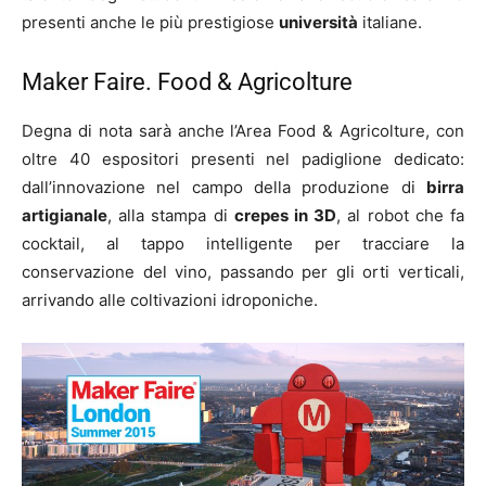
presenti anche le più prestigiose
università
italiane.
Maker Faire. Food & Agricolture
Degna di nota sarà anche l’Area Food & Agricolture, con
oltre 40 espositori presenti nel padiglione dedicato:
dall’innovazione nel campo della produzione di
birra
artigianale
, alla stampa di
crepes in 3D
, al robot che fa
cocktail, al tappo intelligente per tracciare la
conservazione del vino, passando per gli orti verticali,
arrivando alle coltivazioni idroponiche.