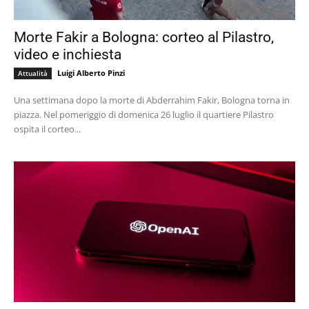
Morte Fakir a Bologna: corteo al Pilastro,
video e inchiesta
Luigi Alberto Pinzi
Attualità
Una settimana dopo la morte di Abderrahim Fakir, Bologna torna in
piazza. Nel pomeriggio di domenica 26 luglio il quartiere Pilastro
ospita il corteo...