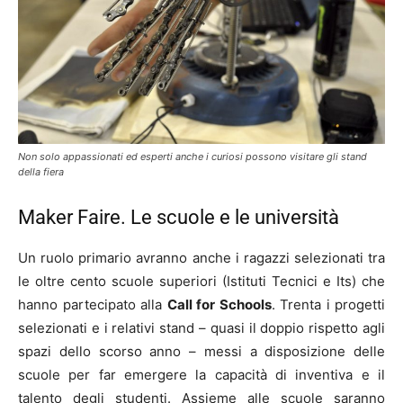
Non solo appassionati ed esperti anche i curiosi possono visitare gli stand
della fiera
Maker Faire. Le scuole e le università
Un ruolo primario avranno anche i ragazzi selezionati tra
le oltre cento scuole superiori (Istituti Tecnici e Its) che
hanno partecipato alla
Call for Schools
. Trenta i progetti
selezionati e i relativi stand – quasi il doppio rispetto agli
spazi dello scorso anno – messi a disposizione delle
scuole per far emergere la capacità di inventiva e il
talento degli studenti. Assieme alle scuole saranno