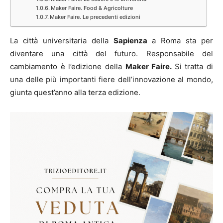
Maker Faire. Food & Agricolture
Maker Faire. Le precedenti edizioni
La città universitaria della
Sapienza
a Roma sta per
diventare una città del futuro. Responsabile del
cambiamento è l’edizione della
Maker Faire.
Si tratta di
una delle più importanti fiere dell’innovazione al mondo,
giunta quest’anno alla terza edizione.