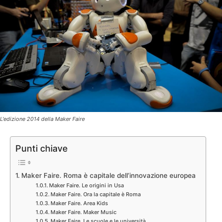
L'edizione 2014 della Maker Faire
Punti chiave
Maker Faire. Roma è capitale dell’innovazione europea
Maker Faire. Le origini in Usa
Maker Faire. Ora la capitale è Roma
Maker Faire. Area Kids
Maker Faire. Maker Music
Maker Faire. Le scuole e le università