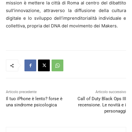
mission è mettere la città di Roma al centro del dibattito
sull’innovazione, attraverso la diffusione della cultura
digitale e lo sviluppo dell’imprenditorialità individuale e
collettiva, propria del DNA del movimento dei Makers.
Articolo precedente
Articolo successivo
Il tuo iPhone è lento? forse è
Call of Duty Black Ops III
una sindrome psicologica
recensione. Le novità e i
personaggi