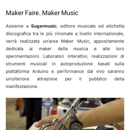
Maker Faire. Maker Music
Assieme a
Sugarmusic
, editore musicale ed etichetta
discografica tra le più rinomate a livello internazionale,
verrà realizzata un’area Maker Music, appositamente
dedicata ai maker della musica e alle loro
sperimentazioni. Laboratori interattivi, realizzazioni di
strumenti musicali in autoproduzione basati sulla
piattaforma Arduino e performance dal vivo saranno
un’ulteriore attrazione per il pubblico della
manifestazione.