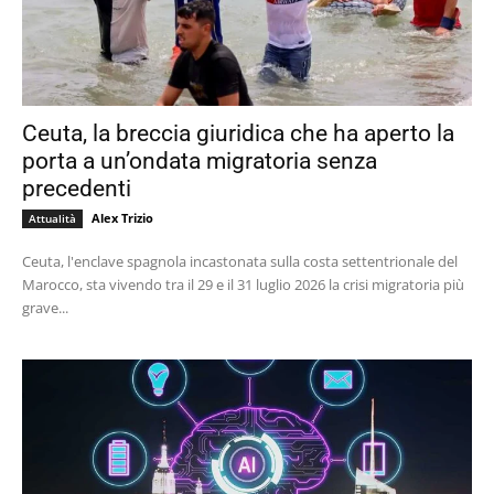
Ceuta, la breccia giuridica che ha aperto la
porta a un’ondata migratoria senza
precedenti
Alex Trizio
Attualità
Ceuta, l'enclave spagnola incastonata sulla costa settentrionale del
Marocco, sta vivendo tra il 29 e il 31 luglio 2026 la crisi migratoria più
grave...