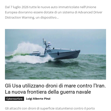
Dal 7 luglio 2026 tutte le nuove auto immatricolate nell’Unione
Europea dovranno essere dotate di un sistema di Advanced Driver
Distraction Warning, un dispositivo...
Gli Usa utilizzano droni di mare contro l’Iran.
La nuova frontiera della guerra navale
Luigi Alberto Pinzi
Cyberwarfare
Gli attacchi con droni di superficie statunitensi contro il porto