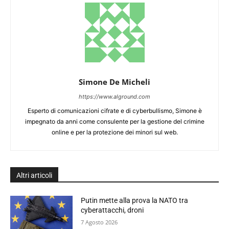
Simone De Micheli
https://www.alground.com
Esperto di comunicazioni cifrate e di cyberbullismo, Simone è
impegnato da anni come consulente per la gestione del crimine
online e per la protezione dei minori sul web.
Altri articoli
Putin mette alla prova la NATO tra
cyberattacchi, droni
7 Agosto 2026