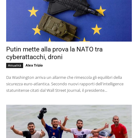
Putin mette alla prova la NATO tra
cyberattacchi, droni
Alex Trizio
Attualità
Da Washington arriva un allarme che rimescola gli equilibri della
sicurezza euro-atlantica. Secondo nuovi rapporti dell'intelligence
statunitense citati dal Wall Street Journal, il presidente...