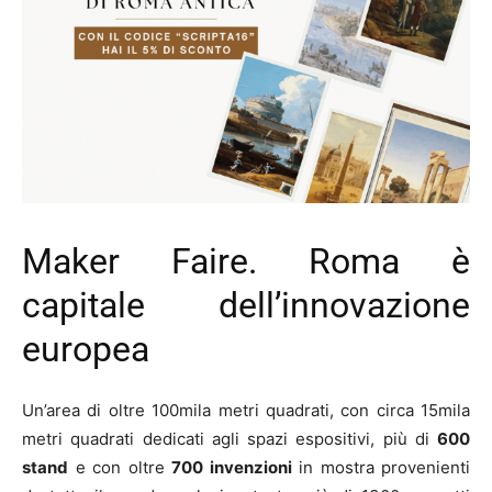
Maker Faire. Roma è
capitale dell’innovazione
europea
Un’area di oltre 100mila metri quadrati, con circa 15mila
metri quadrati dedicati agli spazi espositivi, più di
600
stand
e con oltre
700 invenzioni
in mostra provenienti