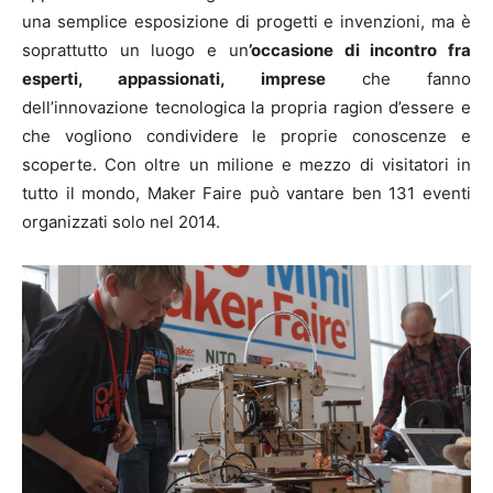
una semplice esposizione di progetti e invenzioni, ma è
soprattutto un luogo e un
’occasione di incontro fra
esperti, appassionati, imprese
che fanno
dell’innovazione tecnologica la propria ragion d’essere e
che vogliono condividere le proprie conoscenze e
scoperte. Con oltre un milione e mezzo di visitatori in
tutto il mondo, Maker Faire può vantare ben 131 eventi
organizzati solo nel 2014.