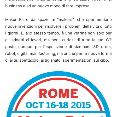
business e ad un nuovo modo di fare impresa.
Maker Faire dà spazio ai “makers”, che sperimentano
nuove invenzioni per risolvere i problemi della vita di tutti
i giorni. E, allo stesso tempo, è una vetrina non solo per
gli addetti ai lavori, ma per i curiosi di tutte le età. C’è
posto, dunque, per l’esposizione di stampanti 3D, droni,
robot, digital manifacturing, ma anche per le nuove forme
di arte, spettacolo, artigianato, sperimentazioni sul cibo.