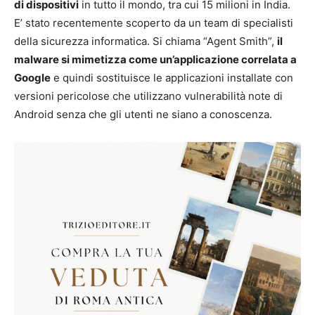
di dispositivi
in ​​tutto il mondo, tra cui 15 milioni in India.
E’ stato recentemente scoperto da un team di specialisti
della sicurezza informatica. Si chiama “Agent Smith”,
il
malware si mimetizza come un’applicazione correlata a
Google
e quindi sostituisce le applicazioni installate con
versioni pericolose che utilizzano vulnerabilità note di
Android senza che gli utenti ne siano a conoscenza.