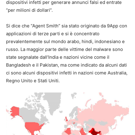
dispositivi infetti per generare annunci falsi ed entrate
“per milioni di dollari”.
Si dice che “Agent Smith” sia stato originato da 9App con
applicazioni di terze parti e si è concentrato
prevalentemente sul mondo arabo, hindi, indonesiano e
russo. La maggior parte delle vittime del malware sono
state segnalate dall’India e nazioni vicine come il
Bangladesh e il Pakistan, ma come indicato da alcuni dati
ci sono alcuni dispositivi infetti in nazioni come Australia,
Regno Unito e Stati Uniti.