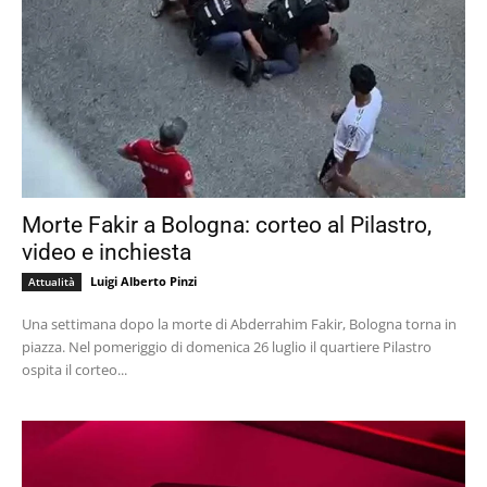
Morte Fakir a Bologna: corteo al Pilastro,
video e inchiesta
Luigi Alberto Pinzi
Attualità
Una settimana dopo la morte di Abderrahim Fakir, Bologna torna in
piazza. Nel pomeriggio di domenica 26 luglio il quartiere Pilastro
ospita il corteo...