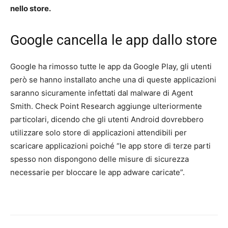
nello store.
Google cancella le app dallo store
Google ha rimosso tutte le app da Google Play, gli utenti
però se hanno installato anche una di queste applicazioni
saranno sicuramente infettati dal malware di Agent
Smith. Check Point Research aggiunge ulteriormente
particolari, dicendo che gli utenti Android dovrebbero
utilizzare solo store di applicazioni attendibili per
scaricare applicazioni poiché “le app store di terze parti
spesso non dispongono delle misure di sicurezza
necessarie per bloccare le app adware caricate”.