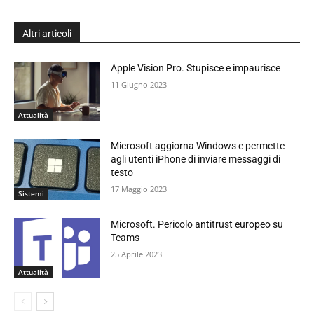
Altri articoli
Apple Vision Pro. Stupisce e impaurisce
11 Giugno 2023
Attualità
Microsoft aggiorna Windows e permette
agli utenti iPhone di inviare messaggi di
testo
17 Maggio 2023
Sistemi
Microsoft. Pericolo antitrust europeo su
Teams
25 Aprile 2023
Attualità