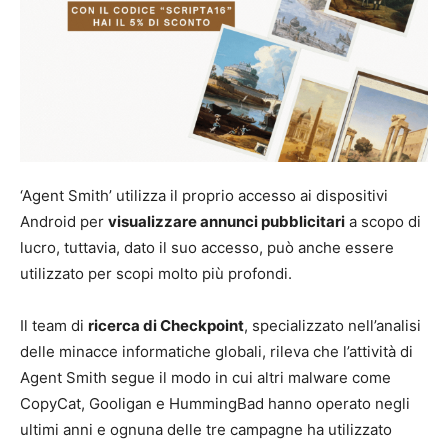
‘Agent Smith’ utilizza il proprio accesso ai dispositivi
Android per
visualizzare annunci pubblicitari
a scopo di
lucro, tuttavia, dato il suo accesso, può anche essere
utilizzato per scopi molto più profondi.
Il team di
ricerca di Checkpoint
, specializzato nell’analisi
delle minacce informatiche globali, rileva che l’attività di
Agent Smith segue il modo in cui altri malware come
CopyCat, Gooligan e HummingBad hanno operato negli
ultimi anni e ognuna delle tre campagne ha utilizzato