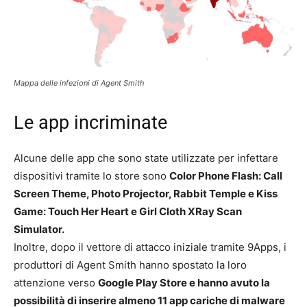
Mappa delle infezioni di Agent Smith
Le app incriminate
Alcune delle app che sono state utilizzate per infettare
dispositivi tramite lo store sono
Color Phone Flash: Call
Screen Theme, Photo Projector, Rabbit Temple e Kiss
Game: Touch Her Heart e Girl Cloth XRay Scan
Simulator.
Inoltre, dopo il vettore di attacco iniziale tramite 9Apps, i
produttori di Agent Smith hanno spostato la loro
attenzione verso
Google Play Store e hanno avuto la
possibilità di inserire almeno 11 app cariche di malware