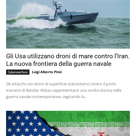
Gli Usa utilizzano droni di mare contro l’Iran.
La nuova frontiera della guerra navale
Luigi Alberto Pinzi
Cyberwarfare
Gli attacchi con droni di superficie statunitensi contro il porto
iraniano di Bandar Abbas rappresentano una svolta storica nella
guerra navale contemporanea, segnando la...