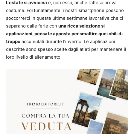
L’estate si avvicina
e, con essa, anche l’attesa prova
costume. Fortunatamente, i nostri smartphone possono
soccorrerci in queste ultime settimane lavorative che ci
separano dalle ferie con
una ricca selezione si
applicazioni, pensate apposta per smaltire quei chili di
troppo
accumulati durante l’inverno. Le applicazioni
descritte sono spesso scelte dagli atleti per mantenere il
loro livello di allenamento.