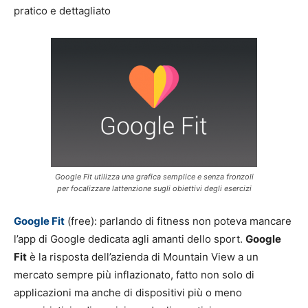
pratico e dettagliato
Google Fit utilizza una grafica semplice e senza fronzoli
per focalizzare lattenzione sugli obiettivi degli esercizi
Google Fit
(free): parlando di fitness non poteva mancare
l’app di Google dedicata agli amanti dello sport.
Google
Fit
è la risposta dell’azienda di Mountain View a un
mercato sempre più inflazionato, fatto non solo di
applicazioni ma anche di dispositivi più o meno