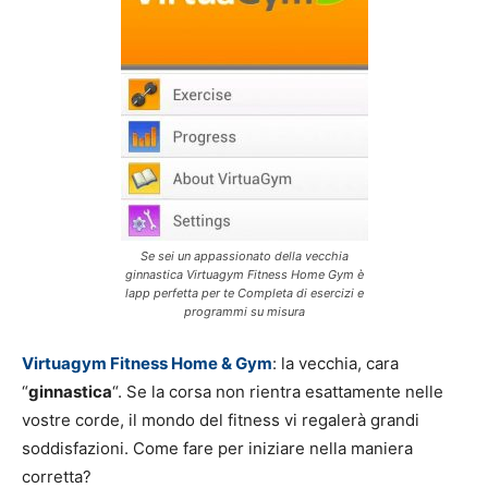
Se sei un appassionato della vecchia
ginnastica Virtuagym Fitness Home Gym è
lapp perfetta per te Completa di esercizi e
programmi su misura
Virtuagym Fitness Home & Gym
: la vecchia, cara
“
ginnastica
“. Se la corsa non rientra esattamente nelle
vostre corde, il mondo del fitness vi regalerà grandi
soddisfazioni. Come fare per iniziare nella maniera
corretta?