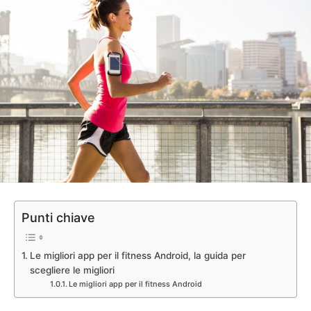
Punti chiave
Le migliori app per il fitness Android, la guida per
scegliere le migliori
Le migliori app per il fitness Android