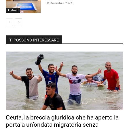
30 Dicembre 2022
Android
TI POSSONO INTERESSARE
Ceuta, la breccia giuridica che ha aperto la
porta a un’ondata migratoria senza