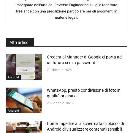
impegnato nell'arte del Reverse Engineering, Luigi è redattore
freelance con una predilizione particolare per gli argomenti in
materie legali.
Altri articoli
Credential Manager di Google ci porta ad
un futuro senza password
7 Febbraio 2023
Android
WhatsApp, presto condivisione di foto in
qualità originale
23 Gennaio 2023
Android
Come impedire alla schermata di blocco di
Android di visualizzare contenuti sensibili