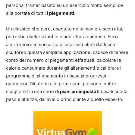
personal trainer basato su un esercizio molto semplice
alla portata di tutti:
i piegamenti
.
Un classico che però, eseguito nella maniera scorretta,
potrebbe rivelarsi inutile o addirittura dannoso. Ecco
allora venire in soccorso di aspiranti atleti dal fisico
scultoreo questa semplice applicazione, capace di tenere
conto del numero di piegamenti effettuati, calcolare le
calorie consumate durante gli allenamenti e calibrare il
programma di allenamento in base ai progressi
quotidiani. Gli utenti alle prime armi possono inoltre
scegliere fra una serie di
piani preimpostati
basati su età,
peso e altezza, dal livello principiante a quello esperto.