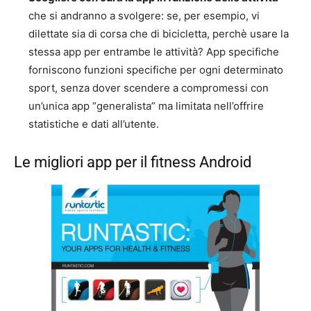
che si andranno a svolgere: se, per esempio, vi
dilettate sia di corsa che di bicicletta, perchè usare la
stessa app per entrambe le attività? App specifiche
forniscono funzioni specifiche per ogni determinato
sport, senza dover scendere a compromessi con
un’unica app “generalista” ma limitata nell’offrire
statistiche e dati all’utente.
Le migliori app per il fitness Android