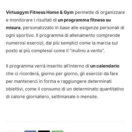
Virtuagym Fitness Home & Gym
permette di organizzare
e monitorare i risultati di
un programma fitness su
misura
, personalizzato in base alle esigenze personali di
ogni sportivo. Il programma di allenamento comprende
numerosi esercizi, dai più semplici come la marcia sul
posto ai più complessi come il “mulino a vento”.
Il programma verrà inserito all’interno di
un calendario
che ci ricorderà, giorno per giorno, gli esercizi da fare
per mantenerci in forma e raggiungere determinati
obiettivi, come il consumo di un determinato quantitativo
di calorie giornaliero, settimanale o mensile.