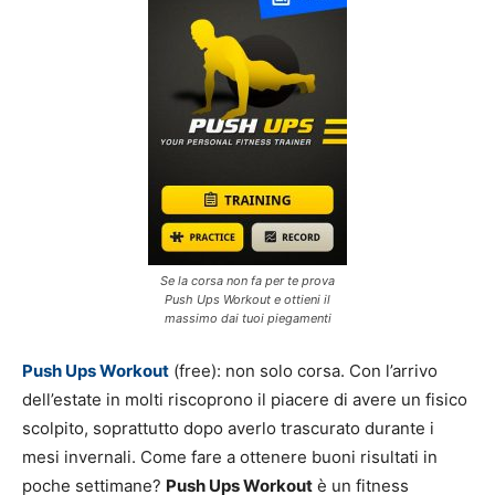
Se la corsa non fa per te prova
Push Ups Workout e ottieni il
massimo dai tuoi piegamenti
Push Ups Workout
(free): non solo corsa. Con l’arrivo
dell’estate in molti riscoprono il piacere di avere un fisico
scolpito, soprattutto dopo averlo trascurato durante i
mesi invernali. Come fare a ottenere buoni risultati in
poche settimane?
Push Ups Workout
è un fitness