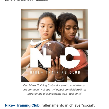
Con Nike+ Training Club sei a stretto contatto con
una community di sportivi e puoi condividere il tuo
programma di allenamento con i tuoi amici
Nike+ Training Club
: l’allenamento in chiave “social”.