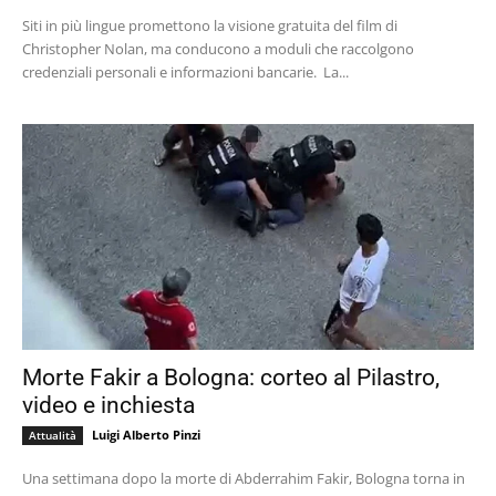
Siti in più lingue promettono la visione gratuita del film di
Christopher Nolan, ma conducono a moduli che raccolgono
credenziali personali e informazioni bancarie. La...
Morte Fakir a Bologna: corteo al Pilastro,
video e inchiesta
Luigi Alberto Pinzi
Attualità
Una settimana dopo la morte di Abderrahim Fakir, Bologna torna in