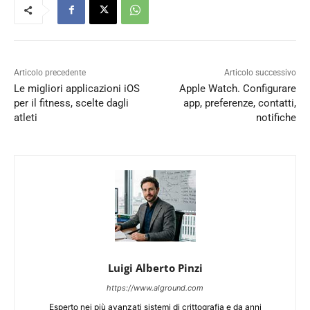
Articolo precedente
Articolo successivo
Le migliori applicazioni iOS
Apple Watch. Configurare
per il fitness, scelte dagli
app, preferenze, contatti,
atleti
notifiche
Luigi Alberto Pinzi
https://www.alground.com
Esperto nei più avanzati sistemi di crittografia e da anni