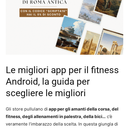
Le migliori app per il fitness
Android, la guida per
scegliere le migliori
Gli store pullulano di
app per gli amanti della corsa, del
fitness, degli allenamenti in palestra, della bici…
c’è
veramente l’imbarazzo della scelta. In questa giungla di