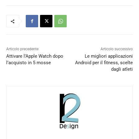
Articolo precedente
Articolo successivo
Attivare l’Apple Watch dopo
Le migliori applicazioni
l’acquisto in 5 mosse
Android per il fitness, scelte
dagli atleti