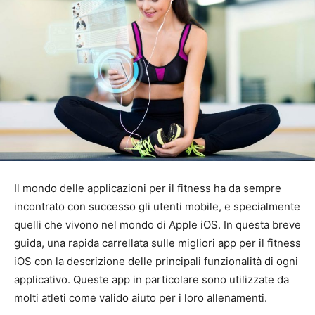
Il mondo delle applicazioni per il fitness ha da sempre
incontrato con successo gli utenti mobile, e specialmente
quelli che vivono nel mondo di Apple iOS. In questa breve
guida, una rapida carrellata sulle migliori app per il fitness
iOS con la descrizione delle principali funzionalità di ogni
applicativo. Queste app in particolare sono utilizzate da
molti atleti come valido aiuto per i loro allenamenti.