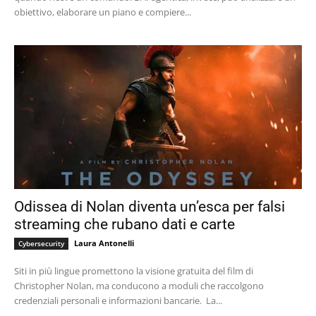
obiettivo, elaborare un piano e compiere...
Odissea di Nolan diventa un’esca per falsi
streaming che rubano dati e carte
Laura Antonelli
Cybersecurity
Siti in più lingue promettono la visione gratuita del film di
Christopher Nolan, ma conducono a moduli che raccolgono
credenziali personali e informazioni bancarie. La...