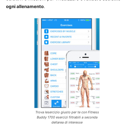
ogni allenamento
.
Trova lesercizio giusto per te con Fitness
Buddy 1700 esercizi filtrabili a seconda
dellarea di interesse