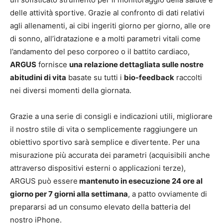
delle attività sportive. Grazie al confronto di dati relativi
agli allenamenti, ai cibi ingeriti giorno per giorno, alle ore
di sonno, all’idratazione e a molti parametri vitali come
l’andamento del peso corporeo o il battito cardiaco,
ARGUS
fornisce
una relazione dettagliata sulle nostre
abitudini di vita
basate su tutti i
bio-feedback
raccolti
nei diversi momenti della giornata.
Grazie a una serie di consigli e indicazioni utili, migliorare
il nostro stile di vita o semplicemente raggiungere un
obiettivo sportivo sarà semplice e divertente. Per una
misurazione più accurata dei parametri (acquisibili anche
attraverso dispositivi esterni o applicazioni terze),
ARGUS può essere
mantenuto in esecuzione 24 ore al
giorno per 7 giorni alla settimana
, a patto ovviamente di
prepararsi ad un consumo elevato della batteria del
nostro iPhone.