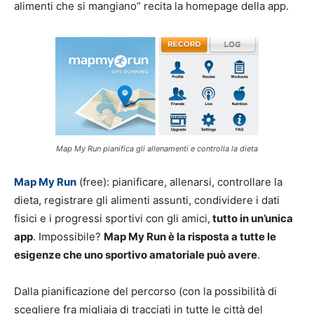
alimenti che si mangiano” recita la homepage della app.
Map My Run pianifica gli allenamenti e controlla la dieta
Map My Run
(free): pianificare, allenarsi, controllare la
dieta, registrare gli alimenti assunti, condividere i dati
fisici e i progressi sportivi con gli amici,
tutto in un’unica
app
. Impossibile?
Map My Run è la risposta a tutte le
esigenze che uno sportivo amatoriale può avere
.
Dalla pianificazione del percorso (con la possibilità di
scegliere fra migliaia di tracciati in tutte le città del