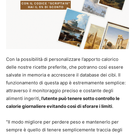
Con la possibilità di personalizzare l’apporto calorico
delle nostre ricette preferite, che potranno così essere
salvate in memoria e accrescere il database dei cibi. Il
funzionamento di questa app è estremamente semplice:
attraverso il monitoraggio preciso e costante degli
alimenti ingeriti
, l’utente può tenere sotto controllo le
calorie giornaliere evitando così di sforare i limiti
.
“Il modo migliore per perdere peso e mantenerlo per
sempre è quello di tenere semplicemente traccia degli