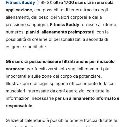
Fitness Buddy
(1,99 $):
oltre 1700 esercizi in una sola
applicazione
, con possibilità di tenere traccia degli
allenamenti, del peso, dei valori corporei e della
pressione sanguigna.
Fitness Buddy
fornisce all’utente
numerosi
piani di allenamento preimpostati
, con la
possibilità di crearne di personalizzati a seconda di
esigenze specifiche.
Gli esercizi possono essere filtrati anche per muscolo
corporeo
, per focalizzarsi solo sugli allenamenti più
importanti e sulle zone del corpo da potenziare.
Illustrazioni e disegni spiegano efficacemente le fasce
muscolari interessate da ogni esercizio, con tutte le
informazioni necessarie per
un allenamento informato e
responsabile
.
Grazie al calendario è possibile tenere traccia di tutte le