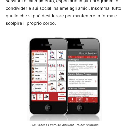
sessioni di allenamento, esportarle in altri programmi o
condividerle sui social insieme agli amici. Insomma, tutto
quello che si può desiderare per mantenere in forma e
scolpire il proprio corpo.
Full Fitness Exercise Workout Trainer propone