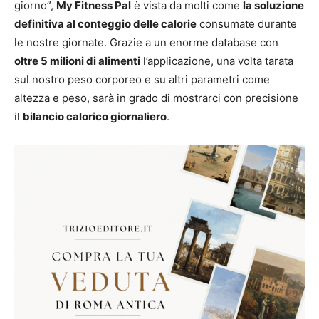
giorno”,
My Fitness Pal
è vista da molti come
la soluzione
definitiva al conteggio delle calorie
consumate durante
le nostre giornate. Grazie a un enorme database con
oltre 5 milioni di alimenti
l’applicazione, una volta tarata
sul nostro peso corporeo e su altri parametri come
altezza e peso, sarà in grado di mostrarci con precisione
il
bilancio calorico giornaliero
.