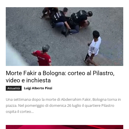
Morte Fakir a Bologna: corteo al Pilastro,
video e inchiesta
Luigi Alberto Pinzi
Attualità
Una settimana dopo la morte di Abderrahim Fakir, Bologna torna in
piazza. Nel pomeriggio di domenica 26 luglio il quartiere Pilastro
ospita il corteo...