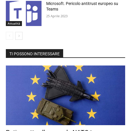
Microsoft. Pericolo antitrust europeo su
Teams
25 Aprile 2023
Attualità
TI POSSONO INTERESSARE