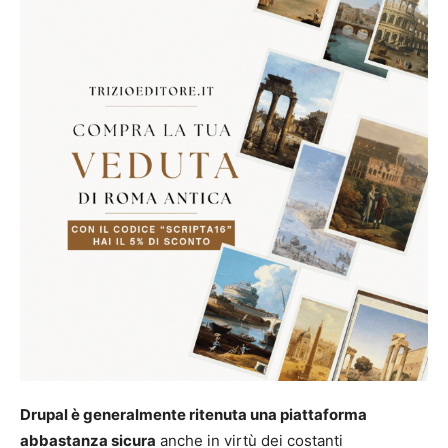
Drupal è generalmente ritenuta una piattaforma
abbastanza sicura
anche in virtù dei costanti