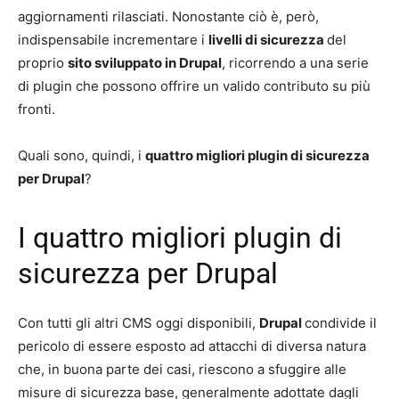
aggiornamenti rilasciati. Nonostante ciò è, però,
indispensabile incrementare i
livelli di sicurezza
del
proprio
sito sviluppato in Drupal
, ricorrendo a una serie
di plugin che possono offrire un valido contributo su più
fronti.
Quali sono, quindi, i
quattro migliori plugin di sicurezza
per Drupal
?
I quattro migliori plugin di
sicurezza per Drupal
Con tutti gli altri CMS oggi disponibili,
Drupal
condivide il
pericolo di essere esposto ad attacchi di diversa natura
che, in buona parte dei casi, riescono a sfuggire alle
misure di sicurezza base, generalmente adottate dagli