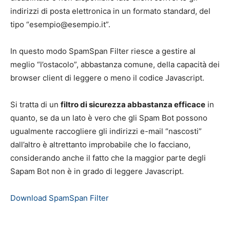
indirizzi di posta elettronica in un formato standard, del
tipo “
esempio@esempio.it
”.
In questo modo SpamSpan Filter riesce a gestire al
meglio “l’ostacolo”, abbastanza comune, della capacità dei
browser client di leggere o meno il codice Javascript.
Si tratta di un
filtro di sicurezza abbastanza efficace
in
quanto, se da un lato è vero che gli Spam Bot possono
ugualmente raccogliere gli indirizzi e-mail “nascosti”
dall’altro è altrettanto improbabile che lo facciano,
considerando anche il fatto che la maggior parte degli
Sapam Bot non è in grado di leggere Javascript.
Download SpamSpan Filter