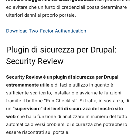
ed evitare che un furto di credenziali possa determinare
ulteriori danni al proprio portale.
Download Two-Factor Authentication
Plugin di sicurezza per Drupal:
Security Review
Security Review è un plugin di sicurezza per Drupal
estremamente utile
e di facile utilizzo in quanto è
sufficiente scaricarlo, installarlo e avviarne le funzioni
tramite il bottone “Run Checklist”. Si tratta, in sostanza, di
un
“supervisore” dei livelli di sicurezza del nostro sito
web
che ha la funzione di analizzare in maniera del tutto
automatica diversi problemi di sicurezza che potrebbero
essere riscontrati sul portale.