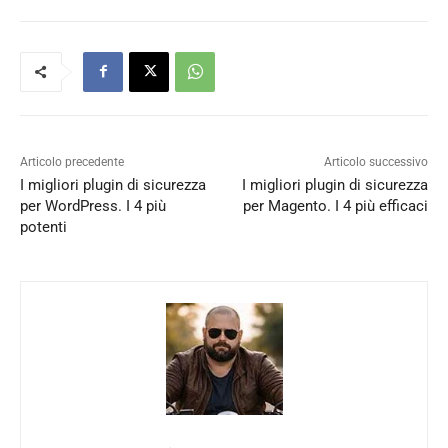
Articolo precedente
Articolo successivo
I migliori plugin di sicurezza
I migliori plugin di sicurezza
per WordPress. I 4 più
per Magento. I 4 più efficaci
potenti