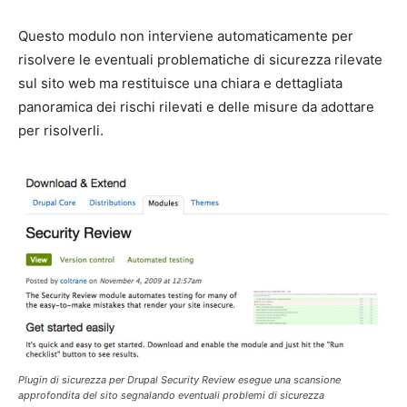
Questo modulo non interviene automaticamente per
risolvere le eventuali problematiche di sicurezza rilevate
sul sito web ma restituisce una chiara e dettagliata
panoramica dei rischi rilevati e delle misure da adottare
per risolverli.
Plugin di sicurezza per Drupal Security Review esegue una scansione
approfondita del sito segnalando eventuali problemi di sicurezza