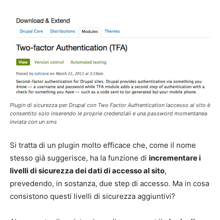
Plugin di sicurezza per Drupal con Two Factor Authentication laccesso al sito è
consentito solo inserendo le proprie credenziali e una password momentanea
inviata con un sms
Si tratta di un plugin molto efficace che, come il nome
stesso già suggerisce, ha la funzione di
incrementare i
livelli di sicurezza dei dati di accesso al sito
,
prevedendo, in sostanza, due step di accesso. Ma in cosa
consistono questi livelli di sicurezza aggiuntivi?