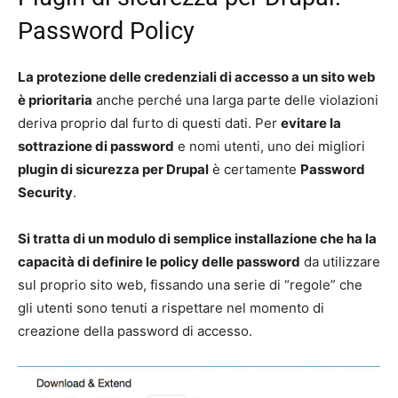
Password Policy
La protezione delle credenziali di accesso a un sito web
è prioritaria
anche perché una larga parte delle violazioni
deriva proprio dal furto di questi dati. Per
evitare la
sottrazione di password
e nomi utenti, uno dei migliori
plugin di sicurezza per Drupal
è certamente
Password
Security
.
Si tratta di un modulo di semplice installazione che ha la
capacità di definire le policy delle password
da utilizzare
sul proprio sito web, fissando una serie di “regole” che
gli utenti sono tenuti a rispettare nel momento di
creazione della password di accesso.