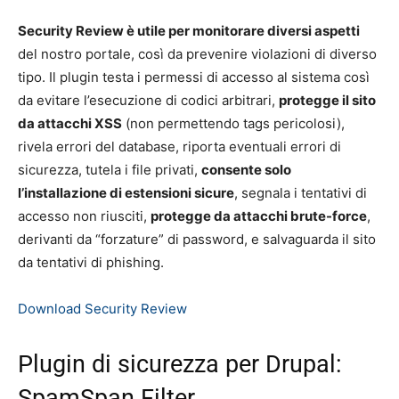
Security Review è utile per monitorare diversi aspetti
del nostro portale, così da prevenire violazioni di diverso
tipo. Il plugin testa i permessi di accesso al sistema così
da evitare l’esecuzione di codici arbitrari,
protegge il sito
da attacchi XSS
(non permettendo tags pericolosi),
rivela errori del database, riporta eventuali errori di
sicurezza, tutela i file privati,
consente solo
l’installazione di estensioni sicure
, segnala i tentativi di
accesso non riusciti,
protegge da attacchi brute-force
,
derivanti da “forzature” di password, e salvaguarda il sito
da tentativi di phishing.
Download Security Review
Plugin di sicurezza per Drupal:
SpamSpan Filter