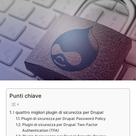
Punti chiave
I quattro migliori plugin di sicurezza per Drupal
Plugin di sicurezza per Drupal: Password Policy
Plugin di sicurezza per Drupal: Two-Factor
Authentication (TFA)