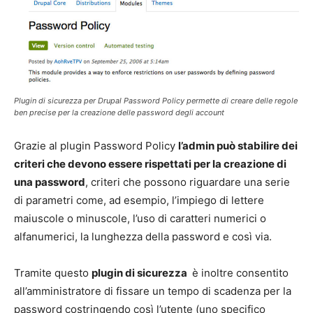
Plugin di sicurezza per Drupal Password Policy permette di creare delle regole
ben precise per la creazione delle password degli account
Grazie al plugin Password Policy
l’admin può stabilire dei
criteri che devono essere rispettati per la creazione di
una password
, criteri che possono riguardare una serie
di parametri come, ad esempio, l’impiego di lettere
maiuscole o minuscole, l’uso di caratteri numerici o
alfanumerici, la lunghezza della password e così via.
Tramite questo
plugin di sicurezza
è inoltre consentito
all’amministratore di fissare un tempo di scadenza per la
password costringendo così l’utente (uno specifico