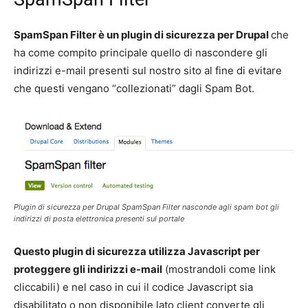
SpamSpan Filter è un plugin di sicurezza per Drupal
che
ha come compito principale quello di nascondere gli
indirizzi e-mail presenti sul nostro sito al fine di evitare
che questi vengano “collezionati” dagli Spam Bot.
Plugin di sicurezza per Drupal SpamSpan Filter nasconde agli spam bot gli
indirizzi di posta elettronica presenti sul portale
Questo plugin di sicurezza utilizza Javascript per
proteggere gli indirizzi e-mail
(mostrandoli come link
cliccabili) e nel caso in cui il codice Javascript sia
disabilitato o non disponibile lato client converte gli