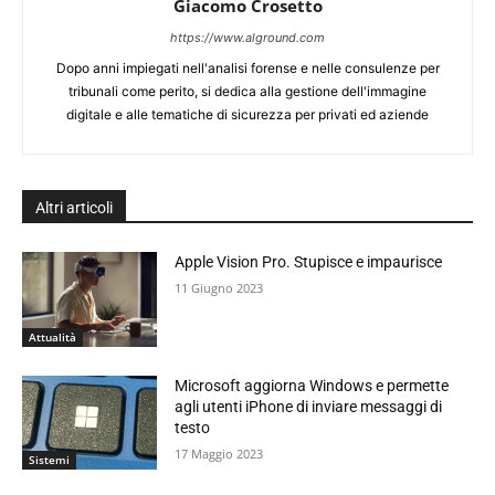
Giacomo Crosetto
https://www.alground.com
Dopo anni impiegati nell'analisi forense e nelle consulenze per
tribunali come perito, si dedica alla gestione dell'immagine
digitale e alle tematiche di sicurezza per privati ed aziende
Altri articoli
Apple Vision Pro. Stupisce e impaurisce
11 Giugno 2023
Attualità
Microsoft aggiorna Windows e permette
agli utenti iPhone di inviare messaggi di
testo
17 Maggio 2023
Sistemi