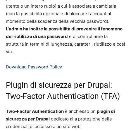
utente o un intero ruolo) a cui è associata a cambiarla
(con la possibilità opzionale di bloccare l’account al
momento della scadenza della vecchia password).
L’admin ha inoltre la possibilità di prevenire il fenomeno
del riutilizzo di una password
e di controllarne la
struttura in termini di lunghezza, caratteri, riutilizzo e così
via.
Download Password Policy
Plugin di sicurezza per Drupal:
Two-Factor Authentication (TFA)
Two-Factor Authentication
è anch’esso un
plugin di
sicurezza per Drupal
dedicato alla protezione delle
credenziali di accesso a un sito web.