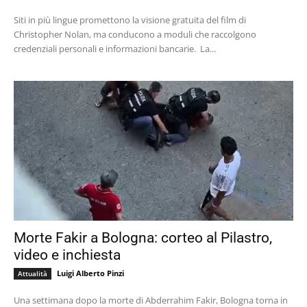
Siti in più lingue promettono la visione gratuita del film di
Christopher Nolan, ma conducono a moduli che raccolgono
credenziali personali e informazioni bancarie. La...
Morte Fakir a Bologna: corteo al Pilastro,
video e inchiesta
Luigi Alberto Pinzi
Attualità
Una settimana dopo la morte di Abderrahim Fakir, Bologna torna in