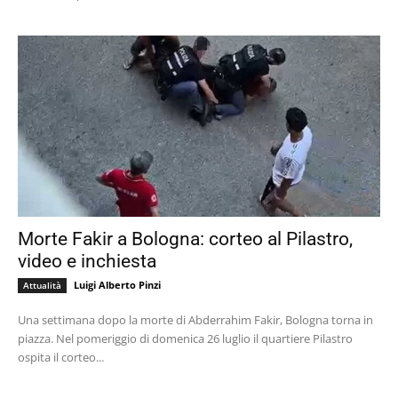
Morte Fakir a Bologna: corteo al Pilastro,
video e inchiesta
Luigi Alberto Pinzi
Attualità
Una settimana dopo la morte di Abderrahim Fakir, Bologna torna in
piazza. Nel pomeriggio di domenica 26 luglio il quartiere Pilastro
ospita il corteo...