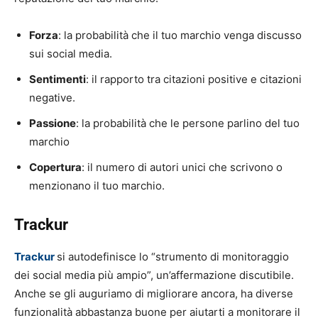
Forza
: la probabilità che il tuo marchio venga discusso
sui social media.
Sentimenti
: il rapporto tra citazioni positive e citazioni
negative.
Passione
: la probabilità che le persone parlino del tuo
marchio
Copertura
: il numero di autori unici che scrivono o
menzionano il tuo marchio.
Trackur
Trackur
si autodefinisce lo “strumento di monitoraggio
dei social media più ampio”, un’affermazione discutibile.
Anche se gli auguriamo di migliorare ancora, ha diverse
funzionalità abbastanza buone per aiutarti a monitorare il