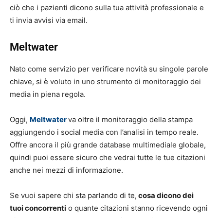
ciò che i pazienti dicono sulla tua attività professionale e
ti invia avvisi via email.
Meltwater
Nato come servizio per verificare novità su singole parole
chiave, si è voluto in uno strumento di monitoraggio dei
media in piena regola.
Oggi,
Meltwater
va oltre il monitoraggio della stampa
aggiungendo i social media con l’analisi in tempo reale.
Offre ancora il più grande database multimediale globale,
quindi puoi essere sicuro che vedrai tutte le tue citazioni
anche nei mezzi di informazione.
Se vuoi sapere chi sta parlando di te,
cosa dicono dei
tuoi concorrenti
o quante citazioni stanno ricevendo ogni