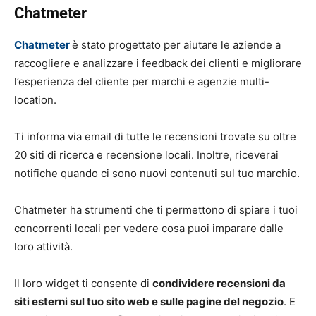
Chatmeter
Chatmeter
è stato progettato per aiutare le aziende a
raccogliere e analizzare i feedback dei clienti e migliorare
l’esperienza del cliente per marchi e agenzie multi-
location.
Ti informa via email di tutte le recensioni trovate su oltre
20 siti di ricerca e recensione locali. Inoltre, riceverai
notifiche quando ci sono nuovi contenuti sul tuo marchio.
Chatmeter ha strumenti che ti permettono di spiare i tuoi
concorrenti locali per vedere cosa puoi imparare dalle
loro attività.
Il loro widget ti consente di
condividere recensioni da
siti esterni sul tuo sito web e sulle pagine del negozio
. E