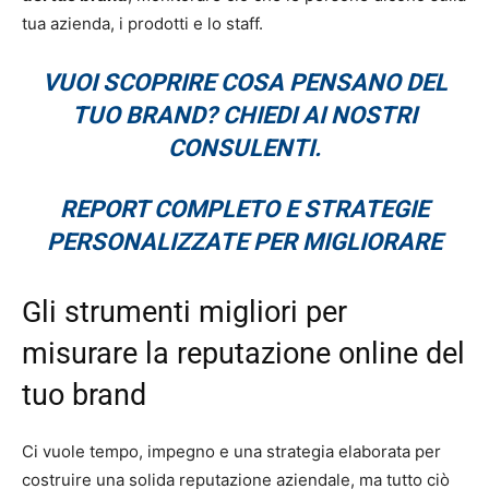
tua azienda, i prodotti e lo staff.
VUOI SCOPRIRE COSA PENSANO DEL
TUO BRAND? CHIEDI AI NOSTRI
CONSULENTI.
REPORT COMPLETO E STRATEGIE
PERSONALIZZATE PER MIGLIORARE
Gli strumenti migliori per
misurare la reputazione online del
tuo brand
Ci vuole tempo, impegno e una strategia elaborata per
costruire una solida reputazione aziendale, ma tutto ciò