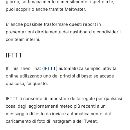
giorno, settimanalmente o mensilmente rispetto a te,
puoi scoprirlo anche tramite Meltwater.
E’ anche possibile trasformare questi report in
presentazioni direttamente dal dashboard e condividerli
con team interni.
IFTTT
If This Then That (
IFTTT
) automatizza semplici attività
online utilizzando uno dei principi di base: se accade
qualcosa, fai questo.
IFTTT ti consente di impostare delle regole per qualsiasi
cosa, dagli aggiornamenti meteo più recenti a un
messaggio di testo da inviare automaticamente, dal
caricamento di foto di Instagram a dei Tweet.