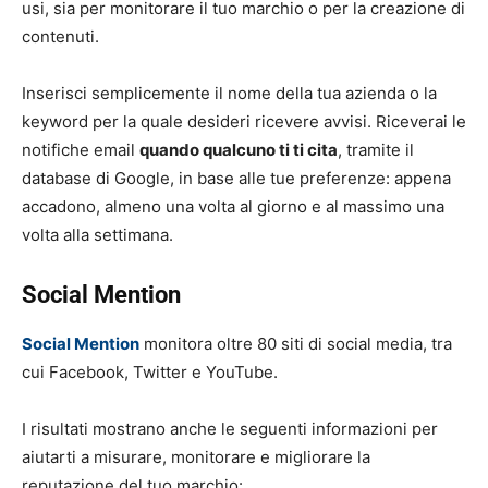
usi, sia per monitorare il tuo marchio o per la creazione di
contenuti.
Inserisci semplicemente il nome della tua azienda o la
keyword per la quale desideri ricevere avvisi. Riceverai le
notifiche email
quando qualcuno ti ti cita
, tramite il
database di Google, in base alle tue preferenze: appena
accadono, almeno una volta al giorno e al massimo una
volta alla settimana.
Social Mention
Social Mention
monitora oltre 80 siti di social media, tra
cui Facebook, Twitter e YouTube.
I risultati mostrano anche le seguenti informazioni per
aiutarti a misurare, monitorare e migliorare la
reputazione del tuo marchio: