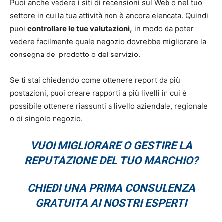
Puoi anche vedere i siti di recensioni sul Web o nel tuo
settore in cui la tua attività non è ancora elencata. Quindi
puoi
controllare le tue valutazioni,
in modo da poter
vedere facilmente quale negozio dovrebbe migliorare la
consegna del prodotto o del servizio.
Se ti stai chiedendo come ottenere report da più
postazioni, puoi creare rapporti a più livelli in cui è
possibile ottenere riassunti a livello aziendale, regionale
o di singolo negozio.
VUOI MIGLIORARE O GESTIRE LA
REPUTAZIONE DEL TUO MARCHIO?
CHIEDI UNA PRIMA CONSULENZA
GRATUITA AI NOSTRI ESPERTI