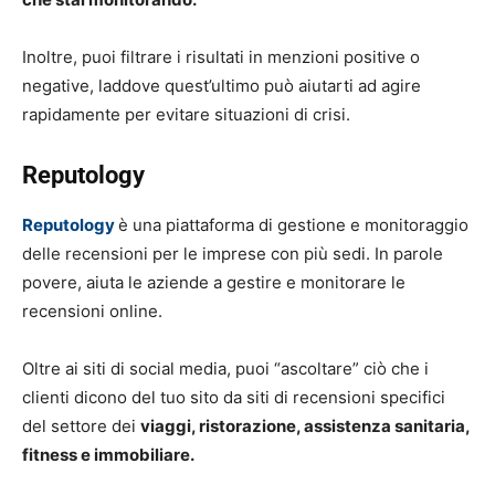
Inoltre, puoi filtrare i risultati in menzioni positive o
negative, laddove quest’ultimo può aiutarti ad agire
rapidamente per evitare situazioni di crisi.
Reputology
Reputology
è una piattaforma di gestione e monitoraggio
delle recensioni per le imprese con più sedi. In parole
povere, aiuta le aziende a gestire e monitorare le
recensioni online.
Oltre ai siti di social media, puoi “ascoltare” ciò che i
clienti dicono del tuo sito da siti di recensioni specifici
del settore dei
viaggi, ristorazione, assistenza sanitaria,
fitness e immobiliare.