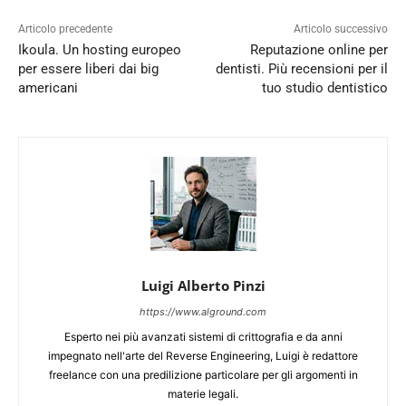
Articolo precedente
Articolo successivo
Ikoula. Un hosting europeo
Reputazione online per
per essere liberi dai big
dentisti. Più recensioni per il
americani
tuo studio dentistico
Luigi Alberto Pinzi
https://www.alground.com
Esperto nei più avanzati sistemi di crittografia e da anni
impegnato nell'arte del Reverse Engineering, Luigi è redattore
freelance con una predilizione particolare per gli argomenti in
materie legali.