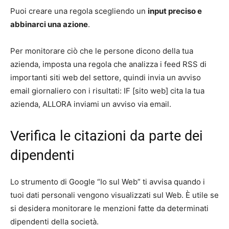
Puoi creare una regola scegliendo un
input preciso e
abbinarci una azione
.
Per monitorare ciò che le persone dicono della tua
azienda, imposta una regola che analizza i feed RSS di
importanti siti web del settore, quindi invia un avviso
email giornaliero con i risultati: IF [sito web] cita la tua
azienda, ALLORA inviami un avviso via email.
Verifica le citazioni da parte dei
dipendenti
Lo strumento di Google “Io sul Web” ti avvisa quando i
tuoi dati personali vengono visualizzati sul Web. È utile se
si desidera monitorare le menzioni fatte da determinati
dipendenti della società.