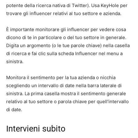
potente della ricerca nativa di Twitter). Usa KeyHole per
trovare gli influencer relativi al tuo settore e azienda.
È importante monitorare gli influencer per vedere cosa
dicono di te in particolare o del tuo settore in generale.
Digita un argomento (o le tue parole chiave) nella casella
di ricerca e fai clic sulla scheda Influencer nel menu a
sinistra.
Monitora il sentimento per la tua azienda o nicchia
scegliendo un intervallo di date nella barra laterale di
sinistra. La prima casella mostra il sentimento generale
relativo al tuo settore o parola chiave per quell’intervallo
di date.
Intervieni subito