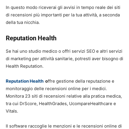
In questo modo riceverai gli avvisi in tempo reale dei siti
di recensioni più importanti per la tua attività, a seconda
della tua nicchia.
Reputation Health
Se hai uno studio medico o offri servizi SEO e altri servizi
di marketing per attività sanitarie, potresti aver bisogno di
Health Reputation.
Reputation Health
o
ffre gestione della reputazione e
monitoraggio delle recensioni online per i medici.
Monitora 23 siti di recensioni relative alla pratica medica,
tra cui DrScore, HealthGrades, UcompareHealthcare e
Vitals.
Il software raccoglie le menzioni e le recensioni online di