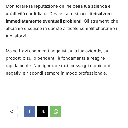
Monitorare la reputazione online della tua azienda è
un’attività quotidiana. Devi essere sicuro di
risolvere
immediatamente eventuali problemi
. Gli strumenti che
abbiamo discusso in questo articolo semplificheranno i
tuoi sforzi.
Ma se trovi commenti negativi sulla tua azienda, sui
prodotti o sui dipendenti, è fondamentale reagire
rapidamente. Non ignorare mai messaggi o opinioni
negativi e rispondi sempre in modo professionale.