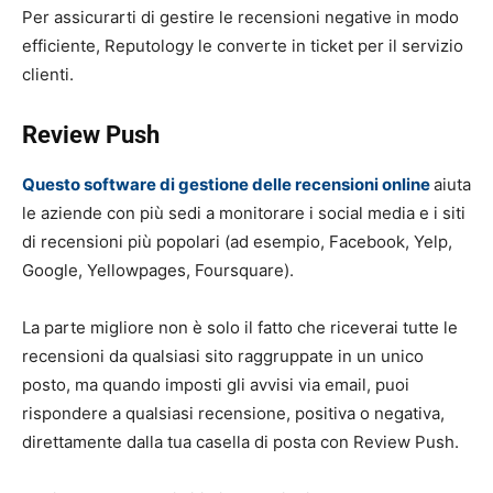
Per assicurarti di gestire le recensioni negative in modo
efficiente, Reputology le converte in ticket per il servizio
clienti.
Review Push
Questo software di gestione delle recensioni online
aiuta
le aziende con più sedi a monitorare i social media e i siti
di recensioni più popolari (ad esempio, Facebook, Yelp,
Google, Yellowpages, Foursquare).
La parte migliore non è solo il fatto che riceverai tutte le
recensioni da qualsiasi sito raggruppate in un unico
posto, ma quando imposti gli avvisi via email, puoi
rispondere a qualsiasi recensione, positiva o negativa,
direttamente dalla tua casella di posta con Review Push.