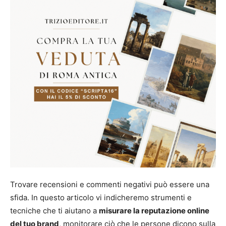
Trovare recensioni e commenti negativi può essere una
sfida. In questo articolo vi indicheremo strumenti e
tecniche che ti aiutano a
misurare la reputazione online
del tuo brand
, monitorare ciò che le persone dicono sulla