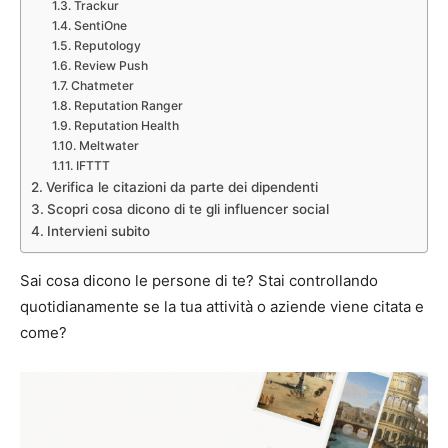
Trackur
SentiOne
Reputology
Review Push
Chatmeter
Reputation Ranger
Reputation Health
Meltwater
IFTTT
Verifica le citazioni da parte dei dipendenti
Scopri cosa dicono di te gli influencer social
Intervieni subito
Sai cosa dicono le persone di te? Stai controllando
quotidianamente se la tua attività o aziende viene citata e
come?