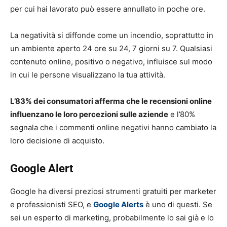
per cui hai lavorato può essere annullato in poche ore.
La negatività si diffonde come un incendio, soprattutto in
un ambiente aperto 24 ore su 24, 7 giorni su 7. Qualsiasi
contenuto online, positivo o negativo, influisce sul modo
in cui le persone visualizzano la tua attività.
L’83% dei consumatori afferma che le recensioni online
influenzano le loro percezioni sulle aziende
e l’80%
segnala che i commenti online negativi hanno cambiato la
loro decisione di acquisto.
Google Alert
Google ha diversi preziosi strumenti gratuiti per marketer
e professionisti SEO, e
Google Alerts
è uno di questi. Se
sei un esperto di marketing, probabilmente lo sai già e lo