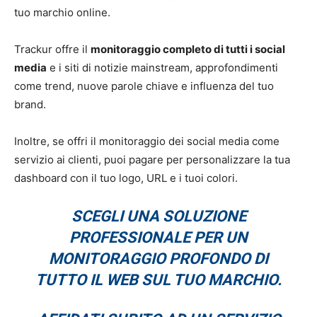
tuo marchio online.
Trackur offre il
monitoraggio completo di tutti i social
media
e i siti di notizie mainstream, approfondimenti
come trend, nuove parole chiave e influenza del tuo
brand.
Inoltre, se offri il monitoraggio dei social media come
servizio ai clienti, puoi pagare per personalizzare la tua
dashboard con il tuo logo, URL e i tuoi colori.
SCEGLI UNA SOLUZIONE
PROFESSIONALE PER UN
MONITORAGGIO PROFONDO DI
TUTTO IL WEB SUL TUO MARCHIO.