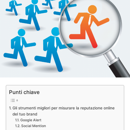
Punti chiave
Gli strumenti migliori per misurare la reputazione online
del tuo brand
Google Alert
Social Mention