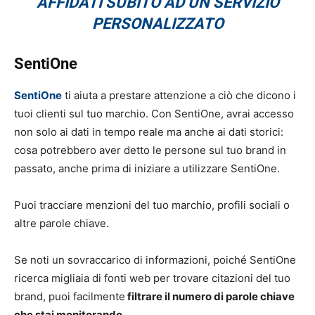
AFFIDATI SUBITO AD UN SERVIZIO
PERSONALIZZATO
SentiOne
SentiOne
ti aiuta a prestare attenzione a ciò che dicono i
tuoi clienti sul tuo marchio. Con SentiOne, avrai accesso
non solo ai dati in tempo reale ma anche ai dati storici:
cosa potrebbero aver detto le persone sul tuo brand in
passato, anche prima di iniziare a utilizzare SentiOne.
Puoi tracciare menzioni del tuo marchio, profili sociali o
altre parole chiave.
Se noti un sovraccarico di informazioni, poiché SentiOne
ricerca migliaia di fonti web per trovare citazioni del tuo
brand, puoi facilmente
filtrare il numero di parole chiave
che stai monitorando.