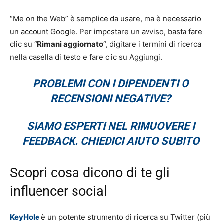
“Me on the Web” è semplice da usare, ma è necessario
un account Google. Per impostare un avviso, basta fare
clic su “
Rimani aggiornato
“, digitare i termini di ricerca
nella casella di testo e fare clic su Aggiungi.
PROBLEMI CON I DIPENDENTI O
RECENSIONI NEGATIVE?
SIAMO ESPERTI NEL RIMUOVERE I
FEEDBACK. CHIEDICI AIUTO SUBITO
Scopri cosa dicono di te gli
influencer social
KeyHole
è un potente strumento di ricerca su Twitter (più