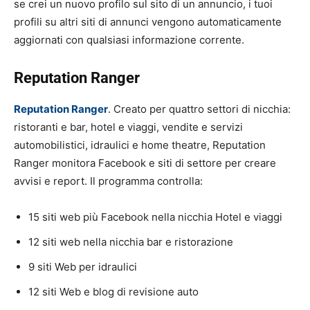
se crei un nuovo profilo sul sito di un annuncio, i tuoi
profili su altri siti di annunci vengono automaticamente
aggiornati con qualsiasi informazione corrente.
Reputation Ranger
Reputation Ranger
. Creato per quattro settori di nicchia:
ristoranti e bar, hotel e viaggi, vendite e servizi
automobilistici, idraulici e home theatre, Reputation
Ranger monitora Facebook e siti di settore per creare
avvisi e report. Il programma controlla:
15 siti web più Facebook nella nicchia Hotel e viaggi
12 siti web nella nicchia bar e ristorazione
9 siti Web per idraulici
12 siti Web e blog di revisione auto