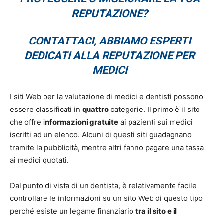
REPUTAZIONE?
CONTATTACI, ABBIAMO ESPERTI
DEDICATI ALLA REPUTAZIONE PER
MEDICI
I siti Web per la valutazione di medici e dentisti possono
essere classificati in
quattro
categorie. Il primo è il sito
che offre
informazioni gratuite
ai pazienti sui medici
iscritti ad un elenco. Alcuni di questi siti guadagnano
tramite la pubblicità, mentre altri fanno pagare una tassa
ai medici quotati.
Dal punto di vista di un dentista, è relativamente facile
controllare le informazioni su un sito Web di questo tipo
perché esiste un legame finanziario
tra il sito e il