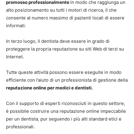
promosso professionalmente
in modo che raggiunga un
alto posizionamento su tutti i motori di ricerca, il che
consente al numero massimo di pazienti locali di essere
informati.
In terzo luogo, il dentista deve essere in grado di
proteggere la propria reputazione su siti Web di terzi su
Internet.
Tutte queste attività possono essere eseguite in modo
efficiente con l’aiuto di un professionista di gestione della
reputazione online per medici e dentisti.
Con il supporto di esperti riconosciuti in questo settore,
è possibile costruire una reputazione online impeccabile
per un dentista, pur seguendo i più alti standard etici e
professionali.