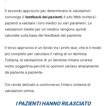
Il secondo approccio per determinare le valutazioni
coinvolge il f
eedback dei pazienti.
Il sito Web inviterà i
pazienti a valutare i loro medici su vari parametri. Le
valutazioni medie per un medico vengono quindi
calcolate sulla base del feedback del paziente.
Il terzo approccio è un ibrido tra i primi due, che è il modo
più completo per calcolare il rating di un dentista.
Tuttavia, la valutazione di un dentista rimane un’area
molto soggettiva perché le opinioni variano ampiamente
da paziente a paziente.
Ciò rende delicato e controverso l’intero sistema di
valutazioni online.
I PAZIENTI HANNO RILASCIATO