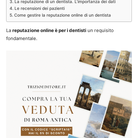
La reputazione di un dentista. L’importanza dei dati
Le recensioni dei pazienti
Come gestire la reputazione online di un dentista
La
reputazione online è per i dentisti
un requisito
fondamentale.