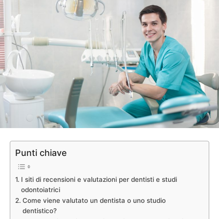
Punti chiave
I siti di recensioni e valutazioni per dentisti e studi
odontoiatrici
Come viene valutato un dentista o uno studio
dentistico?