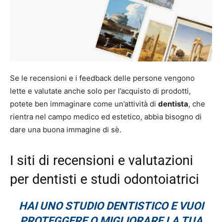
Se le recensioni e i feedback delle persone vengono
lette e valutate anche solo per l’acquisto di prodotti,
potete ben immaginare come un’attività di
dentista
, che
rientra nel campo medico ed estetico, abbia bisogno di
dare una buona immagine di sè.
I siti di recensioni e valutazioni
per dentisti e studi odontoiatrici
HAI UNO STUDIO DENTISTICO E VUOI
PROTEGGERE O MIGLIORARE LA TUA