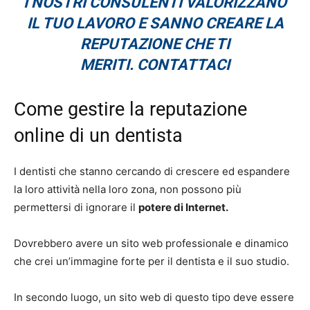
I NOSTRI CONSULENTI VALORIZZANO
IL TUO LAVORO E SANNO CREARE LA
REPUTAZIONE CHE TI
MERITI. CONTATTACI
Come gestire la reputazione
online di un dentista
I dentisti che stanno cercando di crescere ed espandere
la loro attività nella loro zona, non possono più
permettersi di ignorare il
potere di Internet.
Dovrebbero avere un sito web professionale e dinamico
che crei un’immagine forte per il dentista e il suo studio.
In secondo luogo, un sito web di questo tipo deve essere