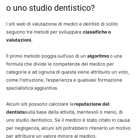
o uno studio dentistico?
I siti web di valutazione di medici e dentisti di solito
seguono tre metodi per sviluppare
classifiche o
valutazioni.
Il primo metodo poggia sull’uso di un
algoritmo
o una
formula che divide le competenze del medico per
categorie e ad ognuna di questa viene attribuito un voto,
come l’istruzione, l’esperienza e qualsiasi formazione
specialistica aggiuntiva.
Alcuni siti possono calcolare la
reputazione del
dentista
sulla base della attività, meritevoli o meno, di
uno studio dentistico. Se il medico è stato citato in causa
per negligenza, alcuni siti potrebbero ritenerlo un motivo
per attribuire un valore minore al medico.