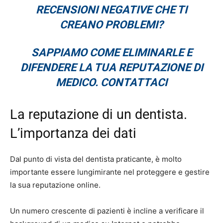
RECENSIONI NEGATIVE CHE TI
CREANO PROBLEMI?
SAPPIAMO COME ELIMINARLE E
DIFENDERE LA TUA REPUTAZIONE DI
MEDICO. CONTATTACI
La reputazione di un dentista.
L’importanza dei dati
Dal punto di vista del dentista praticante, è molto
importante essere lungimirante nel proteggere e gestire
la sua reputazione online.
Un numero crescente di pazienti è incline a verificare il