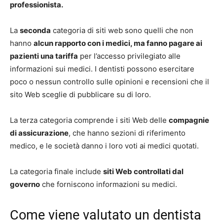
professionista.
La
seconda
categoria di siti web sono quelli che non
hanno
alcun rapporto con i medici, ma fanno pagare ai
pazienti una tariffa
per l’accesso privilegiato alle
informazioni sui medici. I dentisti possono esercitare
poco o nessun controllo sulle opinioni e recensioni che il
sito Web sceglie di pubblicare su di loro.
La terza categoria comprende i siti Web delle
compagnie
di assicurazione
, che hanno sezioni di riferimento
medico, e le società danno i loro voti ai medici quotati.
La categoria finale include
siti Web controllati dal
governo
che forniscono informazioni su medici.
Come viene valutato un dentista