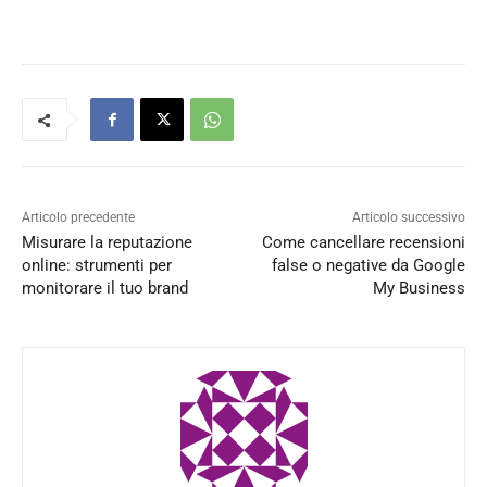
Articolo precedente
Articolo successivo
Misurare la reputazione
Come cancellare recensioni
online: strumenti per
false o negative da Google
monitorare il tuo brand
My Business