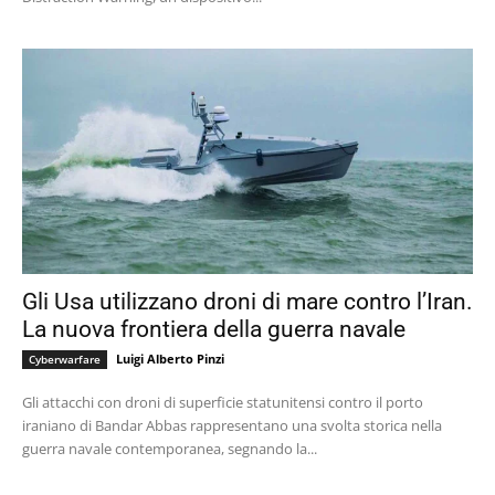
Gli Usa utilizzano droni di mare contro l’Iran.
La nuova frontiera della guerra navale
Luigi Alberto Pinzi
Cyberwarfare
Gli attacchi con droni di superficie statunitensi contro il porto
iraniano di Bandar Abbas rappresentano una svolta storica nella
guerra navale contemporanea, segnando la...