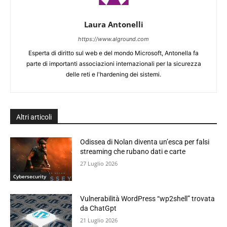
Laura Antonelli
https://www.alground.com
Esperta di diritto sul web e del mondo Microsoft, Antonella fa
parte di importanti associazioni internazionali per la sicurezza
delle reti e l'hardening dei sistemi.
Altri articoli
Odissea di Nolan diventa un’esca per falsi
streaming che rubano dati e carte
27 Luglio 2026
Cybersecurity
Vulnerabilità WordPress “wp2shell” trovata
da ChatGpt
21 Luglio 2026