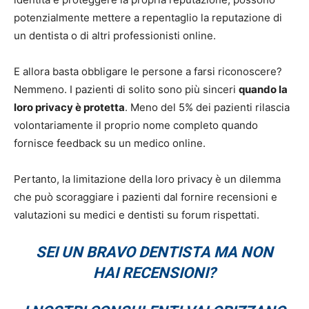
potenzialmente mettere a repentaglio la reputazione di
un dentista o di altri professionisti online.
E allora basta obbligare le persone a farsi riconoscere?
Nemmeno. I pazienti di solito sono più sinceri
quando la
loro privacy è protetta
. Meno del 5% dei pazienti rilascia
volontariamente il proprio nome completo quando
fornisce feedback su un medico online.
Pertanto, la limitazione della loro privacy è un dilemma
che può scoraggiare i pazienti dal fornire recensioni e
valutazioni su medici e dentisti su forum rispettati.
SEI UN BRAVO DENTISTA MA NON
HAI RECENSIONI?