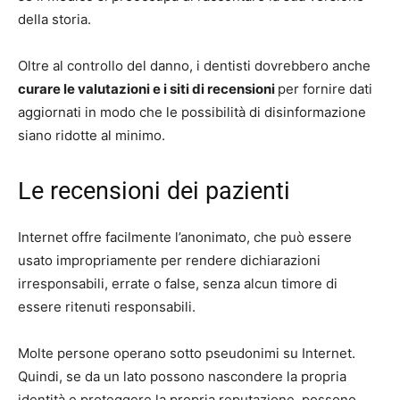
della storia.
Oltre al controllo del danno, i dentisti dovrebbero anche
curare le valutazioni e i siti di recensioni
per fornire dati
aggiornati in modo che le possibilità di disinformazione
siano ridotte al minimo.
Le recensioni dei pazienti
Internet offre facilmente l’anonimato, che può essere
usato impropriamente per rendere dichiarazioni
irresponsabili, errate o false, senza alcun timore di
essere ritenuti responsabili.
Molte persone operano sotto pseudonimi su Internet.
Quindi, se da un lato possono nascondere la propria
identità e proteggere la propria reputazione, possono