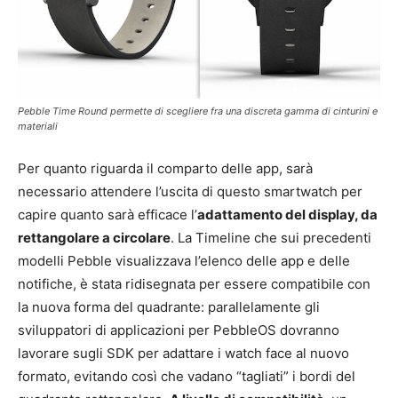
Pebble Time Round permette di scegliere fra una discreta gamma di cinturini e
materiali
Per quanto riguarda il comparto delle app, sarà
necessario attendere l’uscita di questo smartwatch per
capire quanto sarà efficace l’
adattamento del display, da
rettangolare a circolare
. La Timeline che sui precedenti
modelli Pebble visualizzava l’elenco delle app e delle
notifiche, è stata ridisegnata per essere compatibile con
la nuova forma del quadrante: parallelamente gli
sviluppatori di applicazioni per PebbleOS dovranno
lavorare sugli SDK per adattare i watch face al nuovo
formato, evitando così che vadano “tagliati” i bordi del