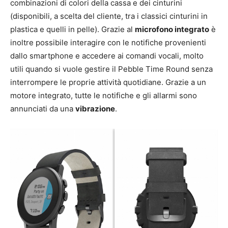
combinazioni di colori della cassa e dei cinturini
(disponibili, a scelta del cliente, tra i classici cinturini in
plastica e quelli in pelle). Grazie al
microfono integrato
è
inoltre possibile interagire con le notifiche provenienti
dallo smartphone e accedere ai comandi vocali, molto
utili quando si vuole gestire il Pebble Time Round senza
interrompere le proprie attività quotidiane. Grazie a un
motore integrato, tutte le notifiche e gli allarmi sono
annunciati da una
vibrazione
.