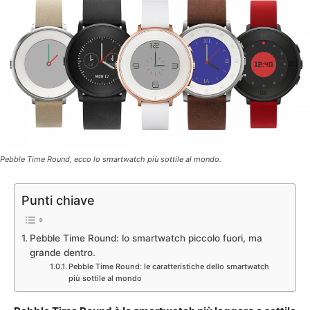
Pebble Time Round, ecco lo smartwatch più sottile al mondo.
Punti chiave
Pebble Time Round: lo smartwatch piccolo fuori, ma
grande dentro.
Pebble Time Round: le caratteristiche dello smartwatch
più sottile al mondo