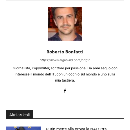
Roberto Bonfatti
https://www.alground.com/origin
Giornalista, copywriter, scrittore per passione. Da anni seguo con
interesse il mondo dell'IT, con un occhio sul mondo e uno sulla
mia tastiera.
Altri articoli
Putin mette alla prova la NATO tra