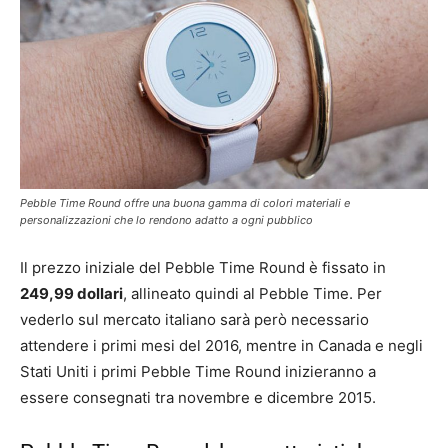
Pebble Time Round offre una buona gamma di colori materiali e
personalizzazioni che lo rendono adatto a ogni pubblico
Il prezzo iniziale del Pebble Time Round è fissato in
249,99 dollari
, allineato quindi al Pebble Time. Per
vederlo sul mercato italiano sarà però necessario
attendere i primi mesi del 2016, mentre in Canada e negli
Stati Uniti i primi Pebble Time Round inizieranno a
essere consegnati tra novembre e dicembre 2015.