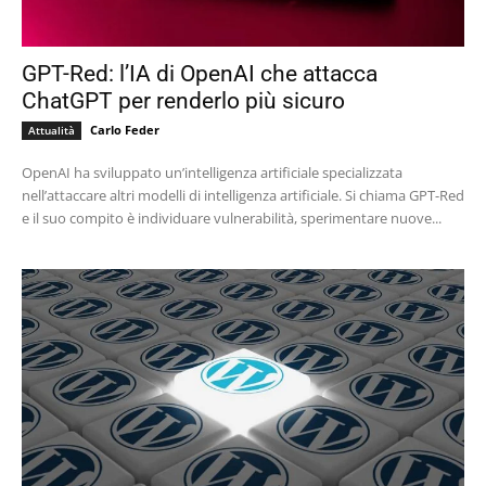
GPT-Red: l’IA di OpenAI che attacca
ChatGPT per renderlo più sicuro
Carlo Feder
Attualità
OpenAI ha sviluppato un’intelligenza artificiale specializzata
nell’attaccare altri modelli di intelligenza artificiale. Si chiama GPT-Red
e il suo compito è individuare vulnerabilità, sperimentare nuove...