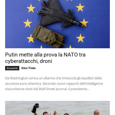
Putin mette alla prova la NATO tra
cyberattacchi, droni
Alex Trizio
Attualità
Da Washington arriva un allarme che rimescola gli equilibri della
sicurezza euro-atlantica. Secondo nuovi rapporti dell'intelligence
statunitense citati dal Wall Street Journal, il presidente...