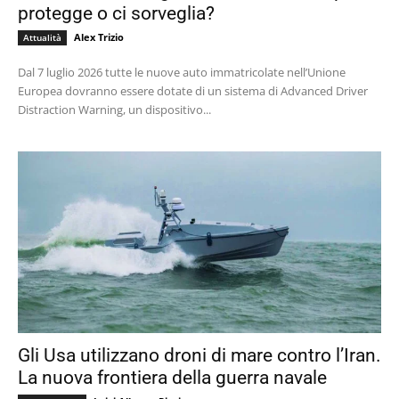
protegge o ci sorveglia?
Alex Trizio
Attualità
Dal 7 luglio 2026 tutte le nuove auto immatricolate nell’Unione
Europea dovranno essere dotate di un sistema di Advanced Driver
Distraction Warning, un dispositivo...
Gli Usa utilizzano droni di mare contro l’Iran.
La nuova frontiera della guerra navale