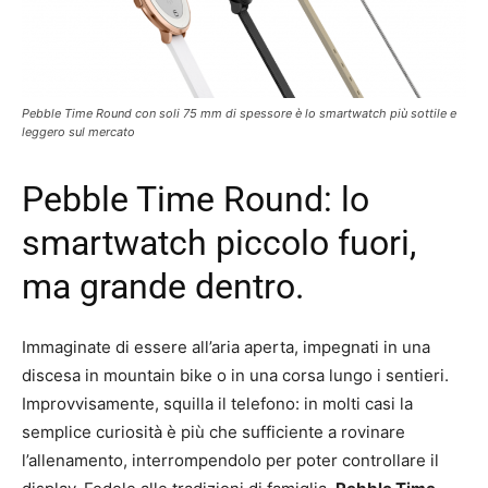
Pebble Time Round con soli 75 mm di spessore è lo smartwatch più sottile e
leggero sul mercato
Pebble Time Round: lo
smartwatch piccolo fuori,
ma grande dentro.
Immaginate di essere all’aria aperta, impegnati in una
discesa in mountain bike o in una corsa lungo i sentieri.
Improvvisamente, squilla il telefono: in molti casi la
semplice curiosità è più che sufficiente a rovinare
l’allenamento, interrompendolo per poter controllare il