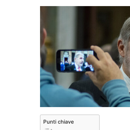
Punti chiave