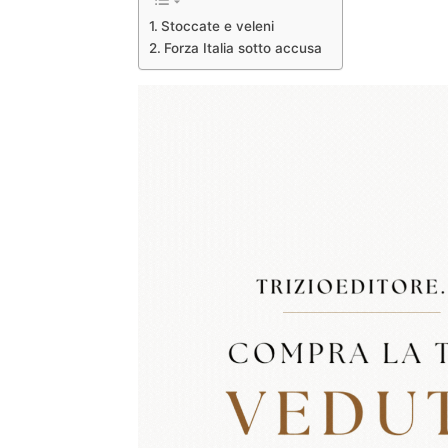
Stoccate e veleni
Forza Italia sotto accusa