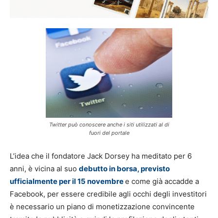
Twitter può conoscere anche i siti utilizzati al di
fuori del portale
L’idea che il fondatore Jack Dorsey ha meditato per 6
anni, è vicina al suo
debutto in borsa, previsto
ufficialmente per il 15 novembre
e come già accadde a
Facebook, per essere credibile agli occhi degli investitori
è necessario un piano di monetizzazione convincente