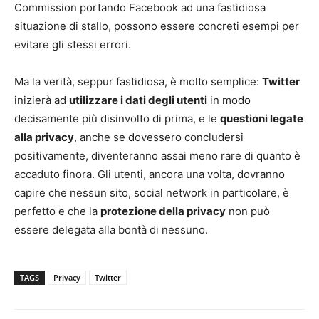
Commission portando Facebook ad una fastidiosa
situazione di stallo, possono essere concreti esempi per
evitare gli stessi errori.
Ma la verità, seppur fastidiosa, è molto semplice:
Twitter
inizierà ad
utilizzare i dati degli utenti
in modo
decisamente più disinvolto di prima, e le
questioni legate
alla privacy
, anche se dovessero concludersi
positivamente, diventeranno assai meno rare di quanto è
accaduto finora. Gli utenti, ancora una volta, dovranno
capire che nessun sito, social network in particolare, è
perfetto e che la
protezione della privacy
non può
essere delegata alla bontà di nessuno.
TAGS
Privacy
Twitter