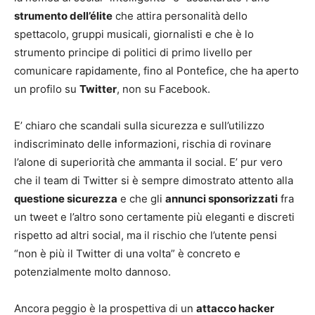
strumento dell’élite
che attira personalità dello
spettacolo, gruppi musicali, giornalisti e che è lo
strumento principe di politici di primo livello per
comunicare rapidamente, fino al Pontefice, che ha aperto
un profilo su
Twitter
, non su Facebook.
E’ chiaro che scandali sulla sicurezza e sull’utilizzo
indiscriminato delle informazioni, rischia di rovinare
l’alone di superiorità che ammanta il social. E’ pur vero
che il team di Twitter si è sempre dimostrato attento alla
questione sicurezza
e che gli
annunci sponsorizzati
fra
un tweet e l’altro sono certamente più eleganti e discreti
rispetto ad altri social, ma il rischio che l’utente pensi
“non è più il Twitter di una volta” è concreto e
potenzialmente molto dannoso.
Ancora peggio è la prospettiva di un
attacco hacker