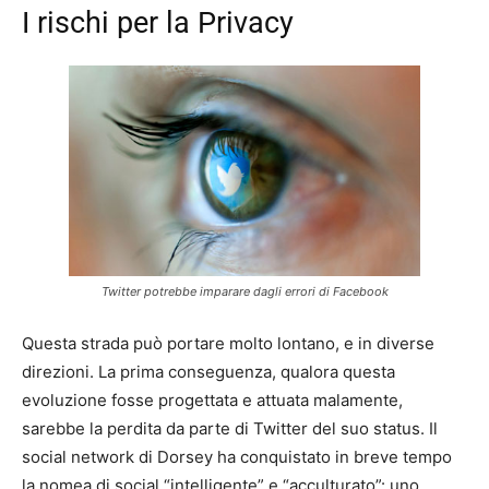
I rischi per la Privacy
Twitter potrebbe imparare dagli errori di Facebook
Questa strada può portare molto lontano, e in diverse
direzioni. La prima conseguenza, qualora questa
evoluzione fosse progettata e attuata malamente,
sarebbe la perdita da parte di Twitter del suo status. Il
social network di Dorsey ha conquistato in breve tempo
la nomea di social “intelligente” e “acculturato”: uno