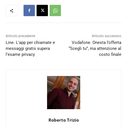
Articolo precedente
Articolo successivo
Line. L’app per chiamate e
Vodafone. Onesta l’offerta
messaggi gratis supera
“Scegli tu”, ma attenzione al
l’esame privacy
costo finale
Roberto Trizio