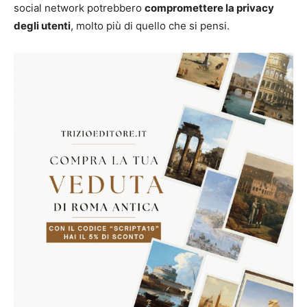
social network potrebbero
compromettere la privacy
degli utenti
, molto più di quello che si pensi.