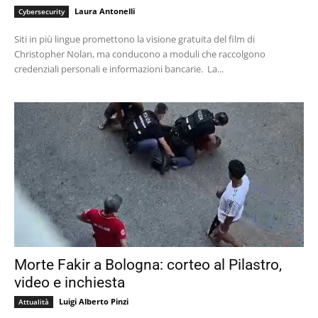
Laura Antonelli
Cybersecurity
Siti in più lingue promettono la visione gratuita del film di
Christopher Nolan, ma conducono a moduli che raccolgono
credenziali personali e informazioni bancarie. La...
Morte Fakir a Bologna: corteo al Pilastro,
video e inchiesta
Luigi Alberto Pinzi
Attualità