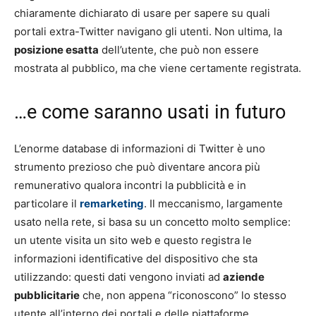
chiaramente dichiarato di usare per sapere su quali
portali extra-Twitter navigano gli utenti. Non ultima, la
posizione esatta
dell’utente, che può non essere
mostrata al pubblico, ma che viene certamente registrata.
…e come saranno usati in futuro
L’enorme database di informazioni di Twitter è uno
strumento prezioso che può diventare ancora più
remunerativo qualora incontri la pubblicità e in
particolare il
remarketing
. Il meccanismo, largamente
usato nella rete, si basa su un concetto molto semplice:
un utente visita un sito web e questo registra le
informazioni identificative del dispositivo che sta
utilizzando: questi dati vengono inviati ad
aziende
pubblicitarie
che, non appena “riconoscono” lo stesso
utente all’interno dei portali e delle piattaforme