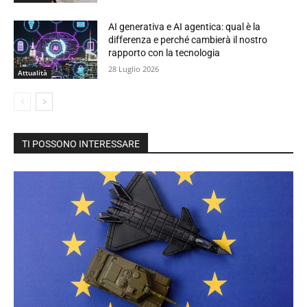
AI generativa e AI agentica: qual è la
differenza e perché cambierà il nostro
rapporto con la tecnologia
28 Luglio 2026
Attualità
TI POSSONO INTERESSARE