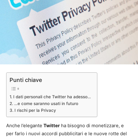
Punti chiave
I dati personali che Twitter ha adesso…
…e come saranno usati in futuro
I rischi per la Privacy
Anche l’elegante
Twitter
ha bisogno di monetizzare, e
per farlo i nuovi accordi pubblicitari e le nuove rotte del