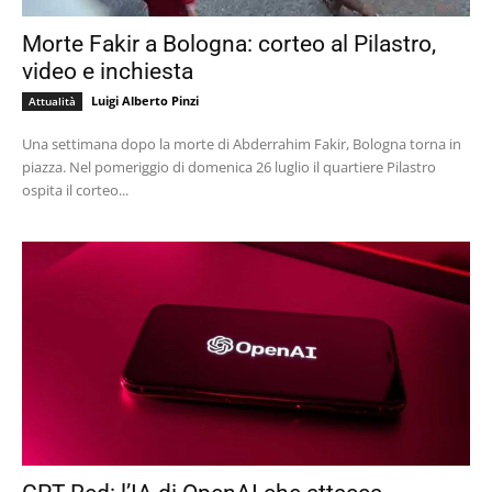
Morte Fakir a Bologna: corteo al Pilastro,
video e inchiesta
Luigi Alberto Pinzi
Attualità
Una settimana dopo la morte di Abderrahim Fakir, Bologna torna in
piazza. Nel pomeriggio di domenica 26 luglio il quartiere Pilastro
ospita il corteo...