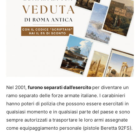
Nel 2001,
furono separati dall’esercito
per diventare un
ramo separato delle forze armate italiane. I carabinieri
hanno poteri di polizia che possono essere esercitati in
qualsiasi momento e in qualsiasi parte del paese e sono
sempre autorizzati a trasportare le loro armi assegnate
come equipaggiamento personale (pistole Beretta 92FS).