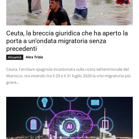
Ceuta, la breccia giuridica che ha aperto la
porta a un’ondata migratoria senza
precedenti
Alex Trizio
Attualità
Ceuta, l'enclave spagnola incastonata sulla costa settentrionale del
Marocco, sta vivendo tra il 29 e il 31 luglio 2026 la crisi migratoria più
grave...