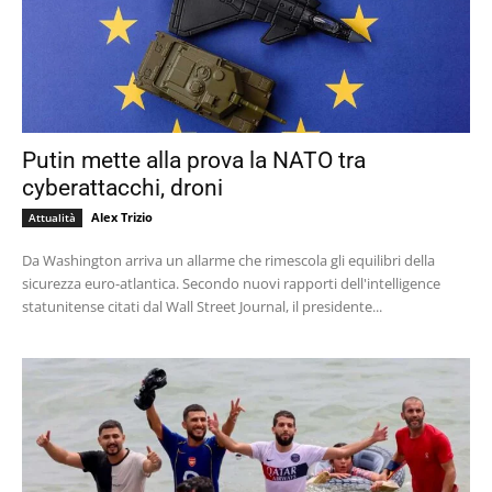
Putin mette alla prova la NATO tra
cyberattacchi, droni
Alex Trizio
Attualità
Da Washington arriva un allarme che rimescola gli equilibri della
sicurezza euro-atlantica. Secondo nuovi rapporti dell'intelligence
statunitense citati dal Wall Street Journal, il presidente...