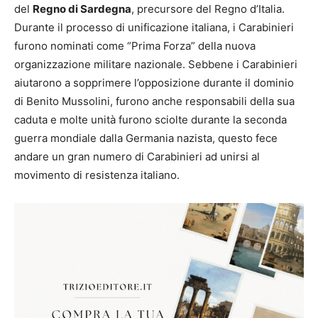
del
Regno di Sardegna
, precursore del Regno d’Italia.
Durante il processo di unificazione italiana, i Carabinieri
furono nominati come “Prima Forza” della nuova
organizzazione militare nazionale. Sebbene i Carabinieri
aiutarono a sopprimere l’opposizione durante il dominio
di Benito Mussolini, furono anche responsabili della sua
caduta e molte unità furono sciolte durante la seconda
guerra mondiale dalla Germania nazista, questo fece
andare un gran numero di Carabinieri ad unirsi al
movimento di resistenza italiano.