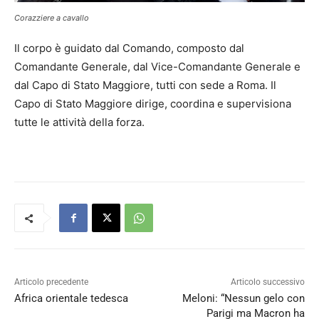
Corazziere a cavallo
Il corpo è guidato dal Comando, composto dal
Comandante Generale, dal Vice-Comandante Generale e
dal Capo di Stato Maggiore, tutti con sede a Roma. Il
Capo di Stato Maggiore dirige, coordina e supervisiona
tutte le attività della forza.
Articolo precedente
Articolo successivo
Africa orientale tedesca
Meloni: “Nessun gelo con
Parigi ma Macron ha