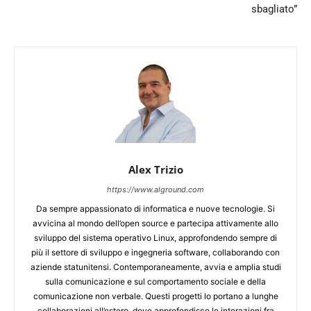
sbagliato”
Alex Trizio
https://www.alground.com
Da sempre appassionato di informatica e nuove tecnologie. Si
avvicina al mondo dell’open source e partecipa attivamente allo
sviluppo del sistema operativo Linux, approfondendo sempre di
più il settore di sviluppo e ingegneria software, collaborando con
aziende statunitensi. Contemporaneamente, avvia e amplia studi
sulla comunicazione e sul comportamento sociale e della
comunicazione non verbale. Questi progetti lo portano a lunghe
collaborazioni all’estero, dove approfondisce le interazioni fra