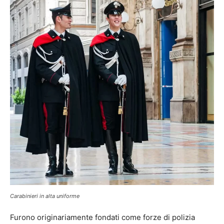
Carabinieri in alta uniforme
Furono originariamente fondati come forze di polizia