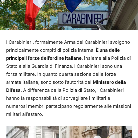
I Carabinieri, formalmente Arma dei Carabinieri svolgono
principalmente compiti di polizia interna.
È una delle
principali forze dell’ordine italiane
, insieme alla Polizia di
Stato e alla Guardia di Finanza. I Carabinieri sono una
forza militare. In quanto quarta sezione delle forze
armate italiane, sono sotto l’autorità del
Ministero della
Difesa
. A differenza della Polizia di Stato, i Carabinieri
hanno la responsabilità di sorvegliare i militari e
numerosi membri partecipano regolarmente alle missioni
militari all’estero.