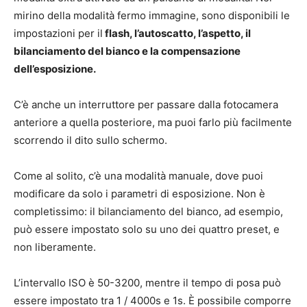
mirino della modalità fermo immagine, sono disponibili le
impostazioni per il
flash, l’autoscatto, l’aspetto, il
bilanciamento del bianco e la compensazione
dell’esposizione.
C’è anche un interruttore per passare dalla fotocamera
anteriore a quella posteriore, ma puoi farlo più facilmente
scorrendo il dito sullo schermo.
Come al solito, c’è una modalità manuale, dove puoi
modificare da solo i parametri di esposizione. Non è
completissimo: il bilanciamento del bianco, ad esempio,
può essere impostato solo su uno dei quattro preset, e
non liberamente.
L’intervallo ISO è 50-3200, mentre il tempo di posa può
essere impostato tra 1 / 4000s e 1s. È possibile comporre