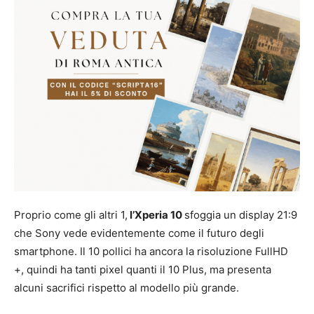
Proprio come gli altri 1,
l’Xperia 10
sfoggia un display 21:9
che Sony vede evidentemente come il futuro degli
smartphone. Il 10 pollici ha ancora la risoluzione FullHD
+, quindi ha tanti pixel quanti il ​​10 Plus, ma presenta
alcuni sacrifici rispetto al modello più grande.