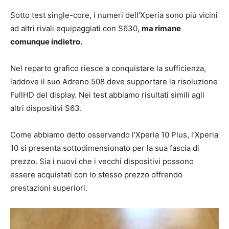
Sotto test single-core, i numeri dell’Xperia sono più vicini
ad altri rivali equipaggiati con S630,
ma rimane
comunque indietro.
Nel reparto grafico riesce a conquistare la sufficienza,
laddove il suo Adreno 508 deve supportare la risoluzione
FullHD del display. Nei test abbiamo risultati simili agli
altri dispositivi S63.
Come abbiamo detto osservando l’Xperia 10 Plus, l’Xperia
10 si presenta sottodimensionato per la sua fascia di
prezzo. Sia i nuovi che i vecchi dispositivi possono
essere acquistati con lo stesso prezzo offrendo
prestazioni superiori.