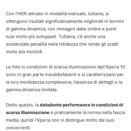
Con l’HDR attivato in modalità manuale, tuttavia, si
ottengono risultati significativamente migliorati in termini
di gamma dinamica, con immagini dalle ombre e punti
luce molto più sviluppati. Tuttavia, c’è anche una
sostanziale penalità nella nitidezza che rende gli scatti
molto più morbidi.
Le foto in condizioni di scarsa illuminazione dell’Xperia 10
sono in gran parte insoddisfacenti e si caratterizzano per
la loro morbidezza complessiva, l’assenza di dettagli e la
gamma dinamica limitata.
Detto questo, la
deludente performance in condizioni di
scarsa illuminazione
è praticamente la norma nella fascia
media, quindi l’Xperia non si distingue molto dai suoi
concorrenti.