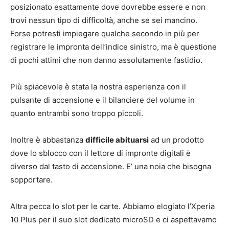
posizionato esattamente dove dovrebbe essere e non
trovi nessun tipo di difficoltà, anche se sei mancino.
Forse potresti impiegare qualche secondo in più per
registrare le impronta dell’indice sinistro, ma è questione
di pochi attimi che non danno assolutamente fastidio.
Più spiacevole è stata la nostra esperienza con il
pulsante di accensione e il bilanciere del volume in
quanto entrambi sono troppo piccoli.
Inoltre è abbastanza
difficile abituarsi
ad un prodotto
dove lo sblocco con il lettore di impronte digitali è
diverso dal tasto di accensione. E’ una noia che bisogna
sopportare.
Altra pecca lo slot per le carte. Abbiamo elogiato l’Xperia
10 Plus per il suo slot dedicato microSD e ci aspettavamo