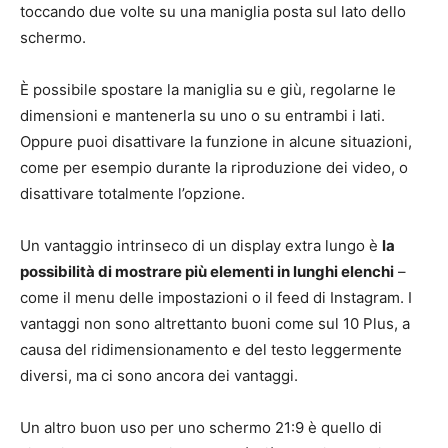
toccando due volte su una maniglia posta sul lato dello
schermo.
È possibile spostare la maniglia su e giù, regolarne le
dimensioni e mantenerla su uno o su entrambi i lati.
Oppure puoi disattivare la funzione in alcune situazioni,
come per esempio durante la riproduzione dei video, o
disattivare totalmente l’opzione.
Un vantaggio intrinseco di un display extra lungo è
la
possibilità di mostrare più elementi in lunghi elenchi
–
come il menu delle impostazioni o il feed di Instagram. I
vantaggi non sono altrettanto buoni come sul 10 Plus, a
causa del ridimensionamento e del testo leggermente
diversi, ma ci sono ancora dei vantaggi.
Un altro buon uso per uno schermo 21:9 è quello di