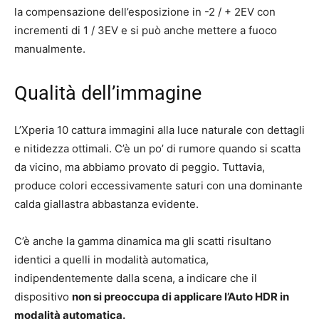
la compensazione dell’esposizione in -2 / + 2EV con
incrementi di 1 / 3EV e si può anche mettere a fuoco
manualmente.
Qualità dell’immagine
L’Xperia 10 cattura immagini alla luce naturale con dettagli
e nitidezza ottimali. C’è un po’ di rumore quando si scatta
da vicino, ma abbiamo provato di peggio. Tuttavia,
produce colori eccessivamente saturi con una dominante
calda giallastra abbastanza evidente.
C’è anche la gamma dinamica ma gli scatti risultano
identici a quelli in modalità automatica,
indipendentemente dalla scena, a indicare che il
dispositivo
non si preoccupa di applicare l’Auto HDR in
modalità automatica.