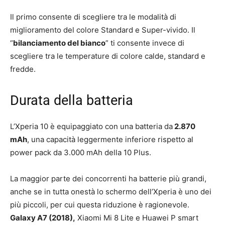
Il primo consente di scegliere tra le modalità di
miglioramento del colore Standard e Super-vivido. Il
“
bilanciamento del bianco
” ti consente invece di
scegliere tra le temperature di colore calde, standard e
fredde.
Durata della batteria
L’Xperia 10 è equipaggiato con una batteria da
2.870
mAh
, una capacità leggermente inferiore rispetto al
power pack da 3.000 mAh della 10 Plus.
La maggior parte dei concorrenti ha batterie più grandi,
anche se in tutta onestà lo schermo dell’Xperia è uno dei
più piccoli, per cui questa riduzione è ragionevole.
Galaxy A7 (2018),
Xiaomi Mi 8 Lite e Huawei P smart