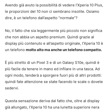
Avendo già avuto la possibilità di vedere l’Xperia 10 Plus,
le proporzioni del 10 non ci sembrano insolite. Osiamo
dire, è un telefono dall’aspetto “normale”?
No, il fatto che sia leggermente più piccolo non significa
che non abbia un aspetto premium. Quindi grazie al
display più contenuto e all’aspetto originale, l’Xperia 10 è
un telefono
molto alto ma anche un telefono compatto.
È più stretto di un Pixel 3 e di un Galaxy S10e, quindi è
più facile da tenere in mano ed infilare in una tasca. Ad
ogni modo, tenderà a sporgere fuori più di altri prodotti:
quindi fate attenzione se state facendo le scale o dovete
sedervi.
Questa sensazione deriva dal fatto che, oltre al display
già allungato, l’Xperia 10 ha una lunetta superiore nera