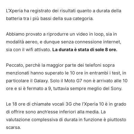
L’Xperia ha registrato dei risultati quanto a durata della
batteria tra i più bassi della sua categoria.
Abbiamo provato a riprodurre un video in loop, sia in
modalità aereo, e dunque senza connessione internet,
sia con il wifi attivato.
La durata è stata di sole 8 ore.
Peccato, perchè la maggior parte dei telefoni sopra
menzionati hanno superato le 10 ore in entrambi i test, in
particolare il Galaxy. Solo il Moto G7 non è arrivato alle 10
ore e si è fermato a 9, tuttavia sempre meglio del Sony.
Le 18 ore di chiamate vocali 3G che l’Xperia 10 è in grado
di offrire sono anch’esse inferiori alla media. La
valutazione complessiva di durata in funzione è piuttosto
scarsa.