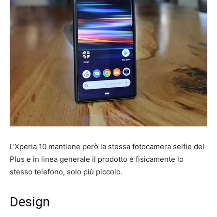
L’Xperia 10 mantiene però la stessa fotocamera selfie del
Plus e in linea generale il prodotto è fisicamente lo
stesso telefono, solo più piccolo.
Design