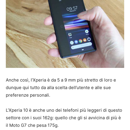
Anche così, l’Xperia è da 5 a 9 mm più stretto di loro e
dunque qui tutto da alla scelta dell’utente e alle sue
preferenze personali.
L’Xperia 10 è anche uno dei telefoni più leggeri di questo
settore con i suoi 162g: quello che gli si avvicina di più è
il Moto G7 che pesa 175g.