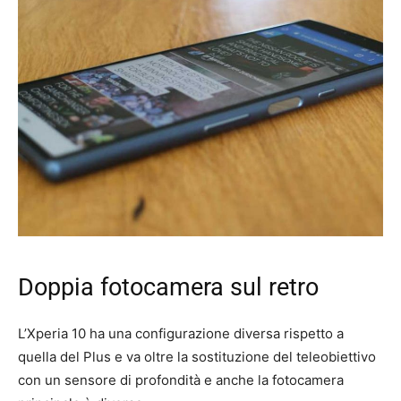
Doppia fotocamera sul retro
L’Xperia 10 ha una configurazione diversa rispetto a
quella del Plus e va oltre la sostituzione del teleobiettivo
con un sensore di profondità e anche la fotocamera