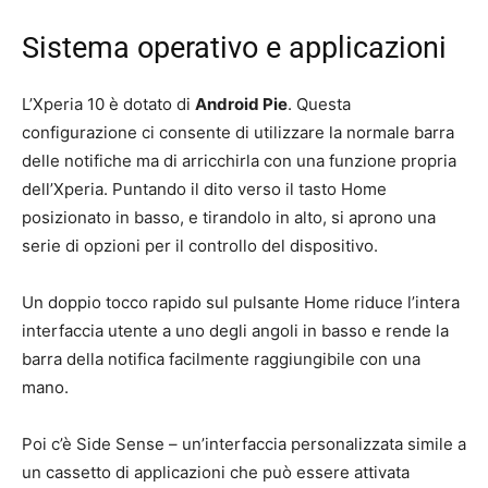
Sistema operativo e applicazioni
L’Xperia 10 è dotato di
Android Pie
. Questa
configurazione ci consente di utilizzare la normale barra
delle notifiche ma di arricchirla con una funzione propria
dell’Xperia. Puntando il dito verso il tasto Home
posizionato in basso, e tirandolo in alto, si aprono una
serie di opzioni per il controllo del dispositivo.
Un doppio tocco rapido sul pulsante Home riduce l’intera
interfaccia utente a uno degli angoli in basso e rende la
barra della notifica facilmente raggiungibile con una
mano.
Poi c’è Side Sense – un’interfaccia personalizzata simile a
un cassetto di applicazioni che può essere attivata