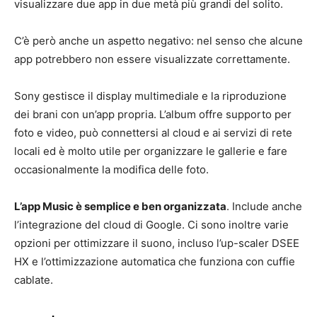
visualizzare due app in due metà più grandi del solito.
C’è però anche un aspetto negativo: nel senso che alcune
app potrebbero non essere visualizzate correttamente.
Sony gestisce il display multimediale e la riproduzione
dei brani con un’app propria. L’album offre supporto per
foto e video, può connettersi al cloud e ai servizi di rete
locali ed è molto utile per organizzare le gallerie e fare
occasionalmente la modifica delle foto.
L’app Music è semplice e ben organizzata
. Include anche
l’integrazione del cloud di Google. Ci sono inoltre varie
opzioni per ottimizzare il suono, incluso l’up-scaler DSEE
HX e l’ottimizzazione automatica che funziona con cuffie
cablate.