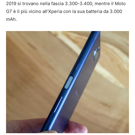
2019 si trovano nella fascia 3.300-3.400, mentre il Moto
G7 è il più vicino all’Xperia con la sua batteria da 3.000
mAh.