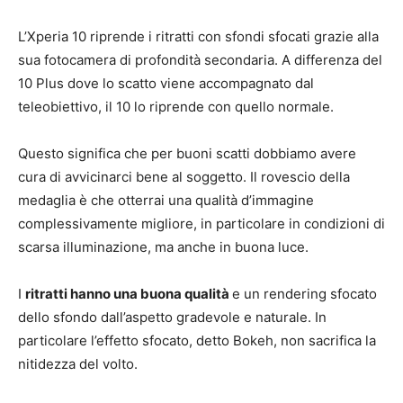
L’Xperia 10 riprende i ritratti con sfondi sfocati grazie alla
sua fotocamera di profondità secondaria. A differenza del
10 Plus dove lo scatto viene accompagnato dal
teleobiettivo, il 10 lo riprende con quello normale.
Questo significa che per buoni scatti dobbiamo avere
cura di avvicinarci bene al soggetto. Il rovescio della
medaglia è che otterrai una qualità d’immagine
complessivamente migliore, in particolare in condizioni di
scarsa illuminazione, ma anche in buona luce.
I
ritratti hanno una buona qualità
e un rendering sfocato
dello sfondo dall’aspetto gradevole e naturale. In
particolare l’effetto sfocato, detto Bokeh, non sacrifica la
nitidezza del volto.