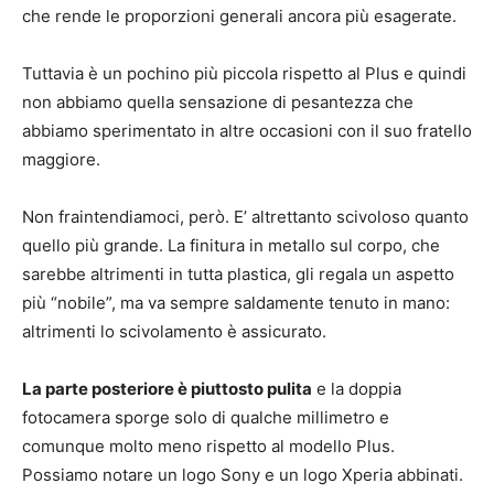
che rende le proporzioni generali ancora più esagerate.
Tuttavia è un pochino più piccola rispetto al Plus e quindi
non abbiamo quella sensazione di pesantezza che
abbiamo sperimentato in altre occasioni con il suo fratello
maggiore.
Non fraintendiamoci, però. E’ altrettanto scivoloso quanto
quello più grande. La finitura in metallo sul corpo, che
sarebbe altrimenti in tutta plastica, gli regala un aspetto
più “nobile”, ma va sempre saldamente tenuto in mano:
altrimenti lo scivolamento è assicurato.
La parte posteriore è piuttosto pulita
e la doppia
fotocamera sporge solo di qualche millimetro e
comunque molto meno rispetto al modello Plus.
Possiamo notare un logo Sony e un logo Xperia abbinati.