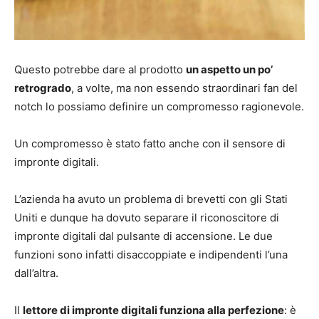
Questo potrebbe dare al prodotto
un aspetto un po’
retrogrado
, a volte, ma non essendo straordinari fan del
notch lo possiamo definire un compromesso ragionevole.
Un compromesso è stato fatto anche con il sensore di
impronte digitali.
L’azienda ha avuto un problema di brevetti con gli Stati
Uniti e dunque ha dovuto separare il riconoscitore di
impronte digitali dal pulsante di accensione. Le due
funzioni sono infatti disaccoppiate e indipendenti l’una
dall’altra.
Il
lettore di impronte digitali funziona alla perfezione
: è