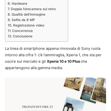
Hardware
Doppia fotocamera sul retro
Qualità dell’immagine
Selfie da 8 MP
Registrazione video
Concorrenza
Conclusione
La linea di smartphone appena rinnovata di Sony ruota
intorno alla cifra 1: c’è l’ammiraglia, Xperia 1, che sta per
uscire sul mercato e gli
Xperia 10 e 10 Plus
che
appartengono alla gamma media.