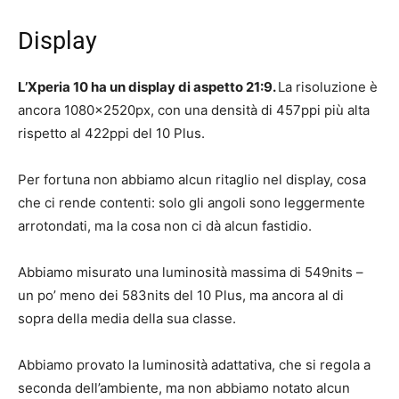
Display
L’Xperia 10 ha un display di aspetto 21:9.
La risoluzione è
ancora 1080x2520px, con una densità di 457ppi più alta
rispetto al 422ppi del 10 Plus.
Per fortuna non abbiamo alcun ritaglio nel display, cosa
che ci rende contenti: solo gli angoli sono leggermente
arrotondati, ma la cosa non ci dà alcun fastidio.
Abbiamo misurato una luminosità massima di 549nits –
un po’ meno dei 583nits del 10 Plus, ma ancora al di
sopra della media della sua classe.
Abbiamo provato la luminosità adattativa, che si regola a
seconda dell’ambiente, ma non abbiamo notato alcun