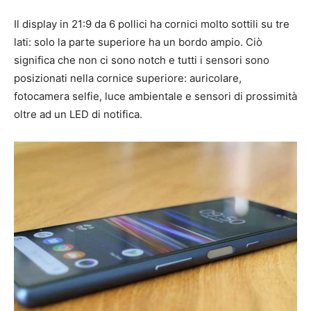
Il display in 21:9 da 6 pollici ha cornici molto sottili su tre
lati: solo la parte superiore ha un bordo ampio. Ciò
significa che non ci sono notch e tutti i sensori sono
posizionati nella cornice superiore: auricolare,
fotocamera selfie, luce ambientale e sensori di prossimità
oltre ad un LED di notifica.