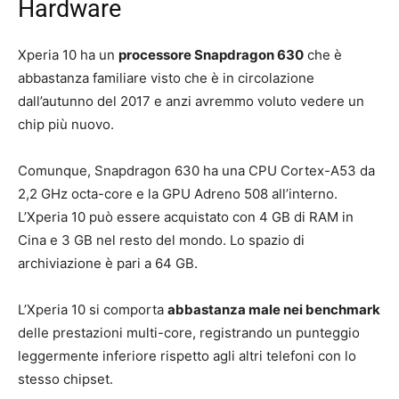
Hardware
Xperia 10 ha un
processore Snapdragon 630
che è
abbastanza familiare visto che è in circolazione
dall’autunno del 2017 e anzi avremmo voluto vedere un
chip più nuovo.
Comunque, Snapdragon 630 ha una CPU Cortex-A53 da
2,2 GHz octa-core e la GPU Adreno 508 all’interno.
L’Xperia 10 può essere acquistato con 4 GB di RAM in
Cina e 3 GB nel resto del mondo. Lo spazio di
archiviazione è pari a 64 GB.
L’Xperia 10 si comporta
abbastanza male nei benchmark
delle prestazioni multi-core, registrando un punteggio
leggermente inferiore rispetto agli altri telefoni con lo
stesso chipset.