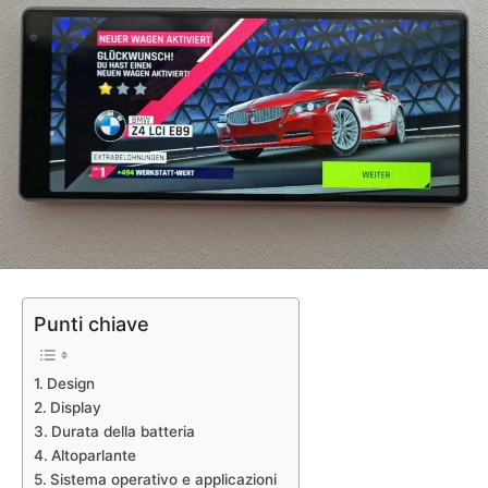
Punti chiave
Design
Display
Durata della batteria
Altoparlante
Sistema operativo e applicazioni