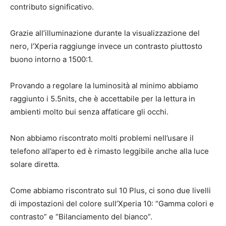
contributo significativo.
Grazie all’illuminazione durante la visualizzazione del
nero, l’Xperia raggiunge invece un contrasto piuttosto
buono intorno a 1500:1.
Provando a regolare la luminosità al minimo abbiamo
raggiunto i 5.5nits, che è accettabile per la lettura in
ambienti molto bui senza affaticare gli occhi.
Non abbiamo riscontrato molti problemi nell’usare il
telefono all’aperto ed è rimasto leggibile anche alla luce
solare diretta.
Come abbiamo riscontrato sul 10 Plus, ci sono due livelli
di impostazioni del colore sull’Xperia 10: “Gamma colori e
contrasto” e “Bilanciamento del bianco”.