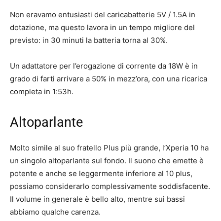
Non eravamo entusiasti del caricabatterie 5V / 1.5A in
dotazione, ma questo lavora in un tempo migliore del
previsto: in 30 minuti la batteria torna al 30%.
Un adattatore per l’erogazione di corrente da 18W è in
grado di farti arrivare a 50% in mezz’ora, con una ricarica
completa in 1:53h.
Altoparlante
Molto simile al suo fratello Plus più grande, l’Xperia 10 ha
un singolo altoparlante sul fondo. Il suono che emette è
potente e anche se leggermente inferiore al 10 plus,
possiamo considerarlo complessivamente soddisfacente.
Il volume in generale è bello alto, mentre sui bassi
abbiamo qualche carenza.