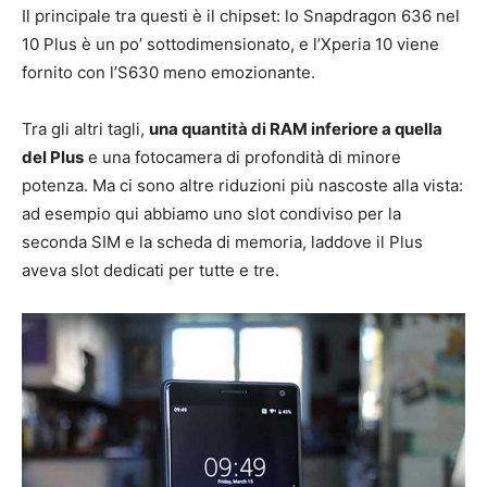
Il principale tra questi è il chipset: lo Snapdragon 636 nel
10 Plus è un po’ sottodimensionato, e l’Xperia 10 viene
fornito con l’S630 meno emozionante.
Tra gli altri tagli,
una quantità di RAM inferiore a quella
del Plus
e una fotocamera di profondità di minore
potenza. Ma ci sono altre riduzioni più nascoste alla vista:
ad esempio qui abbiamo uno slot condiviso per la
seconda SIM e la scheda di memoria, laddove il Plus
aveva slot dedicati per tutte e tre.