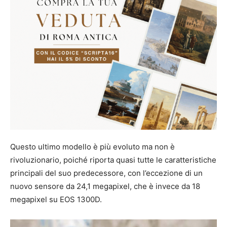
Questo ultimo modello è più evoluto ma non è
rivoluzionario, poiché riporta quasi tutte le caratteristiche
principali del suo predecessore, con l’eccezione di un
nuovo sensore da 24,1 megapixel, che è invece da 18
megapixel su EOS 1300D.