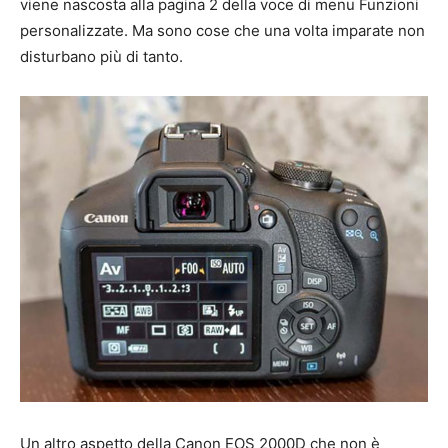
viene nascosta alla pagina 2 della voce di menu Funzioni
personalizzate. Ma sono cose che una volta imparate non
disturbano più di tanto.
Un altro aspetto della Canon EOS 2000D che non è