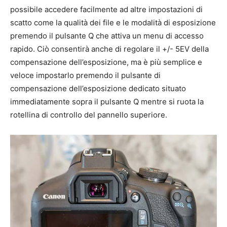
possibile accedere facilmente ad altre impostazioni di
scatto come la qualità dei file e le modalità di esposizione
premendo il pulsante Q che attiva un menu di accesso
rapido. Ciò consentirà anche di regolare il +/- 5EV della
compensazione dell’esposizione, ma è più semplice e
veloce impostarlo premendo il pulsante di
compensazione dell’esposizione dedicato situato
immediatamente sopra il pulsante Q mentre si ruota la
rotellina di controllo del pannello superiore.