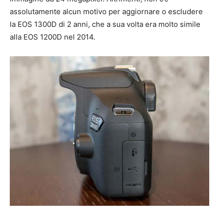
assolutamente alcun motivo per aggiornare o escludere
la EOS 1300D di 2 anni, che a sua volta era molto simile
alla EOS 1200D nel 2014.