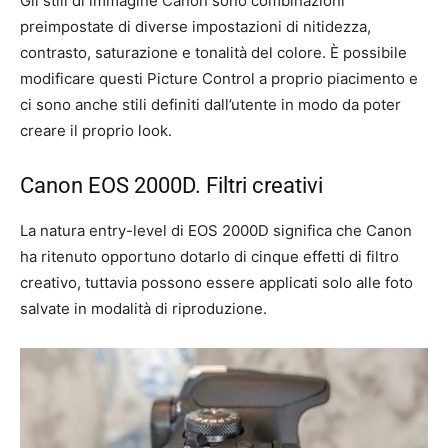
Gli stili di immagine Canon sono combinazioni
preimpostate di diverse impostazioni di nitidezza,
contrasto, saturazione e tonalità del colore. È possibile
modificare questi Picture Control a proprio piacimento e
ci sono anche stili definiti dall’utente in modo da poter
creare il proprio look.
Canon EOS 2000D. Filtri creativi
La natura entry-level di EOS 2000D significa che Canon
ha ritenuto opportuno dotarlo di cinque effetti di filtro
creativo, tuttavia possono essere applicati solo alle foto
salvate in modalità di riproduzione.