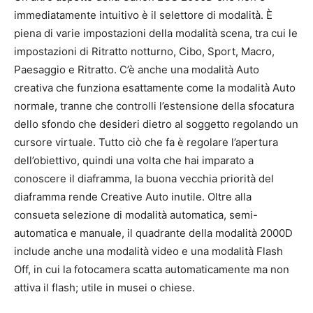
immediatamente intuitivo è il selettore di modalità. È
piena di varie impostazioni della modalità scena, tra cui le
impostazioni di Ritratto notturno, Cibo, Sport, Macro,
Paesaggio e Ritratto. C’è anche una modalità Auto
creativa che funziona esattamente come la modalità Auto
normale, tranne che controlli l’estensione della sfocatura
dello sfondo che desideri dietro al soggetto regolando un
cursore virtuale. Tutto ciò che fa è regolare l’apertura
dell’obiettivo, quindi una volta che hai imparato a
conoscere il diaframma, la buona vecchia priorità del
diaframma rende Creative Auto inutile. Oltre alla
consueta selezione di modalità automatica, semi-
automatica e manuale, il quadrante della modalità 2000D
include anche una modalità video e una modalità Flash
Off, in cui la fotocamera scatta automaticamente ma non
attiva il flash; utile in musei o chiese.