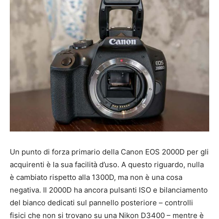
Un punto di forza primario della Canon EOS 2000D per gli
acquirenti è la sua facilità d’uso. A questo riguardo, nulla
è cambiato rispetto alla 1300D, ma non è una cosa
negativa. Il 2000D ha ancora pulsanti ISO e bilanciamento
del bianco dedicati sul pannello posteriore – controlli
fisici che non si trovano su una Nikon D3400 – mentre è