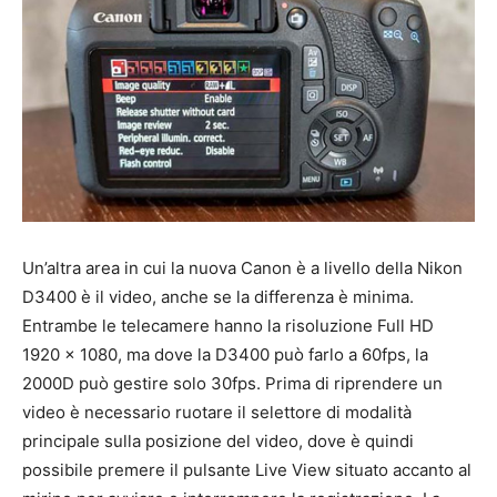
Un’altra area in cui la nuova Canon è a livello della Nikon
D3400 è il video, anche se la differenza è minima.
Entrambe le telecamere hanno la risoluzione Full HD
1920 x 1080, ma dove la D3400 può farlo a 60fps, la
2000D può gestire solo 30fps. Prima di riprendere un
video è necessario ruotare il selettore di modalità
principale sulla posizione del video, dove è quindi
possibile premere il pulsante Live View situato accanto al