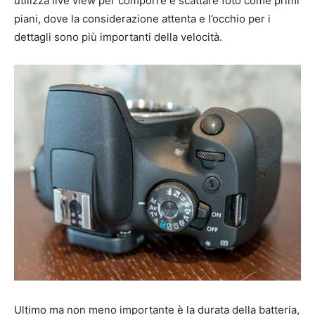
utilizza live view per comporre e scattare foto come primi
piani, dove la considerazione attenta e l’occhio per i
dettagli sono più importanti della velocità.
Ultimo ma non meno importante è la durata della batteria,