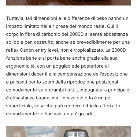
Tuttavia, tali dimensioni e le differenze di peso hanno un
impatto limitato nelle riprese del mondo reale. Qui il
corpo in fibra di carbonio del 2000D si sente abbastanza
solido e ben costruito, anche se prevedibilmente per una
reflex Canon entry level, non è tropicalizzato. La 2000D
funziona bene e si porta bene anche grazie alla sua
ergonomicità, con un poggiapiede posteriore di
dimensioni decenti e la compensazione dell’esposizione
e pulsanti per lo zoom della riproduzione posizionati
comodamente su entrambi i lati. L’impugnatura principale
è abbastanza buona, ma l’incavo del dito è un po’
superficiale, cosa che può rendere difficile afferrarlo
comodamente se hai mani un po’ grandi.