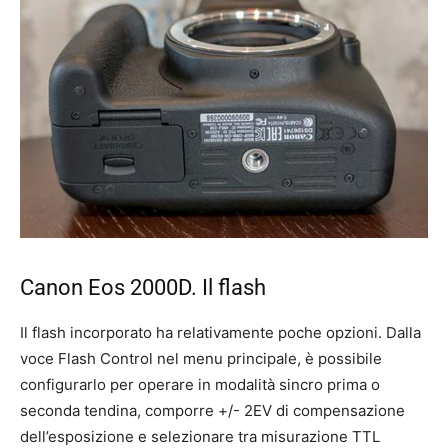
Canon Eos 2000D. Il flash
Il flash incorporato ha relativamente poche opzioni. Dalla
voce Flash Control nel menu principale, è possibile
configurarlo per operare in modalità sincro prima o
seconda tendina, comporre +/- 2EV di compensazione
dell’esposizione e selezionare tra misurazione TTL