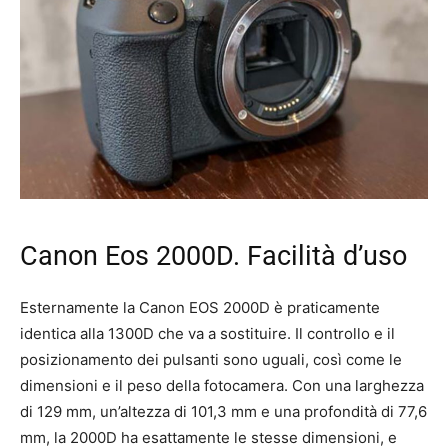
Canon Eos 2000D. Facilità d’uso
Esternamente la Canon EOS 2000D è praticamente
identica alla 1300D che va a sostituire. Il controllo e il
posizionamento dei pulsanti sono uguali, così come le
dimensioni e il peso della fotocamera. Con una larghezza
di 129 mm, un’altezza di 101,3 mm e una profondità di 77,6
mm, la 2000D ha esattamente le stesse dimensioni, e