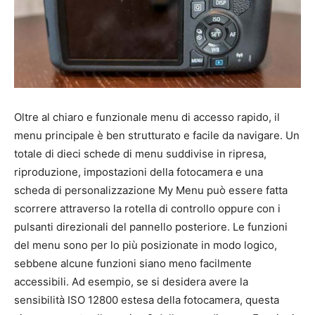
Oltre al chiaro e funzionale menu di accesso rapido, il
menu principale è ben strutturato e facile da navigare. Un
totale di dieci schede di menu suddivise in ripresa,
riproduzione, impostazioni della fotocamera e una
scheda di personalizzazione My Menu può essere fatta
scorrere attraverso la rotella di controllo oppure con i
pulsanti direzionali del pannello posteriore. Le funzioni
del menu sono per lo più posizionate in modo logico,
sebbene alcune funzioni siano meno facilmente
accessibili. Ad esempio, se si desidera avere la
sensibilità ISO 12800 estesa della fotocamera, questa