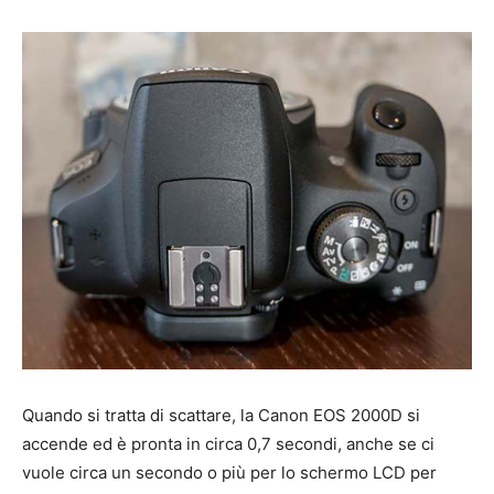
Quando si tratta di scattare, la Canon EOS 2000D si
accende ed è pronta in circa 0,7 secondi, anche se ci
vuole circa un secondo o più per lo schermo LCD per