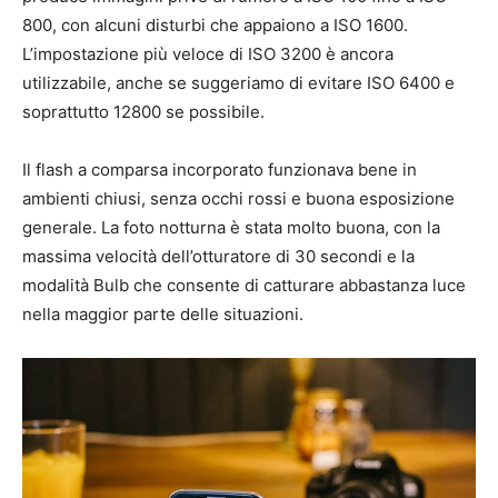
800, con alcuni disturbi che appaiono a ISO 1600.
L’impostazione più veloce di ISO 3200 è ancora
utilizzabile, anche se suggeriamo di evitare ISO 6400 e
soprattutto 12800 se possibile.
Il flash a comparsa incorporato funzionava bene in
ambienti chiusi, senza occhi rossi e buona esposizione
generale. La foto notturna è stata molto buona, con la
massima velocità dell’otturatore di 30 secondi e la
modalità Bulb che consente di catturare abbastanza luce
nella maggior parte delle situazioni.