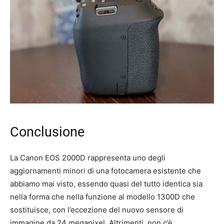
Conclusione
La Canon EOS 2000D rappresenta uno degli
aggiornamenti minori di una fotocamera esistente che
abbiamo mai visto, essendo quasi del tutto identica sia
nella forma che nella funzione al modello 1300D che
sostituisce, con l’eccezione del nuovo sensore di
immagine da 24 megapixel. Altrimenti, non c’è