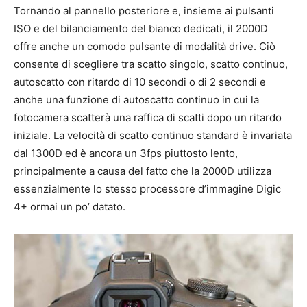
Tornando al pannello posteriore e, insieme ai pulsanti
ISO e del bilanciamento del bianco dedicati, il 2000D
offre anche un comodo pulsante di modalità drive. Ciò
consente di scegliere tra scatto singolo, scatto continuo,
autoscatto con ritardo di 10 secondi o di 2 secondi e
anche una funzione di autoscatto continuo in cui la
fotocamera scatterà una raffica di scatti dopo un ritardo
iniziale. La velocità di scatto continuo standard è invariata
dal 1300D ed è ancora un 3fps piuttosto lento,
principalmente a causa del fatto che la 2000D utilizza
essenzialmente lo stesso processore d’immagine Digic
4+ ormai un po’ datato.