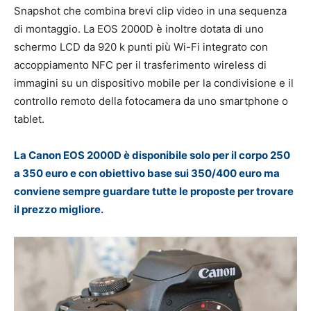
Snapshot che combina brevi clip video in una sequenza
di montaggio. La EOS 2000D è inoltre dotata di uno
schermo LCD da 920 k punti più Wi-Fi integrato con
accoppiamento NFC per il trasferimento wireless di
immagini su un dispositivo mobile per la condivisione e il
controllo remoto della fotocamera da uno smartphone o
tablet.
La Canon EOS 2000D è disponibile solo per il corpo 250
a 350 euro e con obiettivo base sui 350/400 euro ma
conviene sempre guardare tutte le proposte per trovare
il prezzo migliore.