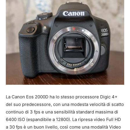
La Canon Eos 2000D ha lo stesso processore Digic 4+
del suo predecessore, con una modesta velocità di scatto
continuo di 3 fps e una sensibilità standard massima di
6400 ISO (espandibile a 12800). La ripresa video Full HD
a 30 fps è un buon livello, così come una modalità Video