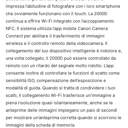
impressa l’abitudine di fotografare con i loro smartphone
che ovviamente funzionano con il touch. La 2000D
continua a offrire Wi-Fi integrato con l’accoppiamento
NFC. Il sistema utilizza l’app mobile Canon Camera
Connect per abilitare il trasferimento di immagini
wireless e il controllo remoto della videocamera. Il
collegamento del tuo dispositivo intelligente è indolore e,
una volta collegato, il 2000D può essere controllato da
remoto con un ritardo del segnale molto ridotto. L’app
consente inoltre di controllare le funzioni di scatto come
sensibilità ISO, compensazione dell’esposizione e
modalità di guida. Quando si tratta di condividere i tuoi
scatti, il collegamento Wi-Fi trasferisce un’immagine a
piena risoluzione quasi istantaneamente, anche se le
anteprime delle immagini impiegano un paio di secondi
per mostrare un’anteprima corretta quando si scorrono le
immagini della scheda di memoria.