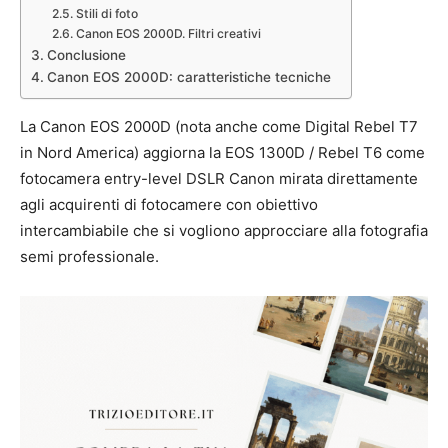
Stili di foto
Canon EOS 2000D. Filtri creativi
Conclusione
Canon EOS 2000D: caratteristiche tecniche
La Canon EOS 2000D (nota anche come Digital Rebel T7
in Nord America) aggiorna la EOS 1300D / Rebel T6 come
fotocamera entry-level DSLR Canon mirata direttamente
agli acquirenti di fotocamere con obiettivo
intercambiabile che si vogliono approcciare alla fotografia
semi professionale.