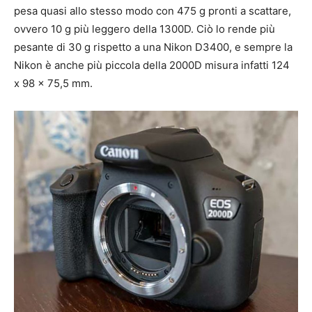
pesa quasi allo stesso modo con 475 g pronti a scattare,
ovvero 10 g più leggero della 1300D. Ciò lo rende più
pesante di 30 g rispetto a una Nikon D3400, e sempre la
Nikon è anche più piccola della 2000D misura infatti 124
x 98 x 75,5 mm.