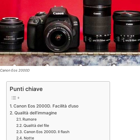
Canon Eos 2000D
Punti chiave
Canon Eos 2000D. Facilità d’uso
Qualità dell’immagine
Rumore
Qualità del file
Canon Eos 2000D. Il flash
Notte