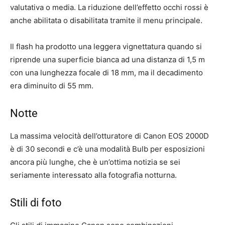
valutativa o media. La riduzione dell’effetto occhi rossi è
anche abilitata o disabilitata tramite il menu principale.
Il flash ha prodotto una leggera vignettatura quando si
riprende una superficie bianca ad una distanza di 1,5 m
con una lunghezza focale di 18 mm, ma il decadimento
era diminuito di 55 mm.
Notte
La massima velocità dell’otturatore di Canon EOS 2000D
è di 30 secondi e c’è una modalità Bulb per esposizioni
ancora più lunghe, che è un’ottima notizia se sei
seriamente interessato alla fotografia notturna.
Stili di foto