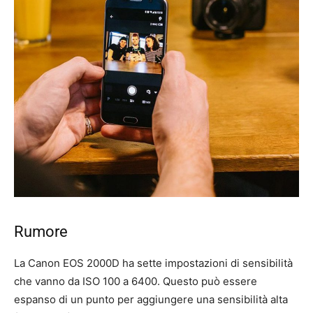
Rumore
La Canon EOS 2000D ha sette impostazioni di sensibilità
che vanno da ISO 100 a 6400. Questo può essere
espanso di un punto per aggiungere una sensibilità alta