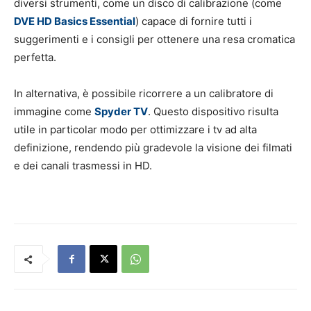
diversi strumenti, come un disco di calibrazione (come
DVE HD Basics Essential
) capace di fornire tutti i
suggerimenti e i consigli per ottenere una resa cromatica
perfetta.
In alternativa, è possibile ricorrere a un calibratore di
immagine come
Spyder TV
. Questo dispositivo risulta
utile in particolar modo per ottimizzare i tv ad alta
definizione, rendendo più gradevole la visione dei filmati
e dei canali trasmessi in HD.