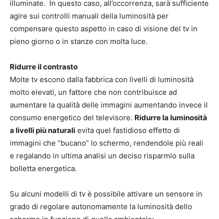
illuminate. In questo caso, all’occorrenza, sarà sufficiente
agire sui controlli manuali della luminosità per
compensare questo aspetto in caso di visione del tv in
pieno giorno o in stanze con molta luce.
Ridurre il contrasto
Molte tv escono dalla fabbrica con livelli di luminosità
molto elevati, un fattore che non contribuisce ad
aumentare la qualità delle immagini aumentando invece il
consumo energetico del televisore.
Ridurre la luminosità
a livelli più naturali
evita quel fastidioso effetto di
immagini che “bucano” lo schermo, rendendole più reali
e regalando in ultima analisi un deciso risparmio sulla
bolletta energetica.
Su alcuni modelli di tv è possibile attivare un sensore in
grado di regolare autonomamente la luminosità dello