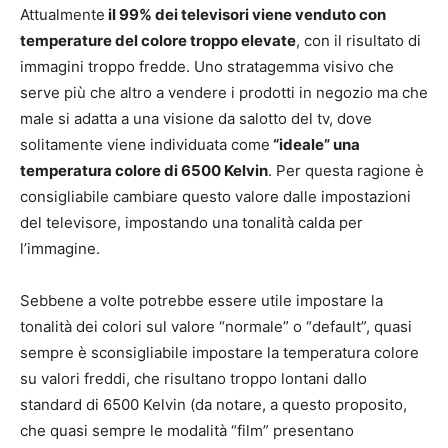
Attualmente
il 99% dei televisori viene venduto con
temperature del colore troppo elevate
, con il risultato di
immagini troppo fredde. Uno stratagemma visivo che
serve più che altro a vendere i prodotti in negozio ma che
male si adatta a una visione da salotto del tv, dove
solitamente viene individuata come
“ideale” una
temperatura colore di 6500 Kelvin
. Per questa ragione è
consigliabile cambiare questo valore dalle impostazioni
del televisore, impostando una tonalità calda per
l’immagine.
Sebbene a volte potrebbe essere utile impostare la
tonalità dei colori sul valore “normale” o “default”, quasi
sempre è sconsigliabile impostare la temperatura colore
su valori freddi, che risultano troppo lontani dallo
standard di 6500 Kelvin (da notare, a questo proposito,
che quasi sempre le modalità “film” presentano