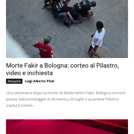
Morte Fakir a Bologna: corteo al Pilastro,
video e inchiesta
Luigi Alberto Pinzi
Attualità
Una settimana dopo la morte di Abderrahim Fakir, Bologna torna in
piazza. Nel pomeriggio di domenica 26 luglio il quartiere Pilastro
ospita il corteo...