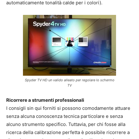
automaticamente tonalità calde per i colori).
Spyder TV HD un valido alleato per regolare lo schermo
TV
Ricorrere a strumenti professionali
I consigli sin qui forniti si possono comodamente attuare
senza alcuna conoscenza tecnica particolare e senza
alcuno strumento specifico. Tuttavia, per chi fosse alla
ricerca della calibrazione perfetta è possibile ricorrere a