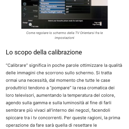
Come regolare lo schermo della TV Orientarsi fra le
impostazioni
Lo scopo della calibrazione
“Calibrare” significa in poche parole ottimizzare la qualità
delle immagini che scorrono sullo schermo. Si tratta
ormai una necessità, dal momento che tutte le case
produttrici tendono a “pompare” la resa cromatica dei
loro televisori, aumentando la temperatura del colore,
agendo sulla gamma e sulla luminosità al fine di farli
sembrare più vivaci all’interno dei negozi, facendoli
spiccare tra i tv concorrenti. Per queste ragioni, la prima
operazione da fare sarà quella di resettare le