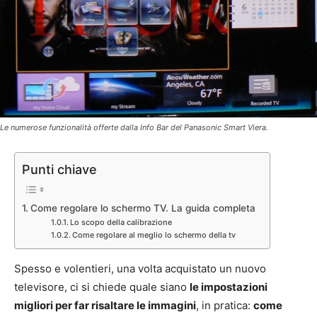
Le numerose funzionalità offerte dalla Info Bar del Panasonic Smart Viera.
Punti chiave
Come regolare lo schermo TV. La guida completa
Lo scopo della calibrazione
Come regolare al meglio lo schermo della tv
Spesso e volentieri, una volta acquistato un nuovo
televisore, ci si chiede quale siano
le impostazioni
migliori per far risaltare le immagini
, in pratica:
come