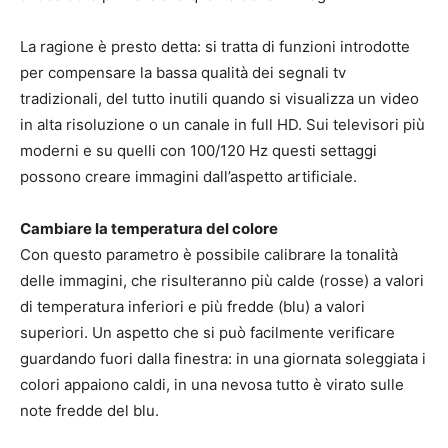
La ragione è presto detta: si tratta di funzioni introdotte
per compensare la bassa qualità dei segnali tv
tradizionali, del tutto inutili quando si visualizza un video
in alta risoluzione o un canale in full HD. Sui televisori più
moderni e su quelli con 100/120 Hz questi settaggi
possono creare immagini dall’aspetto artificiale.
Cambiare la temperatura del colore
Con questo parametro è possibile calibrare la tonalità
delle immagini, che risulteranno più calde (rosse) a valori
di temperatura inferiori e più fredde (blu) a valori
superiori. Un aspetto che si può facilmente verificare
guardando fuori dalla finestra: in una giornata soleggiata i
colori appaiono caldi, in una nevosa tutto è virato sulle
note fredde del blu.