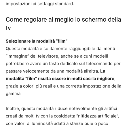
impostazioni ai settaggi standard.
Come regolare al meglio lo schermo della
tv
Selezionare la modalità “film”
Questa modalità è solitamente raggiungibile dal menù
“immagine” del televisore, anche se alcuni modelli
potrebbero avere un tasto dedicato sul telecomando per
passare velocemente da una modalità all’altra.
La
modalità “film” risulta essere in molti casi la migliore
,
grazie a colori più reali e una corretta impostazione della
gamma.
Inoltre, questa modalità riduce notevolmente gli artifici
creati da molti tv con la cosiddetta “nitidezza artificiale”,
con valori di luminosità adatti a stanze buie o poco