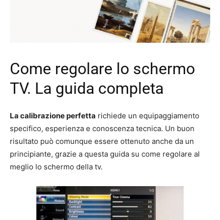
Come regolare lo schermo
TV. La guida completa
La calibrazione perfetta
richiede un equipaggiamento
specifico, esperienza e conoscenza tecnica. Un buon
risultato può comunque essere ottenuto anche da un
principiante, grazie a questa guida su come regolare al
meglio lo schermo della tv.