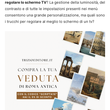
regolare lo schermo TV
? La gestione della luminosità, del
contrasto e di tutte le impostazioni presenti nei menù
consentono una grande personalizzazione, ma quali sono
i trucchi per regolare al meglio lo schermo di un tv?