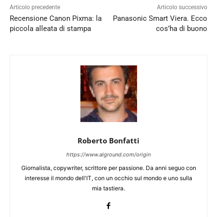
Articolo precedente
Articolo successivo
Recensione Canon Pixma: la
Panasonic Smart Viera. Ecco
piccola alleata di stampa
cos’ha di buono
Roberto Bonfatti
https://www.alground.com/origin
Giornalista, copywriter, scrittore per passione. Da anni seguo con
interesse il mondo dell'IT, con un occhio sul mondo e uno sulla
mia tastiera.