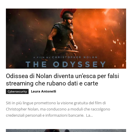
Odissea di Nolan diventa un’esca per falsi
streaming che rubano dati e carte
Laura Antonelli
Cybersecurity
Siti in più lingue promettono la visione gratuita del film di
Christopher Nolan, ma conducono a moduli che raccolgono
credenziali personali e informazioni bancarie. La...