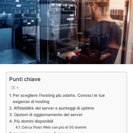
Punti chiave
Per scegliere l’hosting più adatto. Conosci le tue
esigenze di hosting
Affidabilità del server e punteggi di uptime
Opzioni di aggiornamento del server
Più domini disponibili
Cerca l’host Web con più di 50 domini