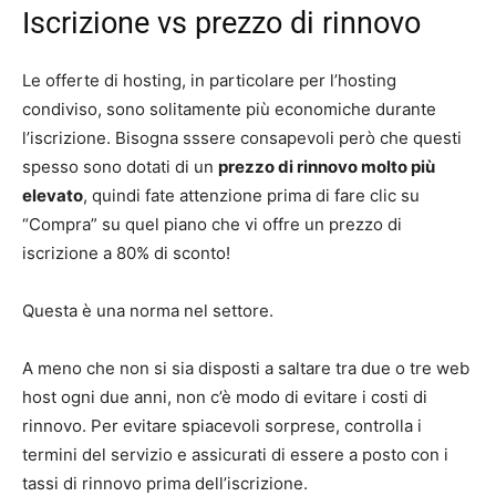
Iscrizione vs prezzo di rinnovo
Le offerte di hosting, in particolare per l’hosting
condiviso, sono solitamente più economiche durante
l’iscrizione. Bisogna sssere consapevoli però che questi
spesso sono dotati di un
prezzo di rinnovo molto più
elevato
, quindi fate attenzione prima di fare clic su
“Compra” su quel piano che vi offre un prezzo di
iscrizione a 80% di sconto!
Questa è una norma nel settore.
A meno che non si sia disposti a saltare tra due o tre web
host ogni due anni, non c’è modo di evitare i costi di
rinnovo. Per evitare spiacevoli sorprese, controlla i
termini del servizio e assicurati di essere a posto con i
tassi di rinnovo prima dell’iscrizione.