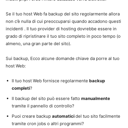
Se il tuo host Web fa backup del sito regolarmente allora
non c’è nulla di cui preoccuparsi quando accadono questi
incidenti . Il tuo provider di hosting dovrebbe essere in
grado di ripristinare il tuo sito completo in poco tempo (o
almeno, una gran parte del sito).
Sui backup, Ecco alcune domande chiave da porre al tuo
host Web:
Il tuo host Web fornisce regolarmente
backup
completi
?
Il backup del sito può essere fatto
manualmente
tramite il pannello di controllo?
Puoi creare backup
automatici
del tuo sito facilmente
tramite cron jobs o altri programmi?