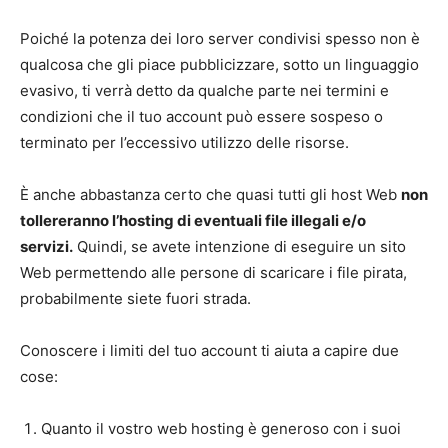
Poiché la potenza dei loro server condivisi spesso non è
qualcosa che gli piace pubblicizzare, sotto un linguaggio
evasivo, ti verrà detto da qualche parte nei termini e
condizioni che il tuo account può essere sospeso o
terminato per l’eccessivo utilizzo delle risorse.
È anche abbastanza certo che quasi tutti gli host Web
non
tollereranno l’hosting di eventuali file illegali e/o
servizi.
Quindi, se avete intenzione di eseguire un sito
Web permettendo alle persone di scaricare i file pirata,
probabilmente siete fuori strada.
Conoscere i limiti del tuo account ti aiuta a capire due
cose:
Quanto il vostro web hosting è generoso con i suoi