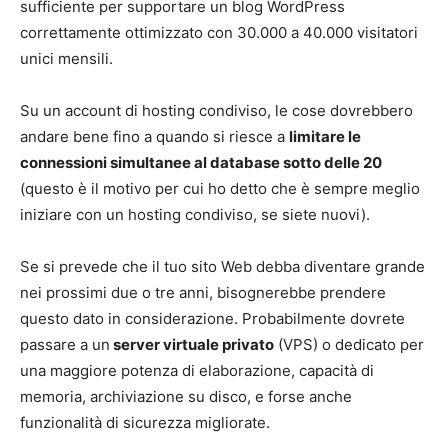
sufficiente per supportare un blog WordPress
correttamente ottimizzato con 30.000 a 40.000 visitatori
unici mensili.
Su un account di hosting condiviso, le cose dovrebbero
andare bene fino a quando si riesce a
limitare le
connessioni simultanee al database sotto delle 20
(questo è il motivo per cui ho detto che è sempre meglio
iniziare con un hosting condiviso, se siete nuovi).
Se si prevede che il tuo sito Web debba diventare grande
nei prossimi due o tre anni, bisognerebbe prendere
questo dato in considerazione. Probabilmente dovrete
passare a un
server virtuale privato
(VPS) o dedicato per
una maggiore potenza di elaborazione, capacità di
memoria, archiviazione su disco, e forse anche
funzionalità di sicurezza migliorate.