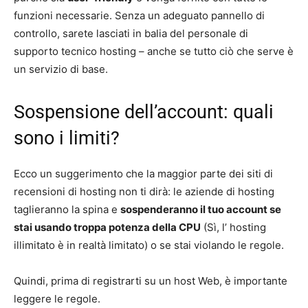
funzioni necessarie. Senza un adeguato pannello di
controllo, sarete lasciati in balia del personale di
supporto tecnico hosting – anche se tutto ciò che serve è
un servizio di base.
Sospensione dell’account: quali
sono i limiti?
Ecco un suggerimento che la maggior parte dei siti di
recensioni di hosting non ti dirà: le aziende di hosting
taglieranno la spina e
sospenderanno il tuo account se
stai usando troppa potenza della CPU
(Sì, l’ hosting
illimitato è in realtà limitato) o se stai violando le regole.
Quindi, prima di registrarti su un host Web, è importante
leggere le regole.