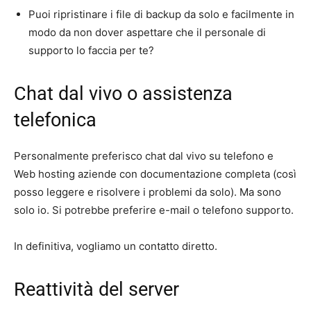
Puoi ripristinare i file di backup da solo e facilmente in
modo da non dover aspettare che il personale di
supporto lo faccia per te?
Chat dal vivo o assistenza
telefonica
Personalmente preferisco chat dal vivo su telefono e
Web hosting aziende con documentazione completa (così
posso leggere e risolvere i problemi da solo). Ma sono
solo io. Si potrebbe preferire e-mail o telefono supporto.
In definitiva, vogliamo un contatto diretto.
Reattività del server