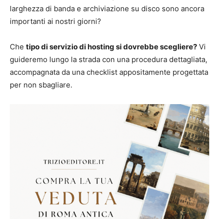
larghezza di banda e archiviazione su disco sono ancora
importanti ai nostri giorni?
Che
tipo di servizio di hosting si dovrebbe scegliere?
Vi
guideremo lungo la strada con una procedura dettagliata,
accompagnata da una checklist appositamente progettata
per non sbagliare.