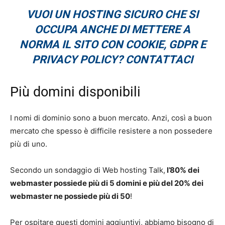
VUOI UN HOSTING SICURO CHE SI
OCCUPA ANCHE DI METTERE A
NORMA IL SITO CON COOKIE, GDPR E
PRIVACY POLICY? CONTATTACI
Più domini disponibili
I nomi di dominio sono a buon mercato. Anzi, così a buon
mercato che spesso è difficile resistere a non possedere
più di uno.
Secondo un sondaggio di Web hosting Talk,
l’80% dei
webmaster possiede più di 5 domini e più del 20% dei
webmaster ne possiede più di 50
!
Per ospitare questi domini aggiuntivi, abbiamo bisogno di