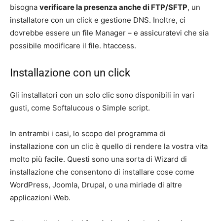
bisogna
verificare la presenza anche di FTP/SFTP
, un
installatore con un click e gestione DNS. Inoltre, ci
dovrebbe essere un file Manager – e assicuratevi che sia
possibile modificare il file. htaccess.
Installazione con un click
Gli installatori con un solo clic sono disponibili in vari
gusti, come Softalucous o Simple script.
In entrambi i casi, lo scopo del programma di
installazione con un clic è quello di rendere la vostra vita
molto più facile. Questi sono una sorta di Wizard di
installazione che consentono di installare cose come
WordPress, Joomla, Drupal, o una miriade di altre
applicazioni Web.