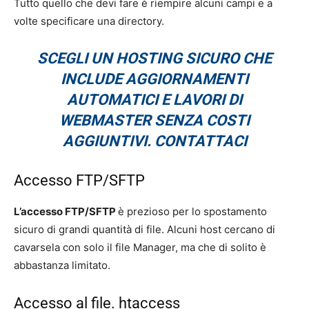
Tutto quello che devi fare è riempire alcuni campi e a
volte specificare una directory.
SCEGLI UN HOSTING SICURO CHE
INCLUDE AGGIORNAMENTI
AUTOMATICI E LAVORI DI
WEBMASTER SENZA COSTI
AGGIUNTIVI. CONTATTACI
Accesso FTP/SFTP
L’accesso FTP/SFTP
è prezioso per lo spostamento
sicuro di grandi quantità di file. Alcuni host cercano di
cavarsela con solo il file Manager, ma che di solito è
abbastanza limitato.
Accesso al file. htaccess