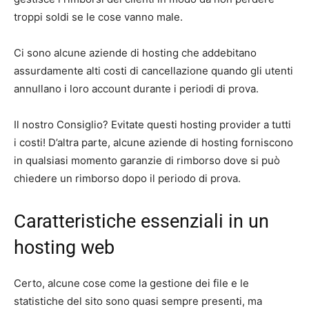
troppi soldi se le cose vanno male.
Ci sono alcune aziende di hosting che addebitano
assurdamente alti costi di cancellazione quando gli utenti
annullano i loro account durante i periodi di prova.
Il nostro Consiglio? Evitate questi hosting provider a tutti
i costi! D’altra parte, alcune aziende di hosting forniscono
in qualsiasi momento garanzie di rimborso dove si può
chiedere un rimborso dopo il periodo di prova.
Caratteristiche essenziali in un
hosting web
Certo, alcune cose come la gestione dei file e le
statistiche del sito sono quasi sempre presenti, ma