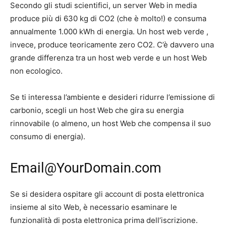
Secondo gli studi scientifici, un server Web in media
produce più di 630 kg di CO2 (che è molto!) e consuma
annualmente 1.000 kWh di energia. Un host web verde ,
invece, produce teoricamente zero CO2. C’è davvero una
grande differenza tra un host web verde e un host Web
non ecologico.
Se ti interessa l’ambiente e desideri ridurre l’emissione di
carbonio, scegli un host Web che gira su energia
rinnovabile (o almeno, un host Web che compensa il suo
consumo di energia).
Email@YourDomain.com
Se si desidera ospitare gli account di posta elettronica
insieme al sito Web, è necessario esaminare le
funzionalità di posta elettronica prima dell’iscrizione.