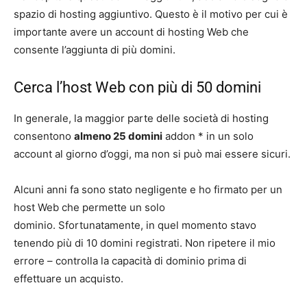
spazio di hosting aggiuntivo. Questo è il motivo per cui è
importante avere un account di hosting Web che
consente l’aggiunta di più domini.
Cerca l’host Web con più di 50 domini
In generale, la maggior parte delle società di hosting
consentono
almeno 25 domini
addon * in un solo
account al giorno d’oggi, ma non si può mai essere sicuri.
Alcuni anni fa sono stato negligente e ho firmato per un
host Web che permette un solo
dominio. Sfortunatamente, in quel momento stavo
tenendo più di 10 domini registrati. Non ripetere il mio
errore – controlla la capacità di dominio prima di
effettuare un acquisto.