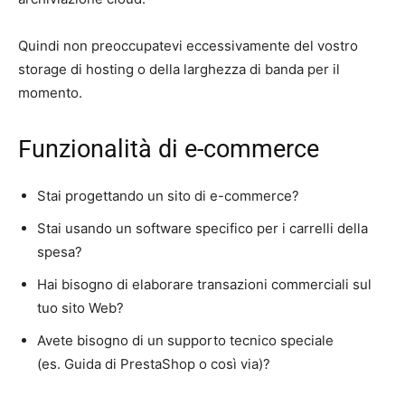
Quindi non preoccupatevi eccessivamente del vostro
storage di hosting o della larghezza di banda per il
momento.
Funzionalità di e-commerce
Stai progettando un sito di e-commerce?
Stai usando un software specifico per i carrelli della
spesa?
Hai bisogno di elaborare transazioni commerciali sul
tuo sito Web?
Avete bisogno di un supporto tecnico speciale
(es. Guida di PrestaShop o così via)?