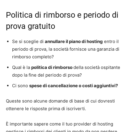
Politica di rimborso e periodo di
prova gratuito
Se si sceglie di
annullare il piano di hosting
entro il
periodo di prova, la società fornisce una garanzia di
rimborso completo?
Qual è la
politica di rimborso
della società ospitante
dopo la fine del periodo di prova?
Ci sono
spese di cancellazione o costi aggiuntivi?
Queste sono alcune domande di base di cui dovresti
ottenere le risposte prima di iscriverti.
È importante sapere come il tuo provider di hosting
gestisce i rimborsi dei clienti in modo da non perdere