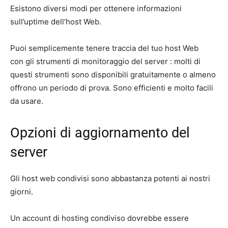
Esistono diversi modi per ottenere informazioni
sull’uptime dell’host Web.
Puoi semplicemente tenere traccia del tuo host Web
con gli strumenti di monitoraggio del server : molti di
questi strumenti sono disponibili gratuitamente o almeno
offrono un periodo di prova. Sono efficienti e molto facili
da usare.
Opzioni di aggiornamento del
server
Gli host web condivisi sono abbastanza potenti ai nostri
giorni.
Un account di hosting condiviso dovrebbe essere