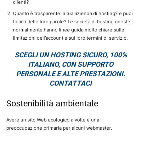
clienti?
Quanto è trasparente la tua azienda di hosting? e puoi
fidarti delle loro parole? Le società di hosting oneste
normalmente hanno linee guida molto chiare sulle
limitazioni dell’account e sui loro termini di servizio.
SCEGLI UN HOSTING SICURO, 100%
ITALIANO, CON SUPPORTO
PERSONALE E ALTE PRESTAZIONI.
CONTATTACI
Sostenibilità ambientale
Avere un sito Web ecologico a volte è una
preoccupazione primaria per alcuni webmaster.