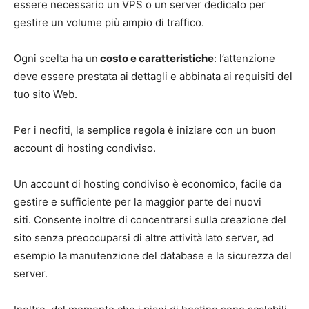
essere necessario un VPS o un server dedicato per
gestire un volume più ampio di traffico.
Ogni scelta ha un
costo e caratteristiche
: l’attenzione
deve essere prestata ai dettagli e abbinata ai requisiti del
tuo sito Web.
Per i neofiti, la semplice regola è iniziare con un buon
account di hosting condiviso.
Un account di hosting condiviso è economico, facile da
gestire e sufficiente per la maggior parte dei nuovi
siti. Consente inoltre di concentrarsi sulla creazione del
sito senza preoccuparsi di altre attività lato server, ad
esempio la manutenzione del database e la sicurezza del
server.