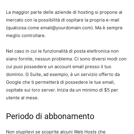
La maggior parte delle aziende di hosting si propone al
mercato con la possibilità di ospitare la propria e-mail
(qualcosa come
email@yourdomain.com
). Ma è sempre
meglio controllare.
Nel caso in cui le funzionalità di posta elettronica non
siano fornite, nessun problema. Ci sono diversi modi con
cui puoi possedere un account email presso il tuo
dominio. G Suite, ad esempio, è un servizio offerto da
Google che ti permetterà di possedere le tue email,
ospitate sui loro server. Inizia da un minimo di $5 per
utente al mese.
Periodo di abbonamento
Non stupitevi se scoprite alcuni Web Hosts che