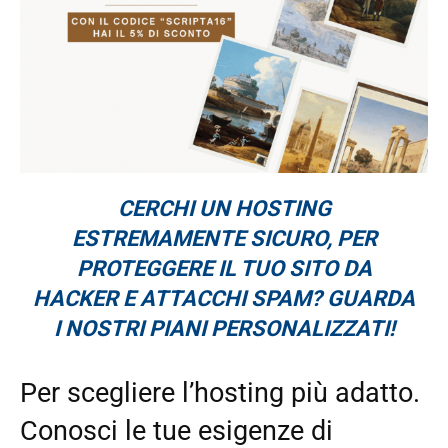
CERCHI UN HOSTING
ESTREMAMENTE SICURO, PER
PROTEGGERE IL TUO SITO DA
HACKER E ATTACCHI SPAM? GUARDA
I NOSTRI PIANI PERSONALIZZATI!
Per scegliere l’hosting più adatto.
Conosci le tue esigenze di