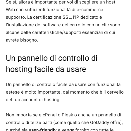
Se sì, allora è importante per voi di scegliere un host
Web con sufficienti funzionalità di e-commerce
supporto. La certificazione SSL, l’IP dedicato e
l’installazione del software del carrello con un clic sono
alcune delle caratteristiche/supporti essenziali di cui
avrete bisogno.
Un pannello di controllo di
hosting facile da usare
Un pannello di controllo facile da usare con funzionalità
estese è molto importante, dal momento che è il cervello
del tuo account di hosting.
Non importa se è cPanel o Plesk o anche un pannello di
controllo di terze parti (come quello che GoDaddy offre),
purché sia
user-friendly
e venga fornito con tutte le