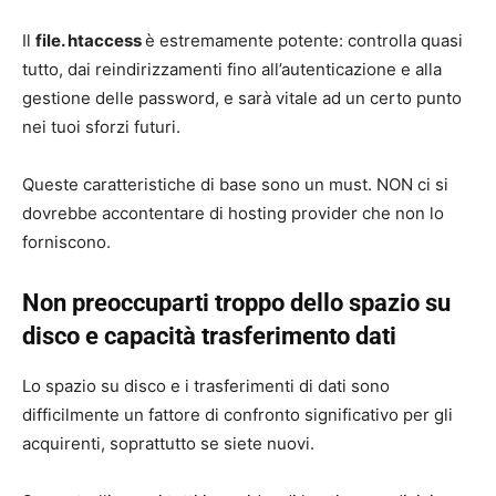
Il
file. htaccess
è estremamente potente: controlla quasi
tutto, dai reindirizzamenti fino all’autenticazione e alla
gestione delle password, e sarà vitale ad un certo punto
nei tuoi sforzi futuri.
Queste caratteristiche di base sono un must. NON ci si
dovrebbe accontentare di hosting provider che non lo
forniscono.
Non preoccuparti troppo dello spazio su
disco e capacità trasferimento dati
Lo spazio su disco e i trasferimenti di dati sono
difficilmente un fattore di confronto significativo per gli
acquirenti, soprattutto se siete nuovi.