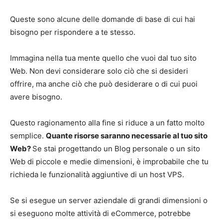
Queste sono alcune delle domande di base di cui hai
bisogno per rispondere a te stesso.
Immagina nella tua mente quello che vuoi dal tuo sito
Web. Non devi considerare solo ciò che si desideri
offrire, ma anche ciò che può desiderare o di cui puoi
avere bisogno.
Questo ragionamento alla fine si riduce a un fatto molto
semplice.
Quante risorse saranno necessarie al tuo sito
Web?
Se stai progettando un Blog personale o un sito
Web di piccole e medie dimensioni, è improbabile che tu
richieda le funzionalità aggiuntive di un host VPS.
Se si esegue un server aziendale di grandi dimensioni o
si eseguono molte attività di eCommerce, potrebbe