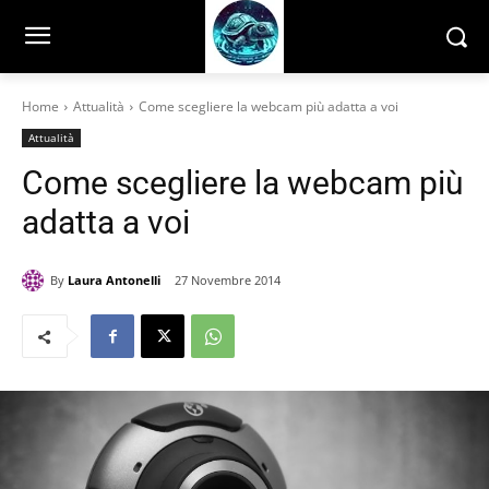
Home
Attualità
Come scegliere la webcam più adatta a voi
Attualità
Come scegliere la webcam più
adatta a voi
By
Laura Antonelli
27 Novembre 2014