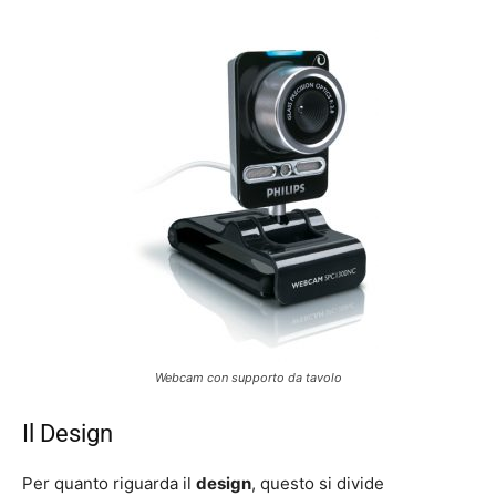
Webcam con supporto da tavolo
Il Design
Per quanto riguarda il
design
, questo si divide