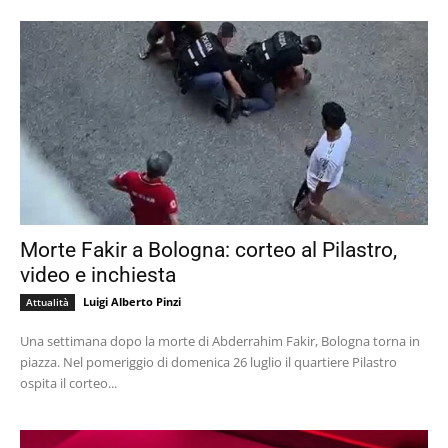
Morte Fakir a Bologna: corteo al Pilastro,
video e inchiesta
Luigi Alberto Pinzi
Attualità
Una settimana dopo la morte di Abderrahim Fakir, Bologna torna in
piazza. Nel pomeriggio di domenica 26 luglio il quartiere Pilastro
ospita il corteo...