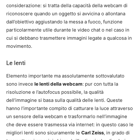
considerazione: si tratta della capacità della webcam di
riconoscere quando un oggetto si avvicina o allontana
dall’obiettivo aggiustando la messa a fuoco, funzione
particolarmente utile durante le video chat o nel caso in
cui si debbano trasmettere immagini legate a qualcosa in
movimento.
Le lenti
Elemento importante ma assolutamente sottovalutato
sono invece
le lenti della webcam
: pur con tutta la
risoluzione e l’autofocus possibile, la qualità
dell’immagine si basa sulla qualità delle lenti. Queste
hanno l’importante compito di catturare la luce attraverso
un sensore della webcam e trasformarlo nell’immagine
che deve essere trasmessa via internet: in questo caso le
migliori lenti sono sicuramente le
Carl Zeiss
, in grado di