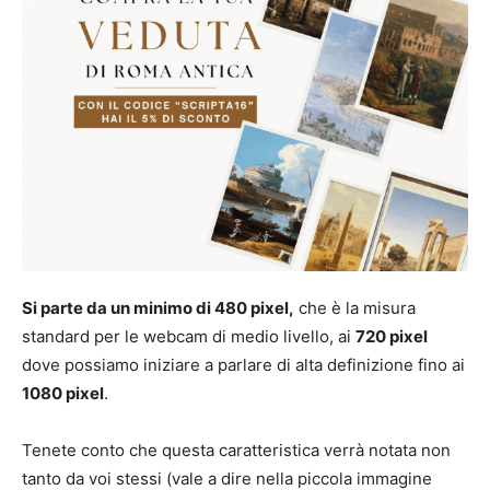
Si parte da un minimo di 480 pixel,
che è la misura
standard per le webcam di medio livello, ai
720 pixel
dove possiamo iniziare a parlare di alta definizione fino ai
1080 pixel
.
Tenete conto che questa caratteristica verrà notata non
tanto da voi stessi (vale a dire nella piccola immagine