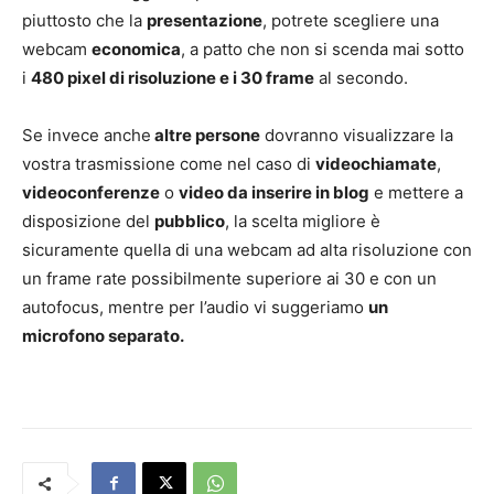
piuttosto che la
presentazione
, potrete scegliere una
webcam
economica
, a patto che non si scenda mai sotto
i
480 pixel di risoluzione e i 30 frame
al secondo.
Se invece anche
altre persone
dovranno visualizzare la
vostra trasmissione come nel caso di
videochiamate
,
videoconferenze
o
video da inserire in blog
e mettere a
disposizione del
pubblico
, la scelta migliore è
sicuramente quella di una webcam ad alta risoluzione con
un frame rate possibilmente superiore ai 30 e con un
autofocus, mentre per l’audio vi suggeriamo
un
microfono separato.