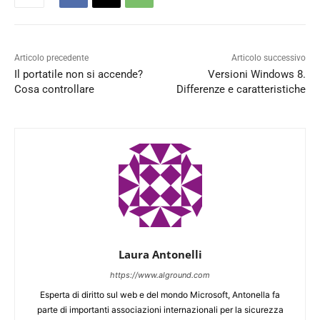
Articolo precedente
Articolo successivo
Il portatile non si accende?
Versioni Windows 8.
Cosa controllare
Differenze e caratteristiche
Laura Antonelli
https://www.alground.com
Esperta di diritto sul web e del mondo Microsoft, Antonella fa
parte di importanti associazioni internazionali per la sicurezza