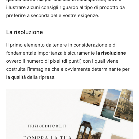
illustrare alcuni consigli riguardo al tipo di prodotto da
preferire a seconda delle vostre esigenze.
La risoluzione
Il primo elemento da tenere in considerazione e di
fondamentale importanza è sicuramente
la risoluzione
ovvero il numero di pixel (di punti) con i quali viene
costruita l’immagine che è ovviamente determinante per
la qualità della ripresa.