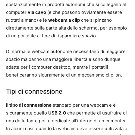
sostanzialmente in prodotti autonomi che si collegano al
computer
via cavo
(e che possono ovviamente essere
ruotati a mano) e le
webcam a clip
che si pinzano
direttamente sulla parte alta dello schermo, per esempio
di un portatile al fine di risparmiare spazio.
Di norma le webcam autonome necessitano di maggiore
spazio ma danno una maggiore libertà e sono dunque
adatte per i computer desktop, mentre i portatili
beneficeranno sicuramente di un meccanismo clip-on.
Tipi di connessione
Il tipo di connessione
standard per una webcam e è
sicuramente quello
USB 2. 0
che permette di usufruire di
una delle tante porte dedicate all’interno di un computer.
In alcuni casi, quando la webcam deve essere utilizzata a