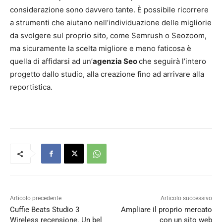
considerazione sono davvero tante. È possibile ricorrere
a strumenti che aiutano nell’individuazione delle migliorie
da svolgere sul proprio sito, come Semrush o Seozoom,
ma sicuramente la scelta migliore e meno faticosa è
quella di affidarsi ad un’
agenzia Seo
che seguirà l’intero
progetto dallo studio, alla creazione fino ad arrivare alla
reportistica.
Articolo precedente
Articolo successivo
Cuffie Beats Studio 3
Ampliare il proprio mercato
Wireless recensione. Un bel
con un sito web