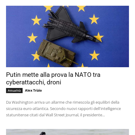
Putin mette alla prova la NATO tra
cyberattacchi, droni
Alex Trizio
Attualità
Da Washington arriva un allarme che rimescola gli equilibri della
sicurezza euro-atlantica. Secondo nuovi rapporti dell'intelligence
statunitense citati dal Wall Street Journal, il presidente...