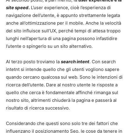
site speed
.
L’user experience, cioè l’esperienza di
navigazione dell’utente, è appunto strettamente legata
anche all’ottimizzazione per il mobile. Anche la velocità
del sito influisce sull’UX, perché tempi di attesa troppo
lunghi nell’apertura di una pagina possono infastidire
l’utente o spingerlo su un sito alternativo.
Al terzo posto troviamo la
search intent
. Con search
intetnt si intende quello che gli utenti vogliono sapere
quando cercano qualcosa sul web. Sono le intenzioni di
ricerca dell’utente. Dare al nostro utente le risposte a
quello che cerca è fondamentale affinché rimanga sul
nostro sito, altrimenti chiuderà la pagina e passerà al
risultato di ricerca successivo.
Considerando che questi sono solo tre dei fattori che
influenzano il posizionamento Seo, le cose da tenere in