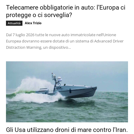
Telecamere obbligatorie in auto: l’Europa ci
protegge o ci sorveglia?
Alex Trizio
Attualità
Dal 7 luglio 2026 tutte le nuove auto immatricolate nell’Unione
Europea dovranno essere dotate di un sistema di Advanced Driver
Distraction Warning, un dispositivo...
Gli Usa utilizzano droni di mare contro l’Iran.