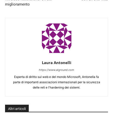
miglioramento
Laura Antonelli
https://www.alground.com
Esperta di diritto sul web e del mondo Microsoft, Antonella fa
parte di importanti associazioni internazionali per la sicurezza
delle reti e l'hardening dei sistemi.
Altri articoli