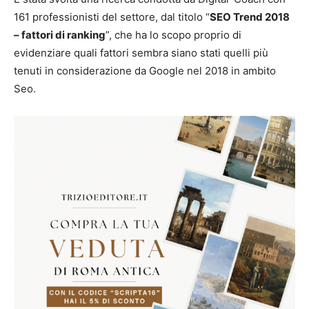
161 professionisti del settore, dal titolo “
SEO Trend 2018
– fattori di ranking
”, che ha lo scopo proprio di
evidenziare quali fattori sembra siano stati quelli più
tenuti in considerazione da Google nel 2018 in ambito
Seo.