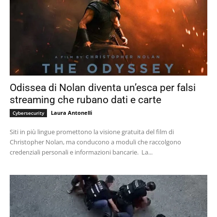
Odissea di Nolan diventa un’esca per falsi
streaming che rubano dati e carte
Laura Antonelli
Cybersecurity
Siti in più lingue promettono la visione gratuita del film di
Christopher Nolan, ma conducono a moduli che raccolgono
credenziali personali e informazioni bancarie. La...