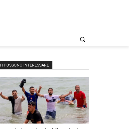
TI POSSONO INTERESSARE