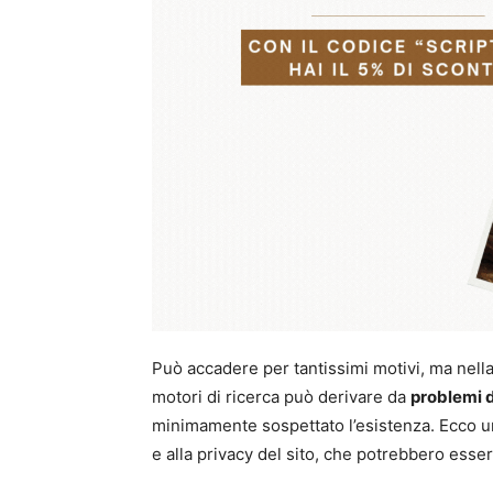
Può accadere per tantissimi motivi, ma nella 
motori di ricerca può derivare da
problemi d
minimamente sospettato l’esistenza. Ecco una 
e alla privacy del sito, che potrebbero esser