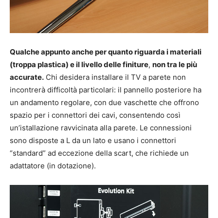
Qualche appunto anche per quanto riguarda i materiali
(troppa plastica) e il livello delle finiture
,
non tra le più
accurate.
Chi desidera installare il TV a parete non
incontrerà difficoltà particolari: il pannello posteriore ha
un andamento regolare, con due vaschette che offrono
spazio per i connettori dei cavi, consentendo così
un’istallazione ravvicinata alla parete. Le connessioni
sono disposte a L da un lato e usano i connettori
“standard” ad eccezione della scart, che richiede un
adattatore (in dotazione).