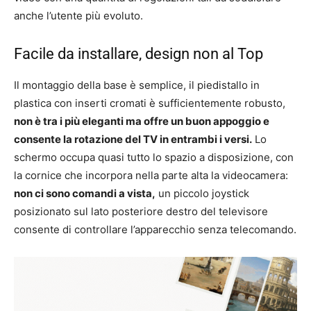
anche l’utente più evoluto.
Facile da installare, design non al Top
Il montaggio della base è semplice, il piedistallo in
plastica con inserti cromati è sufficientemente robusto,
non è tra i più eleganti ma offre un buon appoggio e
consente la rotazione del TV in entrambi i versi.
Lo
schermo occupa quasi tutto lo spazio a disposizione, con
la cornice che incorpora nella parte alta la videocamera:
non ci sono comandi a vista,
un piccolo joystick
posizionato sul lato posteriore destro del televisore
consente di controllare l’apparecchio senza telecomando.