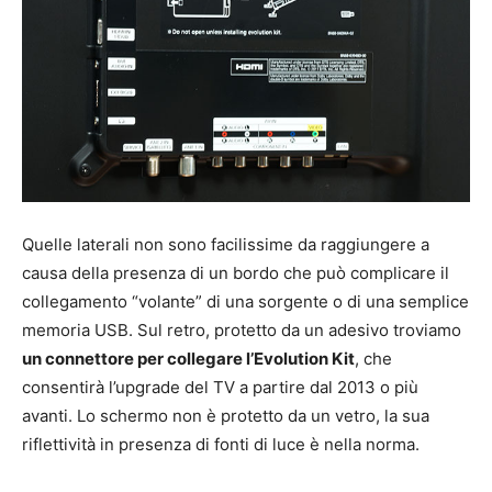
Quelle laterali non sono facilissime da raggiungere a
causa della presenza di un bordo che può complicare il
collegamento “volante” di una sorgente o di una semplice
memoria USB. Sul retro, protetto da un adesivo troviamo
un connettore per collegare l’Evolution Kit
, che
consentirà l’upgrade del TV a partire dal 2013 o più
avanti. Lo schermo non è protetto da un vetro, la sua
riflettività in presenza di fonti di luce è nella norma.