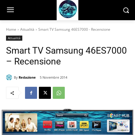
Home
Attualità
Smart TV Samsung 46ES7000 - Recensione
Attualità
Smart TV Samsung 46ES7000
– Recensione
By
Redazione
5 Novembre 2014