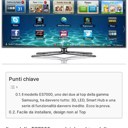
Punti chiave
Il modello ES7000, uno dei due al top della gamma
Samsung, ha davvero tutto: 3D, LED, Smart Hub e una
serie di funzionalità davvero inedite. Ecco la prova.
Facile da installare, design non al Top