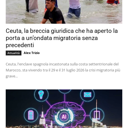
Ceuta, la breccia giuridica che ha aperto la
porta a un’ondata migratoria senza
precedenti
Alex Trizio
Attualità
Ceuta, l'enclave spagnola incastonata sulla costa settentrionale del
Marocco, sta vivendo tra il 29 e il 31 luglio 2026 la crisi migratoria più
grave...