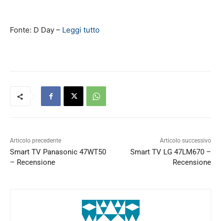
Fonte: D Day –
Leggi tutto
Articolo precedente
Articolo successivo
Smart TV Panasonic 47WT50
Smart TV LG 47LM670 –
– Recensione
Recensione