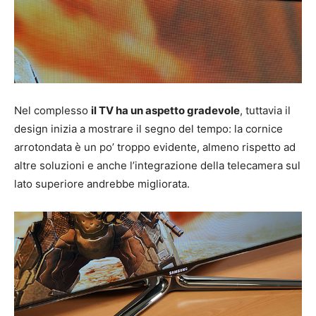
Nel complesso
il TV ha un aspetto gradevole
, tuttavia il
design inizia a mostrare il segno del tempo: la cornice
arrotondata è un po’ troppo evidente, almeno rispetto ad
altre soluzioni e anche l’integrazione della telecamera sul
lato superiore andrebbe migliorata.