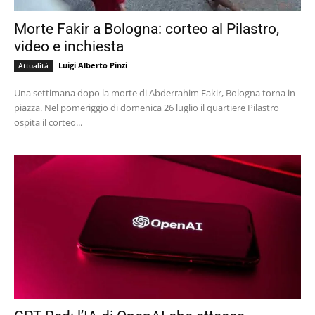
Morte Fakir a Bologna: corteo al Pilastro,
video e inchiesta
Luigi Alberto Pinzi
Attualità
Una settimana dopo la morte di Abderrahim Fakir, Bologna torna in
piazza. Nel pomeriggio di domenica 26 luglio il quartiere Pilastro
ospita il corteo...