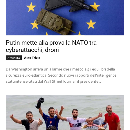
Putin mette alla prova la NATO tra
cyberattacchi, droni
Alex Trizio
Attualità
Da Washington arriva un allarme che rimescola gli equilibri della
sicurezza euro-atlantica. Secondo nuovi rapporti dell'intelligence
statunitense citati dal Wall Street Journal, il presidente...