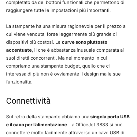
completato da dei bottoni funzionali che permettono di
raggiungere tutte le impostazioni più importanti.
La stampante ha una misura ragionevole per il prezzo a
cui viene venduta, forse leggermente più grande di
dispositivi più costosi. Le
curve sono piuttosto
accentuate
, il che è abbastanza inusuale comparata ai
suoi diretti concorrenti. Ma nel momento in cui
compriamo una stampante budget, quello che ci
interessa di più non è ovviamente il design ma le sue
funzionalità.
Connettività
Sul retro della stampante abbiamo una
singola porta USB
e il cavo per l’alimentazione
. La OfficeJet 3833 si può
connettere molto facilmente attraverso un cavo USB di