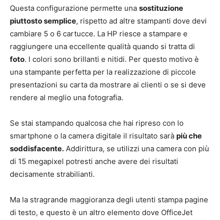
Questa configurazione permette una
sostituzione
piuttosto semplice
, rispetto ad altre stampanti dove devi
cambiare 5 o 6 cartucce. La HP riesce a stampare e
raggiungere una eccellente qualità quando si tratta di
foto
. I colori sono brillanti e nitidi. Per questo motivo è
una stampante perfetta per la realizzazione di piccole
presentazioni su carta da mostrare ai clienti o se si deve
rendere al meglio una fotografia.
Se stai stampando qualcosa che hai ripreso con lo
smartphone o la camera digitale il risultato sarà
più che
soddisfacente.
Addirittura, se utilizzi una camera con più
di 15 megapixel potresti anche avere dei risultati
decisamente strabilianti.
Ma la stragrande maggioranza degli utenti stampa pagine
di testo, e questo è un altro elemento dove OfficeJet