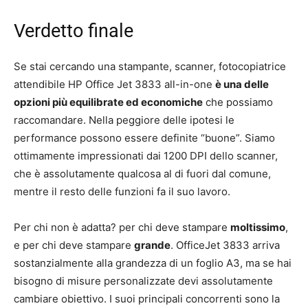
Verdetto finale
Se stai cercando una stampante, scanner, fotocopiatrice
attendibile HP Office Jet 3833 all-in-one
è una delle
opzioni più equilibrate ed economiche
che possiamo
raccomandare. Nella peggiore delle ipotesi le
performance possono essere definite “buone”. Siamo
ottimamente impressionati dai 1200 DPI dello scanner,
che è assolutamente qualcosa al di fuori dal comune,
mentre il resto delle funzioni fa il suo lavoro.
Per chi non è adatta? per chi deve stampare
moltissimo
,
e per chi deve stampare
grande
. OfficeJet 3833 arriva
sostanzialmente alla grandezza di un foglio A3, ma se hai
bisogno di misure personalizzate devi assolutamente
cambiare obiettivo. I suoi principali concorrenti sono la