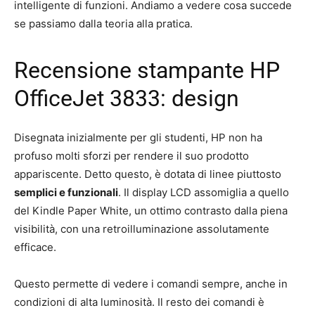
intelligente di funzioni. Andiamo a vedere cosa succede
se passiamo dalla teoria alla pratica.
Recensione stampante HP
OfficeJet 3833: design
Disegnata inizialmente per gli studenti, HP non ha
profuso molti sforzi per rendere il suo prodotto
appariscente. Detto questo, è dotata di linee piuttosto
semplici e funzionali
. Il display LCD assomiglia a quello
del Kindle Paper White, un ottimo contrasto dalla piena
visibilità, con una retroilluminazione assolutamente
efficace.
Questo permette di vedere i comandi sempre, anche in
condizioni di alta luminosità. Il resto dei comandi è