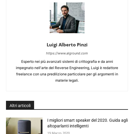
Luigi Alberto Pinzi
https://www.alground.com
Esperto nei più avanzati sistemi di crittografia e da anni
impegnato nell'arte del Reverse Engineering, Luigi è redattore
freelance con una predilizione particolare per gli argomenti in
materie legali.
Altri articoli
I migliori smart speaker del 2020. Guida agli
altoparlanti intelligenti
19 Marzo 2020