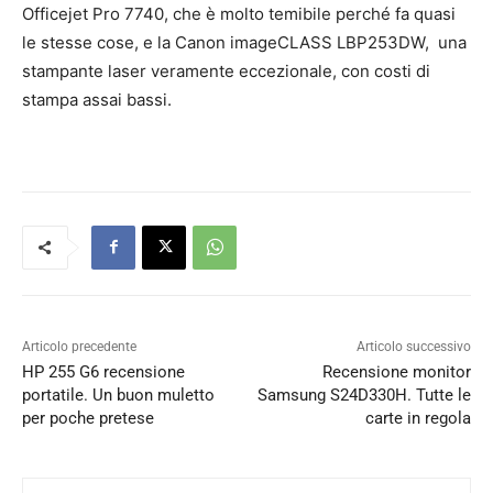
Officejet Pro 7740, che è molto temibile perché fa quasi
le stesse cose, e la Canon imageCLASS LBP253DW, una
stampante laser veramente eccezionale, con costi di
stampa assai bassi.
Articolo precedente
Articolo successivo
HP 255 G6 recensione
Recensione monitor
portatile. Un buon muletto
Samsung S24D330H. Tutte le
per poche pretese
carte in regola