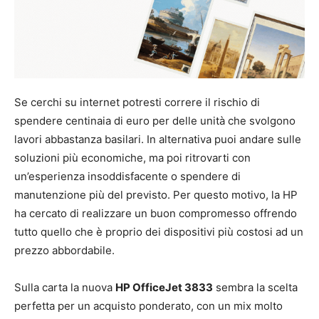
Se cerchi su internet potresti correre il rischio di
spendere centinaia di euro per delle unità che svolgono
lavori abbastanza basilari. In alternativa puoi andare sulle
soluzioni più economiche, ma poi ritrovarti con
un’esperienza insoddisfacente o spendere di
manutenzione più del previsto. Per questo motivo, la HP
ha cercato di realizzare un buon compromesso offrendo
tutto quello che è proprio dei dispositivi più costosi ad un
prezzo abbordabile.
Sulla carta la nuova
HP OfficeJet 3833
sembra la scelta
perfetta per un acquisto ponderato, con un mix molto