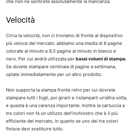
che non ne sentirete assolutamente la mancanza.
Velocità
Circa la velocità, non ci troviamo di fronte al dispositivo
più veloce del mercato: abbiamo una media di 6 pagine
colorate al minuto e 8,5 pagine al minuto in bianco e
nero. Per cui andrà utilizzata per
bassi volumi di stampa.
Se dovete stampare centinaia di pagine a settimana,
optate immediatamente per un altro prodotto.
Non supporta la stampa fronte retro per cui dovrete
stampare tutti i fogli, poi girarli e ristamparli un’altra volta,
e questa è una carenza importante. Inoltre la cartuccia a
tre colori non fa un utilizzo dell’inchiostro che è il più
efficiente del mercato, in quanto se uno dei tre colori
finisce devi sostituire tutto.