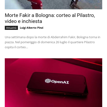
Morte Fakir a Bologna: corteo al Pilastro,
video e inchiesta
Luigi Alberto Pinzi
Attualità
Una settimana dopo la morte di Abderrahim Fakir, Bologna torna in
piazza. Nel pomeriggio di domenica 26 luglio il quartiere Pilastro
ospita il corteo...