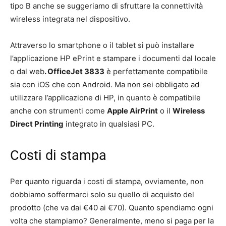
tipo B anche se suggeriamo di sfruttare la connettività
wireless integrata nel dispositivo.
Attraverso lo smartphone o il tablet si può installare
l’applicazione HP ePrint e stampare i documenti dal locale
o dal web
. OfficeJet 3833
è perfettamente compatibile
sia con iOS che con Android. Ma non sei obbligato ad
utilizzare l’applicazione di HP, in quanto è compatibile
anche con strumenti come
Apple AirPrint
o il
Wireless
Direct Printing
integrato in qualsiasi PC.
Costi di stampa
Per quanto riguarda i costi di stampa, ovviamente, non
dobbiamo soffermarci solo su quello di acquisto del
prodotto (che va dai €40 ai €70). Quanto spendiamo ogni
volta che stampiamo? Generalmente, meno si paga per la