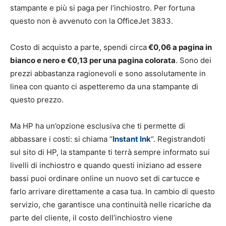
stampante e più si paga per l’inchiostro. Per fortuna
questo non è avvenuto con la OfficeJet 3833.
Costo di acquisto a parte, spendi circa
€0,06 a pagina in
bianco e nero e €0,13 per una pagina colorata
. Sono dei
prezzi abbastanza ragionevoli e sono assolutamente in
linea con quanto ci aspetteremo da una stampante di
questo prezzo.
Ma HP ha un’opzione esclusiva che ti permette di
abbassare i costi: si chiama “
Instant Ink
“. Registrandoti
sul sito di HP, la stampante ti terrà sempre informato sui
livelli di inchiostro e quando questi iniziano ad essere
bassi puoi ordinare online un nuovo set di cartucce e
farlo arrivare direttamente a casa tua. In cambio di questo
servizio, che garantisce una continuità nelle ricariche da
parte del cliente, il costo dell’inchiostro viene