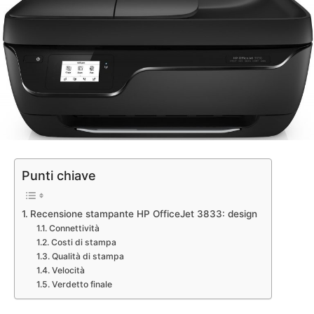
Punti chiave
Recensione stampante HP OfficeJet 3833: design
Connettività
Costi di stampa
Qualità di stampa
Velocità
Verdetto finale