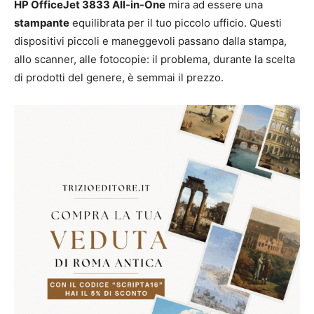
HP OfficeJet 3833 All-in-One
mira ad essere una
stampante
equilibrata per il tuo piccolo ufficio. Questi
dispositivi piccoli e maneggevoli passano dalla stampa,
allo scanner, alle fotocopie: il problema, durante la scelta
di prodotti del genere, è semmai il prezzo.