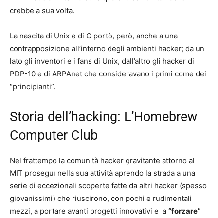
crebbe a sua volta.
La nascita di Unix e di C portò, però, anche a una
contrapposizione all’interno degli ambienti hacker; da un
lato gli inventori e i fans di Unix, dall’altro gli hacker di
PDP-10 e di ARPAnet che consideravano i primi come dei
“principianti”.
Storia dell’hacking: L’Homebrew
Computer Club
Nel frattempo la comunità hacker gravitante attorno al
MIT proseguì nella sua attività aprendo la strada a una
serie di eccezionali scoperte fatte da altri hacker (spesso
giovanissimi) che riuscirono, con pochi e rudimentali
mezzi, a portare avanti progetti innovativi e
a
“forzare”