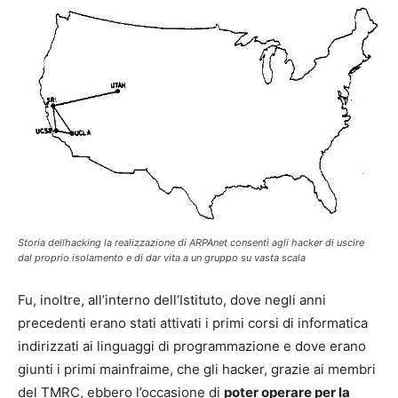
Storia dellhacking la realizzazione di ARPAnet consentì agli hacker di uscire
dal proprio isolamento e di dar vita a un gruppo su vasta scala
Fu, inoltre, all’interno dell’Istituto, dove negli anni
precedenti erano stati attivati i primi corsi di informatica
indirizzati ai linguaggi di programmazione e dove erano
giunti i primi mainfraime, che gli hacker, grazie ai membri
del TMRC, ebbero l’occasione di
poter operare per la