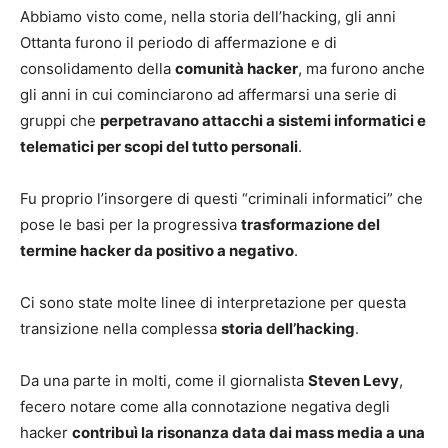
Abbiamo visto come, nella storia dell’hacking, gli anni
Ottanta furono il periodo di affermazione e di
consolidamento della
comunità hacker
, ma furono anche
gli anni in cui cominciarono ad affermarsi una serie di
gruppi che
perpetravano attacchi a sistemi informatici e
telematici per scopi del tutto personali
.
Fu proprio l’insorgere di questi “criminali informatici” che
pose le basi per la progressiva
trasformazione del
termine hacker da positivo a negativo
.
Ci sono state molte linee di interpretazione per questa
transizione nella complessa
storia dell’hacking
.
Da una parte in molti, come il giornalista
Steven Levy
,
fecero notare come alla connotazione negativa degli
hacker
contribuì la risonanza data dai mass media a una