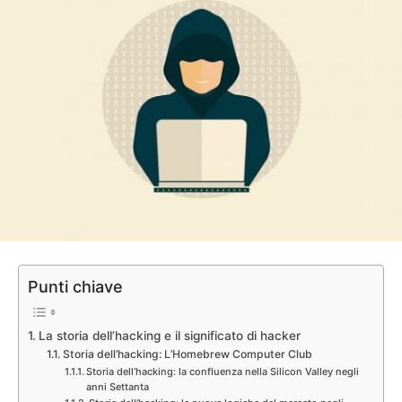
Punti chiave
La storia dell’hacking e il significato di hacker
Storia dell’hacking: L’Homebrew Computer Club
Storia dell’hacking: la confluenza nella Silicon Valley negli
anni Settanta