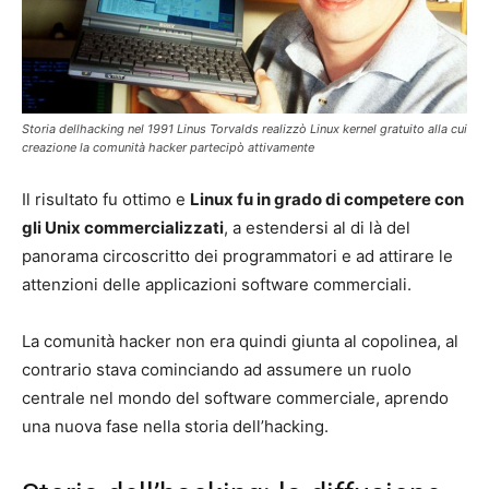
Storia dellhacking nel 1991 Linus Torvalds realizzò Linux kernel gratuito alla cui
creazione la comunità hacker partecipò attivamente
Il risultato fu ottimo e
Linux fu in grado di competere con
gli Unix commercializzati
, a estendersi al di là del
panorama circoscritto dei programmatori e ad attirare le
attenzioni delle applicazioni software commerciali.
La comunità hacker non era quindi giunta al copolinea, al
contrario stava cominciando ad assumere un ruolo
centrale nel mondo del software commerciale, aprendo
una nuova fase nella storia dell’hacking.