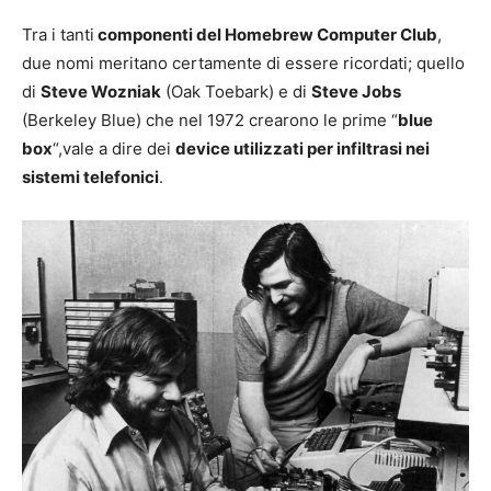
Tra i tanti
componenti del Homebrew Computer Club
,
due nomi meritano certamente di essere ricordati; quello
di
Steve Wozniak
(Oak Toebark) e di
Steve Jobs
(Berkeley Blue) che nel 1972 crearono le prime “
blue
box
“,vale a dire dei
device utilizzati per infiltrasi nei
sistemi telefonici
.