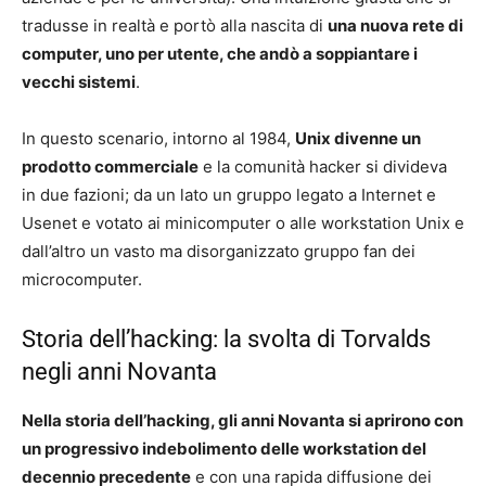
tradusse in realtà e portò alla nascita di
una nuova rete di
computer, uno per utente, che andò a soppiantare i
vecchi sistemi
.
In questo scenario, intorno al 1984,
Unix divenne un
prodotto commerciale
e la comunità hacker si divideva
in due fazioni; da un lato un gruppo legato a Internet e
Usenet e votato ai minicomputer o alle workstation Unix e
dall’altro un vasto ma disorganizzato gruppo fan dei
microcomputer.
Storia dell’hacking: la svolta di Torvalds
negli anni Novanta
Nella storia dell’hacking, gli anni Novanta si aprirono con
un progressivo indebolimento delle workstation del
decennio precedente
e con una rapida diffusione dei