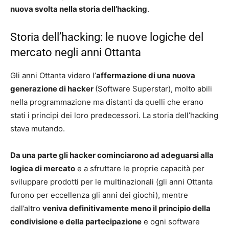
nuova svolta nella storia dell’hacking
.
Storia dell’hacking: le nuove logiche del
mercato negli anni Ottanta
Gli anni Ottanta videro l’
affermazione di una nuova
generazione di hacker
(Software Superstar), molto abili
nella programmazione ma distanti da quelli che erano
stati i principi dei loro predecessori. La storia dell’hacking
stava mutando.
Da una parte gli hacker cominciarono ad adeguarsi alla
logica di mercato
e a sfruttare le proprie capacità per
sviluppare prodotti per le multinazionali (gli anni Ottanta
furono per eccellenza gli anni dei giochi), mentre
dall’altro
veniva definitivamente meno il principio della
condivisione e della partecipazione
e ogni software