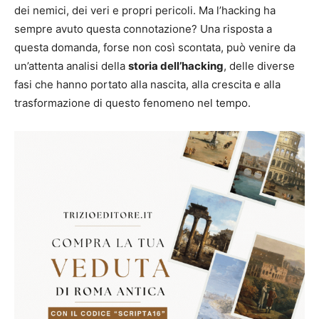
dei nemici, dei veri e propri pericoli. Ma l’hacking ha
sempre avuto questa connotazione? Una risposta a
questa domanda, forse non così scontata, può venire da
un’attenta analisi della
storia dell’hacking
, delle diverse
fasi che hanno portato alla nascita, alla crescita e alla
trasformazione di questo fenomeno nel tempo.