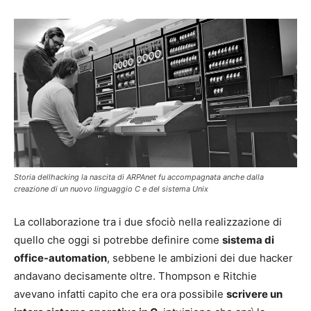
Storia dellhacking la nascita di ARPAnet fu accompagnata anche dalla
creazione di un nuovo linguaggio C e del sistema Unix
La collaborazione tra i due sfociò nella realizzazione di
quello che oggi si potrebbe definire come
sistema di
office-automation
, sebbene le ambizioni dei due hacker
andavano decisamente oltre. Thompson e Ritchie
avevano infatti capito che era ora possibile
scrivere un