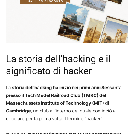
La storia dell’hacking e il
significato di hacker
La
storia dell’hacking ha inizio nei primi anni Sessanta
presso il Tech Model Railroad Club (TMRC) del
Massachussets Institute of Technology (MIT) di
Cambridge
, un club all’interno del quale cominciò a
circolare per la prima volta il termine “hacker”.