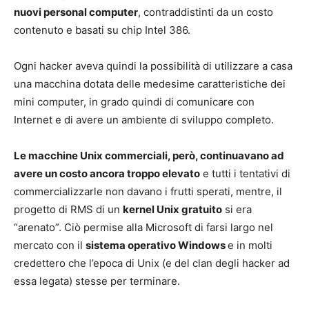
nuovi personal computer
, contraddistinti da un costo
contenuto e basati su chip Intel 386.
Ogni hacker aveva quindi la possibilità di utilizzare a casa
una macchina dotata delle medesime caratteristiche dei
mini computer, in grado quindi di comunicare con
Internet e di avere un ambiente di sviluppo completo.
Le macchine Unix commerciali, però, continuavano ad
avere un costo ancora troppo elevato
e tutti i tentativi di
commercializzarle non davano i frutti sperati, mentre, il
progetto di RMS di un
kernel Unix gratuito
si era
“arenato”. Ciò permise alla Microsoft di farsi largo nel
mercato con il
sistema operativo Windows
e in molti
credettero che l’epoca di Unix (e del clan degli hacker ad
essa legata) stesse per terminare.