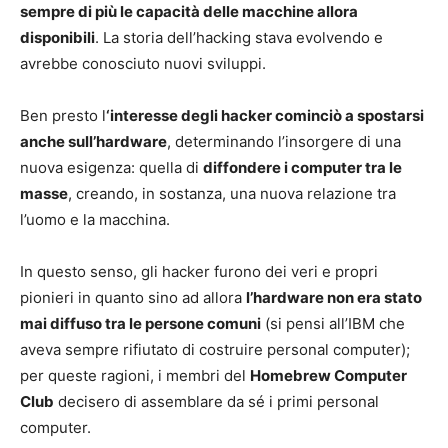
sempre di più le capacità delle macchine allora
disponibili
. La storia dell’hacking stava evolvendo e
avrebbe conosciuto nuovi sviluppi.
Ben presto l
‘interesse degli hacker cominciò a spostarsi
anche sull’hardware
, determinando l’insorgere di una
nuova esigenza: quella di
diffondere i computer tra le
masse
, creando, in sostanza, una nuova relazione tra
l’uomo e la macchina.
In questo senso, gli hacker furono dei veri e propri
pionieri in quanto sino ad allora
l’hardware non era stato
mai diffuso tra le persone comuni
(si pensi all’IBM che
aveva sempre rifiutato di costruire personal computer);
per queste ragioni, i membri del
Homebrew Computer
Club
decisero di assemblare da sé i primi personal
computer.