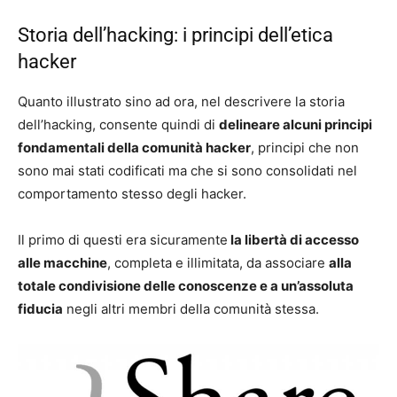
Storia dell’hacking: i principi dell’etica
hacker
Quanto illustrato sino ad ora, nel descrivere la storia
dell’hacking, consente quindi di
delineare alcuni principi
fondamentali della comunità hacker
, principi che non
sono mai stati codificati ma che si sono consolidati nel
comportamento stesso degli hacker.
Il primo di questi era sicuramente
la libertà di accesso
alle macchine
, completa e illimitata, da associare
alla
totale condivisione delle conoscenze e a un’assoluta
fiducia
negli altri membri della comunità stessa.