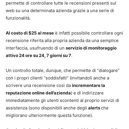
permette di controllare tutte le recensioni presenti sul
web su una determinata azienda grazie a una serie di
funzionalità.
Al costo di $25 al mese
è infatti possibile controllare ogni
recensione riferita alla propria azienda da una semplice
interfaccia, usufruendo di un
servizio di monitoraggio
attivo 24 ore su 24, 7 giorni su 7
.
Un controllo totale, dunque, che permette di “dialogare”
con i propri clienti “soddisfatti” (invitandoli anche a
scrivere una recensione così da
incrementare la
reputazione online dell’azienda
) e di indirizzare
immediatamente gli utenti scontenti al proprio servizi di
assistenza (sono disponibili anche degli
alerts
che
migliorano ulteriormente questa funzione).