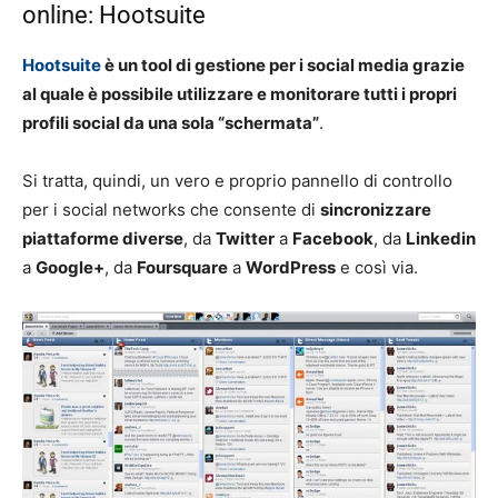
online: Hootsuite
Hootsuite
è un tool di gestione per i social media grazie
al quale è possibile utilizzare e monitorare tutti i propri
profili social da una sola “schermata”
.
Si tratta, quindi, un vero e proprio pannello di controllo
per i social networks che consente di
sincronizzare
piattaforme diverse
, da
Twitter
a
Facebook
, da
Linkedin
a
Google+
, da
Foursquare
a
WordPress
e così via.