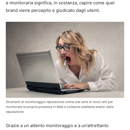
e monitorarla significa, in sostanza, capire come quel
brand viene percepito e giudicato dagli utenti.
Strumenti di monitoraggio reputazione online una serie di tools utili per
monitorare la propria presenza in Rete e condurre unattenta analisi della
reputazione
Grazie a un attento monitoraggio e a un’altrettanto