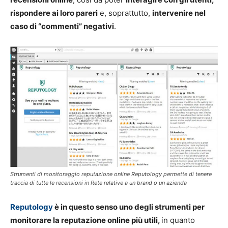
rispondere ai loro pareri
e, soprattutto,
intervenire nel
caso di “commenti” negativi
.
Strumenti di monitoraggio reputazione online Reputology permette di tenere
traccia di tutte le recensioni in Rete relative a un brand o un azienda
Reputology
è in questo senso uno degli
s
trumenti per
monitorare la reputazione online più utili,
in quanto