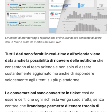
Strumenti di monitoraggio reputazione online Brandseye consente di avere
dati in tempo reale da moltissime fonti web
Tutti i dati sono forniti in real-time e all’azienda viene
data anche la possibilità di ricevere delle notifiche
che
consentono al team aziendale non solo di essere
costantemente aggiornato ma anche di rispondere
velocemente agli utenti su più piattaforme.
Le conversazioni sono convertite in ticket
così da
essere certi che ogni richiesta venga soddisfatta, senza
contare che
Brandseye permette di tenere traccia di