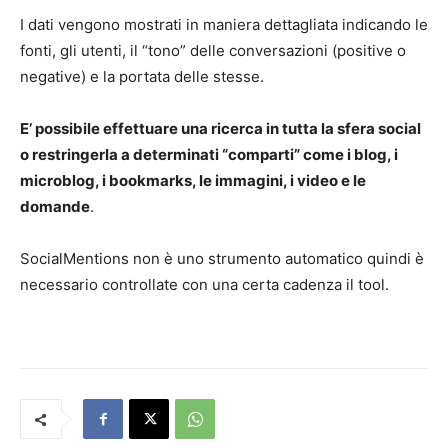
I dati vengono mostrati in maniera dettagliata indicando le
fonti, gli utenti, il “tono” delle conversazioni (positive o
negative) e la portata delle stesse.
E’ possibile effettuare una ricerca in tutta la sfera social
o restringerla a determinati “comparti” come i blog, i
microblog, i bookmarks, le immagini, i video e le
domande
.
SocialMentions non è uno strumento automatico quindi è
necessario controllate con una certa cadenza il tool.