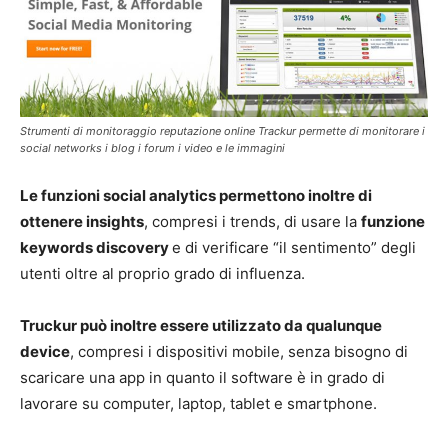
Strumenti di monitoraggio reputazione online Trackur permette di monitorare i
social networks i blog i forum i video e le immagini
Le funzioni social analytics permettono inoltre di
ottenere insights
, compresi i trends, di usare la
funzione
keywords discovery
e di verificare “il sentimento” degli
utenti oltre al proprio grado di influenza.
Truckur può inoltre essere utilizzato da qualunque
device
, compresi i dispositivi mobile, senza bisogno di
scaricare una app in quanto il software è in grado di
lavorare su computer, laptop, tablet e smartphone.