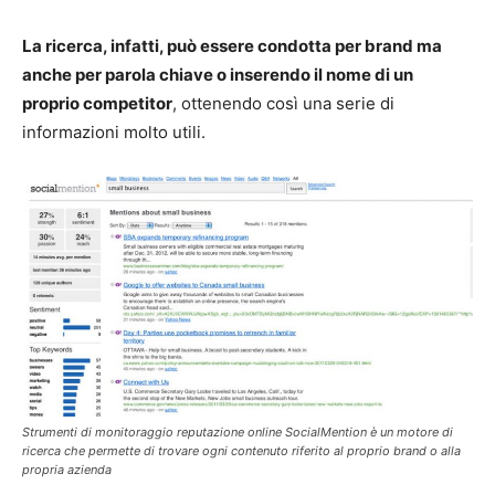
La ricerca, infatti, può essere condotta per brand ma
anche per parola chiave o inserendo il nome di un
proprio competitor
, ottenendo così una serie di
informazioni molto utili.
Strumenti di monitoraggio reputazione online SocialMention è un motore di
ricerca che permette di trovare ogni contenuto riferito al proprio brand o alla
propria azienda