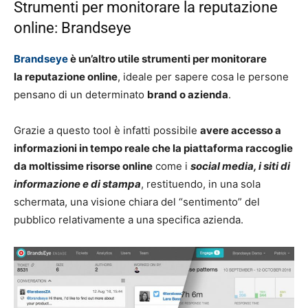
Strumenti per monitorare la reputazione
online: Brandseye
Brandseye
è un’altro utile
s
trumenti per monitorare
la reputazione online
, ideale per sapere cosa le persone
pensano di un determinato
brand o azienda
.
Grazie a questo tool è infatti possibile
avere accesso a
informazioni in tempo reale che la piattaforma raccoglie
da moltissime risorse online
come i
social media, i siti di
informazione e di stampa
, restituendo, in una sola
schermata, una visione chiara del “sentimento” del
pubblico relativamente a una specifica azienda.