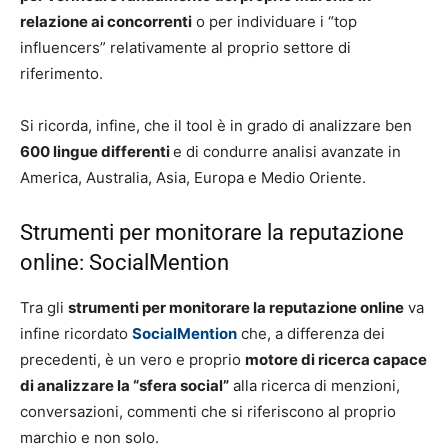
relazione ai concorrenti
o per individuare i “top
influencers” relativamente al proprio settore di
riferimento.
Si ricorda, infine, che il tool è in grado di analizzare ben
600 lingue differenti
e di condurre analisi avanzate in
America, Australia, Asia, Europa e Medio Oriente.
Strumenti per monitorare la reputazione
online: SocialMention
Tra gli
s
trumenti per monitorare la reputazione online
va
infine ricordato
SocialMention
che, a differenza dei
precedenti, è un vero e proprio
motore di ricerca capace
di analizzare la “sfera social”
alla ricerca di menzioni,
conversazioni, commenti che si riferiscono al proprio
marchio e non solo.