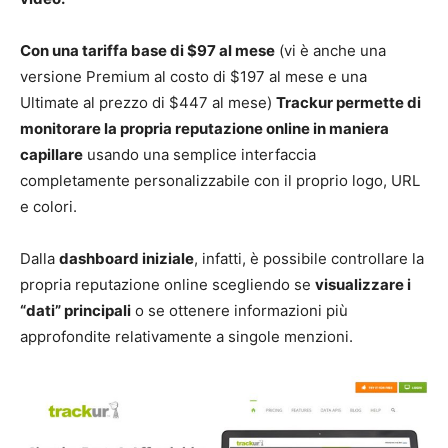
Con una tariffa base di $97 al mese
(vi è anche una
versione Premium al costo di $197 al mese e una
Ultimate al prezzo di $447 al mese)
Trackur permette di
monitorare la propria reputazione online in maniera
capillare
usando una semplice interfaccia
completamente personalizzabile con il proprio logo, URL
e colori.
Dalla
dashboard iniziale
, infatti, è possibile controllare la
propria reputazione online scegliendo se
visualizzare i
“dati” principali
o se ottenere informazioni più
approfondite relativamente a singole menzioni.