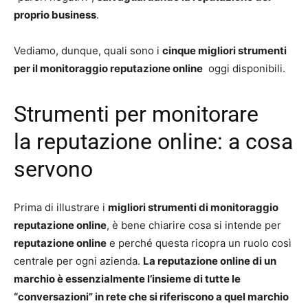
proprio business
.
Vediamo, dunque, quali sono i
cinque migliori strumenti
per il monitoraggio reputazione online
oggi disponibili.
Strumenti per monitorare
la reputazione online: a cosa
servono
Prima di illustrare i
migliori strumenti di monitoraggio
reputazione online
, è bene chiarire cosa si intende per
r
eputazione online
e perché questa ricopra un ruolo così
centrale per ogni azienda.
La reputazione online di un
marchio è essenzialmente l’insieme di tutte le
“conversazioni” in rete che si riferiscono a quel marchio