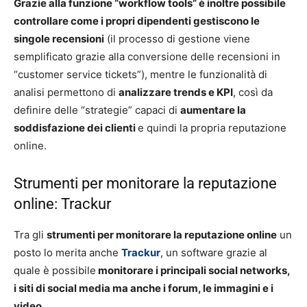
Grazie alla funzione “workflow tools” è inoltre possibile
controllare come i propri dipendenti gestiscono le
singole recensioni
(il processo di gestione viene
semplificato grazie alla conversione delle recensioni in
“customer service tickets”), mentre le funzionalità di
analisi permettono di
analizzare trends e KPI
, così da
definire delle “strategie” capaci di
aumentare la
soddisfazione dei clienti
e quindi la propria reputazione
online.
Strumenti per monitorare la reputazione
online: Trackur
Tra gli
s
trumenti per monitorare la reputazione online
un
posto lo merita anche
Trackur
, un software grazie al
quale è possibile
monitorare i principali social networks,
i siti di social media ma anche i forum, le immagini e i
video.