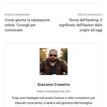
Articolo precedente
Articolo successivo
Come gestire la reputazione
Storia dell’hacking. Il
online. Consigli per
significato dell’hacker dalle
cominciare
origini ad oggi
Giacomo Crosetto
https://www.alground.com
Dopo anni impiegati nell'analisi forense e nelle consulenze per
tribunali come perito, si dedica alla gestione dell'immagine