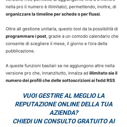
nella pro il numero è illimitato), permettendo, inoltre, di
organizzare la timeline per schede o per flussi
.
Oltre all gestione unitaria, questo tool da la possibilità di
programmare i post
, grazie a un comodo calendario che
consente di scegliere il mese, il giorno e l’ora della
pubblicazione.
A queste funzioni basilari se ne aggiungono altre nella
versione pro che, innanzitutto, innalza ad
illimitato sia il
numero dei profili che delle sottoscrizioni ai fedd RSS
VUOI GESTIRE AL MEGLIO LA
REPUTAZIONE ONLINE DELLA TUA
AZIENDA?
CHIEDI UN CONSULTO GRATUITO AI