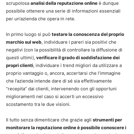
scrupolosa
analisi della reputazione online
è dunque
possibile ottenere una serie di informazioni essenziali
per un’azienda che opera in rete.
In primo luogo si può
testare la conoscenza del proprio
marchio sul web
, individuare i pareri sia positivi che
negativi (con la possibilità di controllare la diffusione di
questi ultimi),
verificare il grado di soddisfazione dei
propri clienti
, individuare i trend migliori da utilizzare a
proprio vantaggio o, ancora, accertarsi che l’immagine
che l’azienda intende dare di sé sia effettivamente
“recepita” dai clienti, intervenendo con gli opportuni
miglioramenti nel caso si accerti un eccessivo
scostamento tra le due visioni.
Il tutto senza dimenticare che grazie agli
s
trumenti per
monitorare la reputazione online
è possibile conoscere i