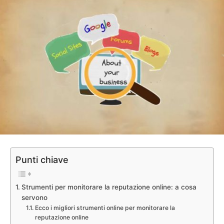
Punti chiave
Strumenti per monitorare la reputazione online: a cosa
servono
Ecco i migliori strumenti online per monitorare la
reputazione online