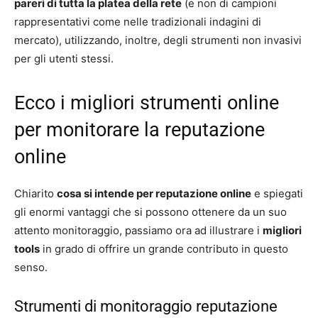
pareri di tutta la platea della rete
(e non di campioni
rappresentativi come nelle tradizionali indagini di
mercato), utilizzando, inoltre, degli strumenti non invasivi
per gli utenti stessi.
Ecco i migliori strumenti online
per monitorare la reputazione
online
Chiarito
cosa si intende per reputazione online
e spiegati
gli enormi vantaggi che si possono ottenere da un suo
attento monitoraggio, passiamo ora ad illustrare i
migliori
tools
in grado di offrire un grande contributo in questo
senso.
Strumenti di monitoraggio reputazione