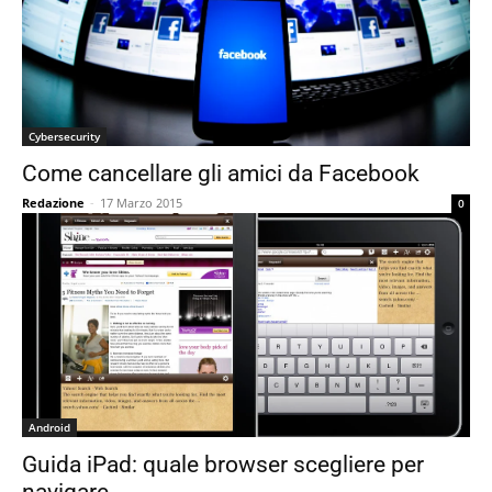
Cybersecurity
Come cancellare gli amici da Facebook
Redazione
-
17 Marzo 2015
0
Android
Guida iPad: quale browser scegliere per