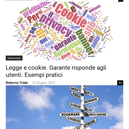
Interviste
Legge e cookie. Garante risponde agli
utenti. Esempi pratici
Roberto Trizio
-
10 Giugno 2015
43