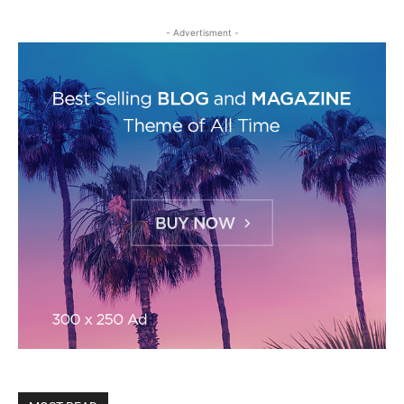
- Advertisment -