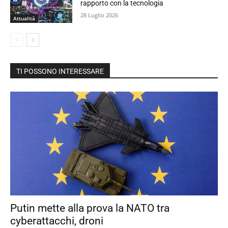
rapporto con la tecnologia
28 Luglio 2026
Attualità
TI POSSONO INTERESSARE
Putin mette alla prova la NATO tra
cyberattacchi, droni