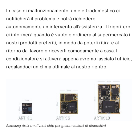
In caso di malfunzionamento, un elettrodomestico ci
notificherà il problema e potrà richiedere
autonomamente un intervento all’assistenza. Il frigorifero
ci informerà quando è vuoto e ordinerà al supermercato i
nostri prodotti preferiti, in modo da poterli ritirare al
ritorno dal lavoro o riceverli comodamente a casa. Il
condizionatore si attiverà appena avremo lasciato l’ufficio,
regalandoci un clima ottimale al nostro rientro.
Samsung Artik tre diversi chip per gestire milioni di dispositivi