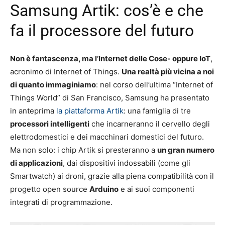
Samsung Artik: cos’è e che
fa il processore del futuro
Non è fantascenza, ma l’Internet delle Cose- oppure IoT
,
acronimo di Internet of Things.
Una realtà più vicina a noi
di quanto immaginiamo
: nel corso dell’ultima “Internet of
Things World” di San Francisco, Samsung ha presentato
in anteprima
la piattaforma Artik
: una famiglia di tre
processori intelligenti
che incarneranno il cervello degli
elettrodomestici e dei macchinari domestici del futuro.
Ma non solo: i chip Artik si presteranno a
un gran numero
di applicazioni
, dai dispositivi indossabili (come gli
Smartwatch) ai droni, grazie alla piena compatibilità con il
progetto open source
Arduino
e ai suoi componenti
integrati di programmazione.