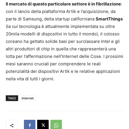
Il mercato di questo particolare settore è in fibrillazione
:
con il lancio della piattaforma Artik e l’acquisizione, da
parte di Samsung, della startup californiana
SmartThings
(la cui tecnologia è attualmente implementata su oltre
20mila modelli di dispositivi in tutto il mondo), il colosso
coreano ha gettato solide basi per surclassare Intel e gli
altri produttori di chip in quella che rappresenterà una
lotta per l’affermazione nell’Internet delle Cose. I prossimi
mesi saranno cruciali per comprendere le reali
potenzialità dei dispositivi Artik e le relative applicazioni
nella vita di tutti i giorni.
TAGS
Internet