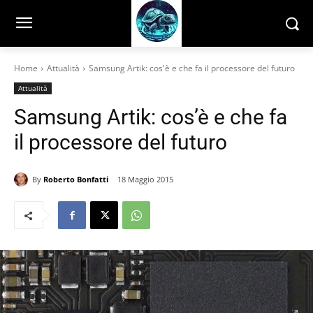
Home
Attualità
Samsung Artik: cos'è e che fa il processore del futuro
Attualità
Samsung Artik: cos’è e che fa
il processore del futuro
By
Roberto Bonfatti
18 Maggio 2015