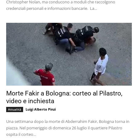
Christopher Nolan, ma conducono a moduli che raccolgono
credenziali personali e informazioni bancarie. La...
Morte Fakir a Bologna: corteo al Pilastro,
video e inchiesta
Luigi Alberto Pinzi
Attualità
Una settimana dopo la morte di Abderrahim Fakir, Bologna torna in
piazza. Nel pomeriggio di domenica 26 luglio il quartiere Pilastro
ospita il corteo...