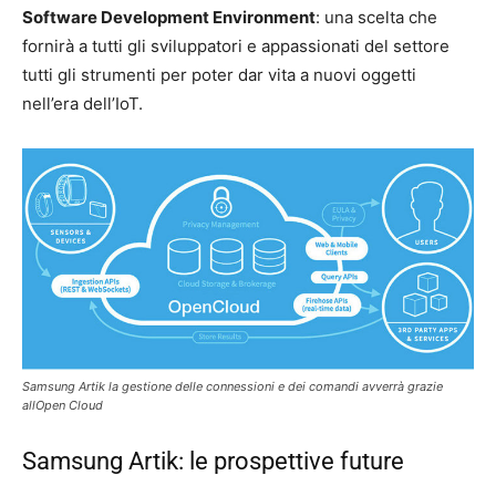
Software Development Environment
: una scelta che
fornirà a tutti gli sviluppatori e appassionati del settore
tutti gli strumenti per poter dar vita a nuovi oggetti
nell’era dell’IoT.
Samsung Artik la gestione delle connessioni e dei comandi avverrà grazie
allOpen Cloud
Samsung Artik: le prospettive future