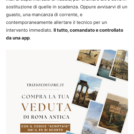
sostituzione di quelle in scadenza. Oppure avvisarvi di un
guasto, una mancanza di corrente, e
contemporaneamente allertare il tecnico per un
intervento immediato.
Il tutto, comandato e controllato
da una app
.