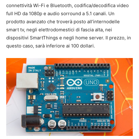
connettività Wi-Fi e Bluetooth, codifica/decodifica video
full HD da 1080p e audio sorround a 5.1 canali. Un
prodotto avanzato che troverà posto all’internodelle
smart tv, negli elettrodomestici di fascia alta, nei
dispositivi SmartThings e negli home server. Il prezzo, in
questo caso, sarà inferiore ai 100 dollari.