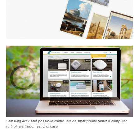
Samsung Artik sarà possibile controllare da smartphone tablet o computer
tutti gli elettrodomestici di casa