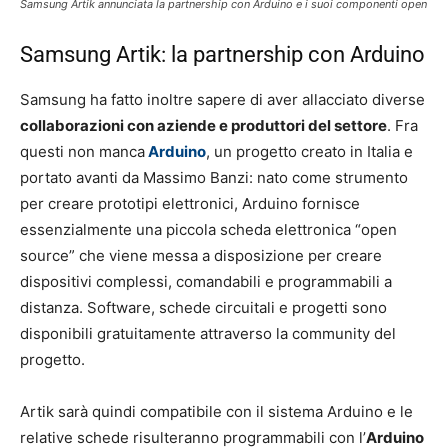
Samsung Artik annunciata la partnership con Arduino e i suoi componenti open
Samsung Artik: la partnership con Arduino
Samsung ha fatto inoltre sapere di aver allacciato diverse
collaborazioni con aziende e produttori del settore
. Fra
questi non manca
Arduino
, un progetto creato in Italia e
portato avanti da Massimo Banzi: nato come strumento
per creare prototipi elettronici, Arduino fornisce
essenzialmente una piccola scheda elettronica “open
source” che viene messa a disposizione per creare
dispositivi complessi, comandabili e programmabili a
distanza. Software, schede circuitali e progetti sono
disponibili gratuitamente attraverso la community del
progetto.
Artik sarà quindi compatibile con il sistema Arduino e le
relative schede risulteranno programmabili con l’
Arduino