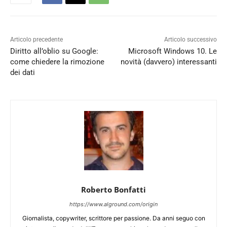
Articolo precedente
Articolo successivo
Diritto all’oblio su Google:
Microsoft Windows 10. Le
come chiedere la rimozione
novità (davvero) interessanti
dei dati
Roberto Bonfatti
https://www.alground.com/origin
Giornalista, copywriter, scrittore per passione. Da anni seguo con