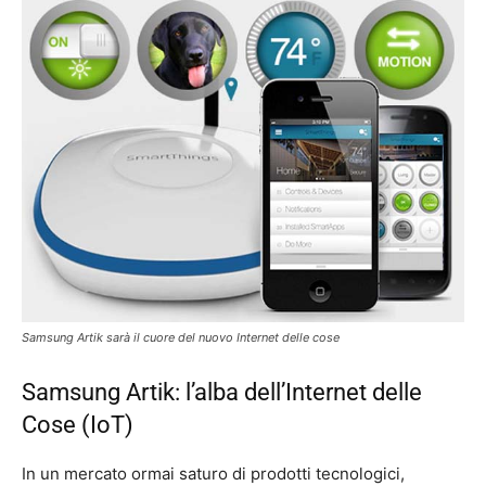
Samsung Artik sarà il cuore del nuovo Internet delle cose
Samsung Artik: l’alba dell’Internet delle
Cose (IoT)
In un mercato ormai saturo di prodotti tecnologici,