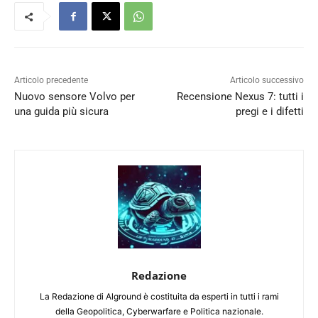
Articolo precedente
Articolo successivo
Nuovo sensore Volvo per
Recensione Nexus 7: tutti i
una guida più sicura
pregi e i difetti
Redazione
La Redazione di Alground è costituita da esperti in tutti i rami
della Geopolitica, Cyberwarfare e Politica nazionale.