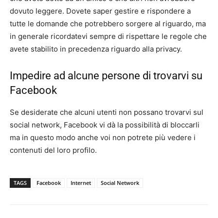
dovuto leggere. Dovete saper gestire e rispondere a
tutte le domande che potrebbero sorgere al riguardo, ma
in generale ricordatevi sempre di rispettare le regole che
avete stabilito in precedenza riguardo alla privacy.
Impedire ad alcune persone di trovarvi su
Facebook
Se desiderate che alcuni utenti non possano trovarvi sul
social network, Facebook vi dà la possibilità di bloccarli
ma in questo modo anche voi non potrete più vedere i
contenuti del loro profilo.
TAGS
Facebook
Internet
Social Network