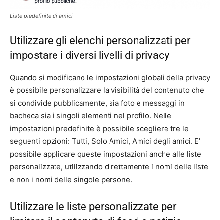
Liste predefinite di amici
Utilizzare gli elenchi personalizzati per
impostare i diversi livelli di privacy
Quando si modificano le impostazioni globali della privacy
è possibile personalizzare la visibilità del contenuto che
si condivide pubblicamente, sia foto e messaggi in
bacheca sia i singoli elementi nel profilo. Nelle
impostazioni predefinite è possibile scegliere tre le
seguenti opzioni: Tutti, Solo Amici, Amici degli amici. E’
possibile applicare queste impostazioni anche alle liste
personalizzate, utilizzando direttamente i nomi delle liste
e non i nomi delle singole persone.
Utilizzare le liste personalizzate per