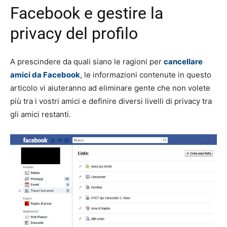
Facebook e gestire la
privacy del profilo
A prescindere da quali siano le ragioni per
cancellare
amici da Facebook
, le informazioni contenute in questo
articolo vi aiuteranno ad eliminare gente che non volete
più tra i vostri amici e definire diversi livelli di privacy tra
gli amici restanti.