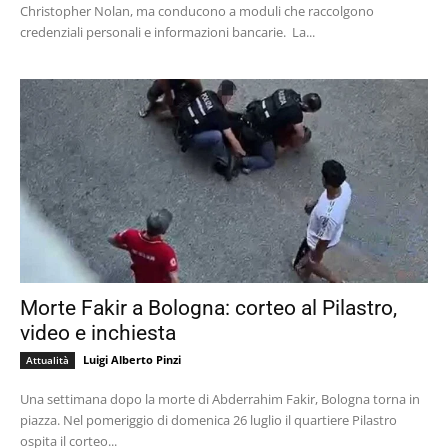
Christopher Nolan, ma conducono a moduli che raccolgono
credenziali personali e informazioni bancarie. La...
Morte Fakir a Bologna: corteo al Pilastro,
video e inchiesta
Luigi Alberto Pinzi
Attualità
Una settimana dopo la morte di Abderrahim Fakir, Bologna torna in
piazza. Nel pomeriggio di domenica 26 luglio il quartiere Pilastro
ospita il corteo...