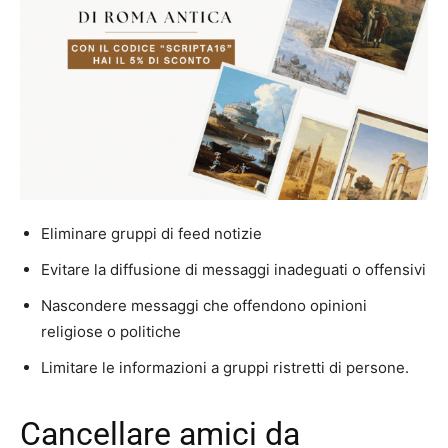
Eliminare gruppi di feed notizie
Evitare la diffusione di messaggi inadeguati o offensivi
Nascondere messaggi che offendono opinioni
religiose o politiche
Limitare le informazioni a gruppi ristretti di persone.
Cancellare amici da