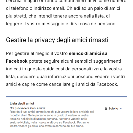
cerchia, magari offrendo contatti alternativi come numero
di telefono o indirizzo email. Chiedi ad un paio di amici
più stretti, che intendi tenere ancora nella lista, di
leggere il vostro messaggio e dirvi cosa ne pensano.
Gestire la privacy degli amici rimasti
Per gestire al meglio il vostro
elenco di amici su
Facebook
potete seguire alcuni semplici suggerimenti
indicati in questa guida così da personalizzare la vostra
lista, decidere quali informazioni possono vedere i vostri
amici e capire come cancellare gli amici da Facebook.