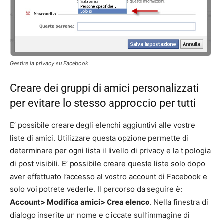
Gestire la privacy su Facebook
Creare dei gruppi di amici personalizzati
per evitare lo stesso approccio per tutti
E’ possibile creare degli elenchi aggiuntivi alle vostre
liste di amici. Utilizzare questa opzione permette di
determinare per ogni lista il livello di privacy e la tipologia
di post visibili. E’ possibile creare queste liste solo dopo
aver effettuato l’accesso al vostro account di Facebook e
solo voi potrete vederle. Il percorso da seguire è:
Account> Modifica amici> Crea elenco
. Nella finestra di
dialogo inserite un nome e cliccate sull’immagine di