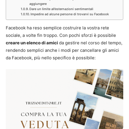
aggiungere
Dare un limite all’esternazioni sentimentali
Impedire ad alcune persone di trovarvi su Facebook
Facebook ha reso semplice costruire la vostra rete
sociale, a volte fin troppo. Con pochi sforzi è possibile
creare un elenco di amici
da gestire nel corso del tempo,
rendendo semplici anche i modi per cancellare gli amici
da Facebook, più nello specifico è possibile: