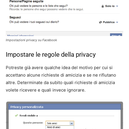
Impostazioni privacy su Facebook
Impostare le regole della privacy
Potreste già avere qualche idea del motivo per cui si
accettano alcune richieste di amicizia e se ne rifiutano
altre. Determinate da subito quali richieste di amicizia
volete ricevere e quali invece ignorare.