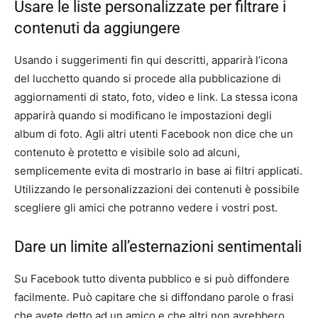
Usare le liste personalizzate per filtrare i
contenuti da aggiungere
Usando i suggerimenti fin qui descritti, apparirà l’icona
del lucchetto quando si procede alla pubblicazione di
aggiornamenti di stato, foto, video e link. La stessa icona
apparirà quando si modificano le impostazioni degli
album di foto. Agli altri utenti Facebook non dice che un
contenuto è protetto e visibile solo ad alcuni,
semplicemente evita di mostrarlo in base ai filtri applicati.
Utilizzando le personalizzazioni dei contenuti è possibile
scegliere gli amici che potranno vedere i vostri post.
Dare un limite all’esternazioni sentimentali
Su Facebook tutto diventa pubblico e si può diffondere
facilmente. Può capitare che si diffondano parole o frasi
che avete detto ad un amico e che altri non avrebbero