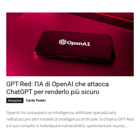
GPT-Red: l’IA di OpenAI che attacca
ChatGPT per renderlo più sicuro
Carlo Feder
Attualità
OpenAI ha sviluppato un’intelligenza artificiale specializzata
nell’attaccare altri modelli di intelligenza artificiale. Si chiama GPT-Red
e il suo compito è individuare vulnerabilità, sperimentare nuove...