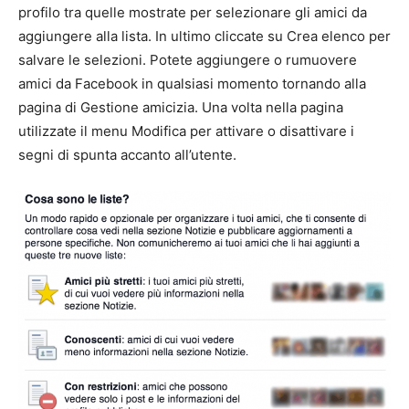
profilo tra quelle mostrate per selezionare gli amici da
aggiungere alla lista. In ultimo cliccate su Crea elenco per
salvare le selezioni. Potete aggiungere o rumuovere
amici da Facebook in qualsiasi momento tornando alla
pagina di Gestione amicizia. Una volta nella pagina
utilizzate il menu Modifica per attivare o disattivare i
segni di spunta accanto all’utente.