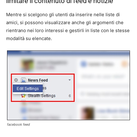
limitare il contenuto di feed e notizie
Mentre si scelgono gli utenti da inserire nelle liste di
amici, si possono visualizzare anche gli argomenti che
rientrano nei loro interessi e gestirli in liste con le stesse
modalità su elencate.
facebook feed