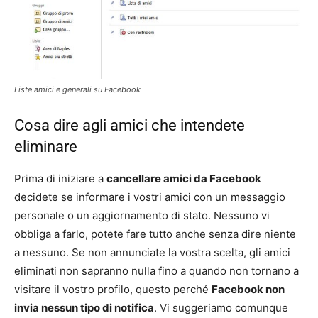
Liste amici e generali su Facebook
Cosa dire agli amici che intendete
eliminare
Prima di iniziare a
cancellare amici da Facebook
decidete se informare i vostri amici con un messaggio
personale o un aggiornamento di stato. Nessuno vi
obbliga a farlo, potete fare tutto anche senza dire niente
a nessuno. Se non annunciate la vostra scelta, gli amici
eliminati non sapranno nulla fino a quando non tornano a
visitare il vostro profilo, questo perché
Facebook non
invia nessun tipo di notifica
. Vi suggeriamo comunque