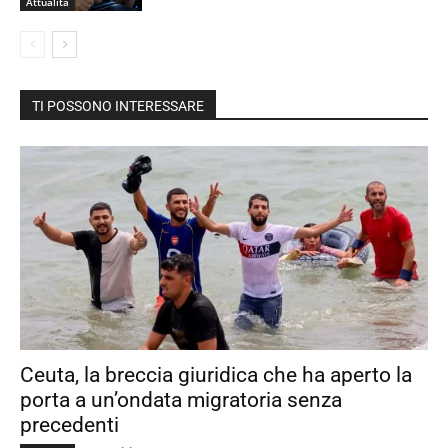
Attualità
TI POSSONO INTERESSARE
Ceuta, la breccia giuridica che ha aperto la
porta a un’ondata migratoria senza
precedenti