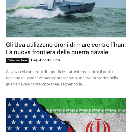
Gli Usa utilizzano droni di mare contro l’Iran.
La nuova frontiera della guerra navale
Luigi Alberto Pinzi
Cyberwarfare
Gli attacchi con droni di superficie statunitensi contro il porto
iraniano di Bandar Abbas rappresentano una svolta storica nella
guerra navale contemporanea, segnando la...