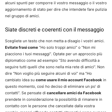
alcuni spunti per comporre il vostro messaggio o il vostro
aggiornamento di stato per dire che intendete fare pulizia
nel gruppo di amici.
Siate discreti e coerenti con il messaggio
Scegliete un testo che non metta a disagio i vostri amici.
Evitate frasi come
“Ho solo troppi amici” o “Non mi
piacciono i tuoi messaggi”. Optate per un approccio più
diplomatico come ad esempio “Sto avendo difficoltà a
seguire tutti quelli che sono nella mia rete di amici”. Non
dire “Non voglio più seguire alcuni di voi” ma “Ho
cambiato idea su
come usare il mio account Facebook
in
questo momento, così ho deciso di eliminare un po’ di
contatti”. Se pensate di
cancellare amici da Facebook
prendete in considerazione la possibilità di rimanere in
contatto con le persone che cancellate dalla vostra