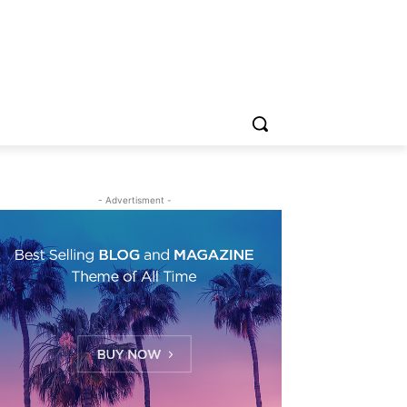
- Advertisment -