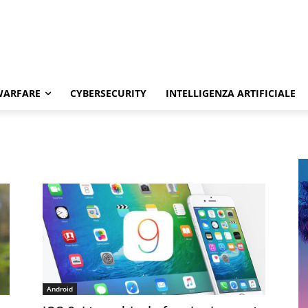
WARFARE
CYBERSECURITY
INTELLIGENZA ARTIFICIALE
Android