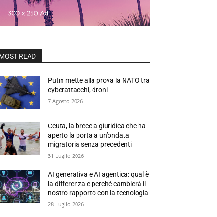
MOST READ
Putin mette alla prova la NATO tra
cyberattacchi, droni
7 Agosto 2026
Ceuta, la breccia giuridica che ha
aperto la porta a un’ondata
migratoria senza precedenti
31 Luglio 2026
AI generativa e AI agentica: qual è
la differenza e perché cambierà il
nostro rapporto con la tecnologia
28 Luglio 2026