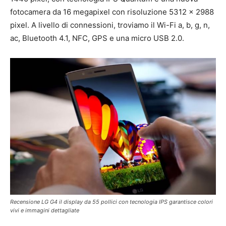
fotocamera da 16 megapixel con risoluzione 5312 x 2988
pixel. A livello di connessioni, troviamo il Wi-Fi a, b, g, n,
ac, Bluetooth 4.1, NFC, GPS e una micro USB 2.0.
Recensione LG G4 il display da 55 pollici con tecnologia IPS garantisce colori
vivi e immagini dettagliate