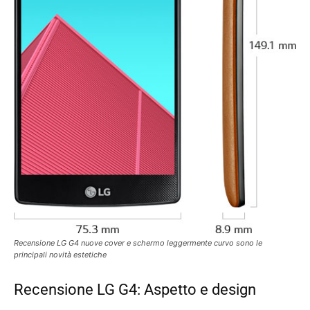
Recensione LG G4 nuove cover e schermo leggermente curvo sono le
principali novità estetiche
Recensione LG G4: Aspetto e design