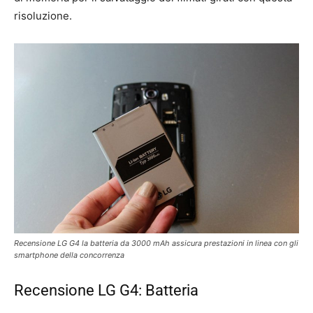
risoluzione.
Recensione LG G4 la batteria da 3000 mAh assicura prestazioni in linea con gli
smartphone della concorrenza
Recensione LG G4: Batteria