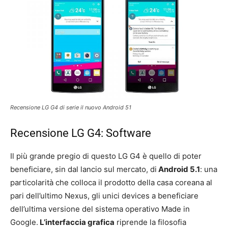
Recensione LG G4 di serie il nuovo Android 51
Recensione LG G4: Software
Il più grande pregio di questo LG G4 è quello di poter
beneficiare, sin dal lancio sul mercato, di
Android 5.1
: una
particolarità che colloca il prodotto della casa coreana al
pari dell’ultimo Nexus, gli unici devices a beneficiare
dell’ultima versione del sistema operativo Made in
Google.
L’interfaccia grafica
riprende la filosofia