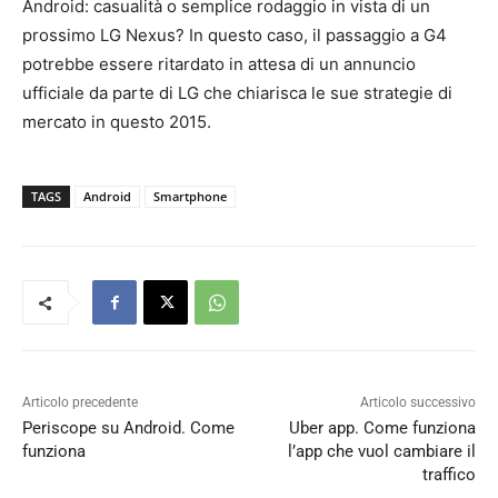
Android: casualità o semplice rodaggio in vista di un
prossimo LG Nexus? In questo caso, il passaggio a G4
potrebbe essere ritardato in attesa di un annuncio
ufficiale da parte di LG che chiarisca le sue strategie di
mercato in questo 2015.
TAGS
Android
Smartphone
Articolo precedente
Articolo successivo
Periscope su Android. Come
Uber app. Come funziona
funziona
l’app che vuol cambiare il
traffico