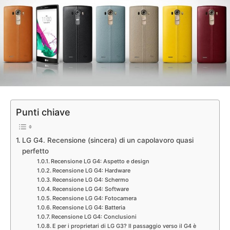
Punti chiave
LG G4. Recensione (sincera) di un capolavoro quasi
perfetto
Recensione LG G4: Aspetto e design
Recensione LG G4: Hardware
Recensione LG G4: Schermo
Recensione LG G4: Software
Recensione LG G4: Fotocamera
Recensione LG G4: Batteria
Recensione LG G4: Conclusioni
E per i proprietari di LG G3? Il passaggio verso il G4 è