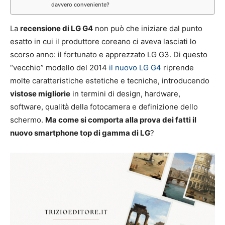
davvero conveniente?
La
recensione di LG G4
non può che iniziare dal punto
esatto in cui il produttore coreano ci aveva lasciati lo
scorso anno: il fortunato e apprezzato LG G3. Di questo
“vecchio” modello del 2014
il nuovo LG G4
riprende
molte caratteristiche estetiche e tecniche, introducendo
vistose migliorie
in termini di design, hardware,
software, qualità della fotocamera e definizione dello
schermo.
Ma come si comporta alla prova dei fatti il
nuovo smartphone top di gamma di LG
?