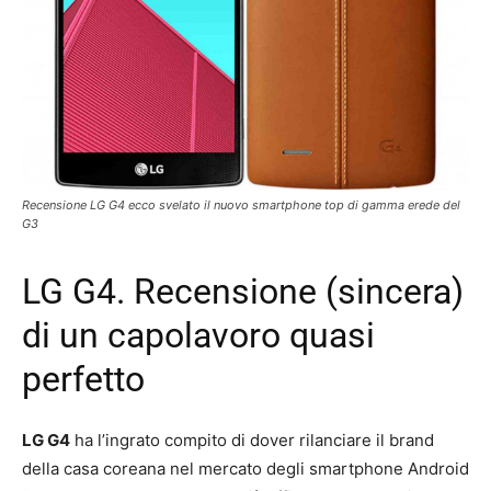
Recensione LG G4 ecco svelato il nuovo smartphone top di gamma erede del
G3
LG G4. Recensione (sincera)
di un capolavoro quasi
perfetto
LG G4
ha l’ingrato compito di dover rilanciare il brand
della casa coreana nel mercato degli smartphone Android