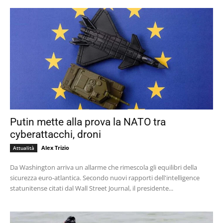
Putin mette alla prova la NATO tra
cyberattacchi, droni
Alex Trizio
Attualità
Da Washington arriva un allarme che rimescola gli equilibri della
sicurezza euro-atlantica. Secondo nuovi rapporti dell'intelligence
statunitense citati dal Wall Street Journal, il presidente...