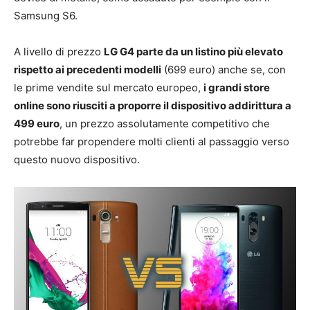
Samsung S6.
A livello di prezzo
LG G4 parte da un listino più elevato
rispetto ai precedenti modelli
(699 euro) anche se, con
le prime vendite sul mercato europeo,
i grandi store
online sono riusciti a proporre il dispositivo addirittura a
499 euro
, un prezzo assolutamente competitivo che
potrebbe far propendere molti clienti al passaggio verso
questo nuovo dispositivo.