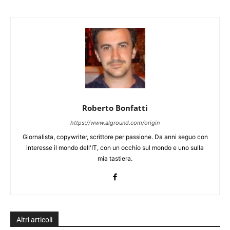
Roberto Bonfatti
https://www.alground.com/origin
Giornalista, copywriter, scrittore per passione. Da anni seguo con
interesse il mondo dell'IT, con un occhio sul mondo e uno sulla
mia tastiera.
Altri articoli