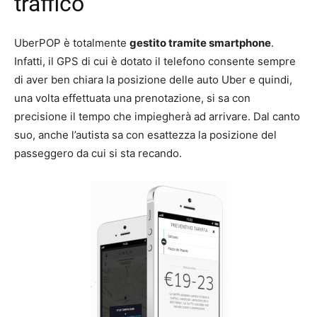
traffico
UberPOP è totalmente
gestito tramite smartphone
.
Infatti, il GPS di cui è dotato il telefono consente sempre
di aver ben chiara la posizione delle auto Uber e quindi,
una volta effettuata una prenotazione, si sa con
precisione il tempo che impiegherà ad arrivare. Dal canto
suo, anche l’autista sa con esattezza la posizione del
passeggero da cui si sta recando.