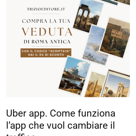
Uber app. Come funziona
l’app che vuol cambiare il