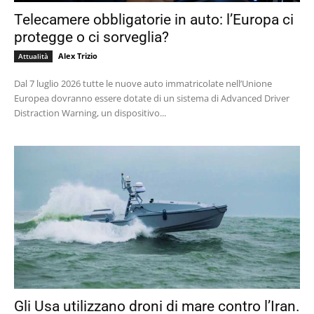
Telecamere obbligatorie in auto: l’Europa ci
protegge o ci sorveglia?
Alex Trizio
Attualità
Dal 7 luglio 2026 tutte le nuove auto immatricolate nell’Unione
Europea dovranno essere dotate di un sistema di Advanced Driver
Distraction Warning, un dispositivo...
Gli Usa utilizzano droni di mare contro l’Iran.