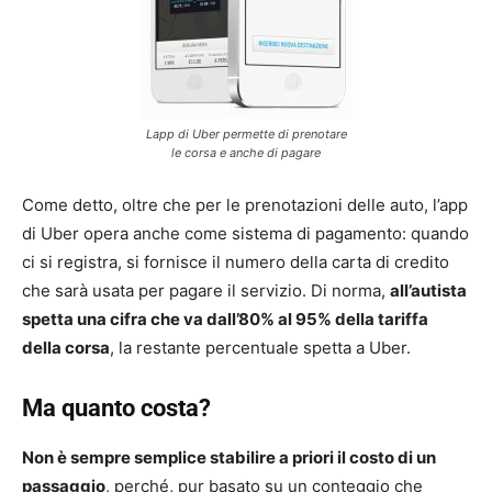
Lapp di Uber permette di prenotare
le corsa e anche di pagare
Come detto, oltre che per le prenotazioni delle auto, l’app
di Uber opera anche come sistema di pagamento: quando
ci si registra, si fornisce il numero della carta di credito
che sarà usata per pagare il servizio. Di norma,
all’autista
spetta una cifra che va dall’80% al 95% della tariffa
della corsa
, la restante percentuale spetta a Uber.
Ma quanto costa?
Non è sempre semplice stabilire a priori il costo di un
passaggio
, perché, pur basato su un conteggio che