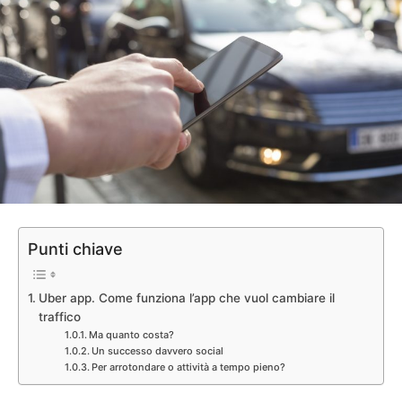
Punti chiave
Uber app. Come funziona l’app che vuol cambiare il
traffico
Ma quanto costa?
Un successo davvero social
Per arrotondare o attività a tempo pieno?