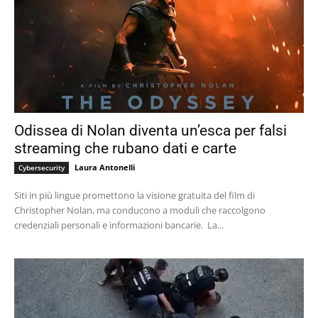
Odissea di Nolan diventa un’esca per falsi
streaming che rubano dati e carte
Laura Antonelli
Cybersecurity
Siti in più lingue promettono la visione gratuita del film di
Christopher Nolan, ma conducono a moduli che raccolgono
credenziali personali e informazioni bancarie. La...