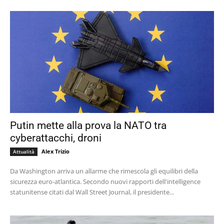
Putin mette alla prova la NATO tra
cyberattacchi, droni
Alex Trizio
Attualità
Da Washington arriva un allarme che rimescola gli equilibri della
sicurezza euro-atlantica. Secondo nuovi rapporti dell'intelligence
statunitense citati dal Wall Street Journal, il presidente...