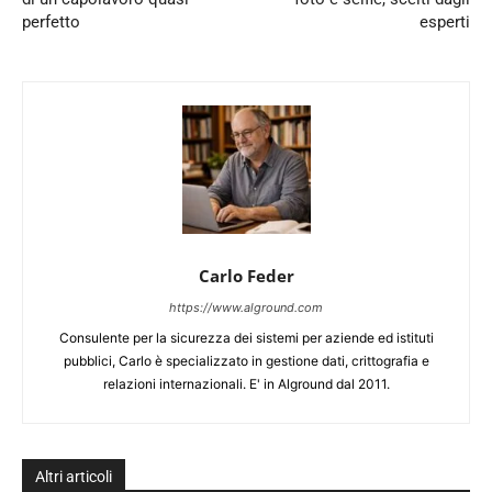
perfetto
esperti
Carlo Feder
https://www.alground.com
Consulente per la sicurezza dei sistemi per aziende ed istituti
pubblici, Carlo è specializzato in gestione dati, crittografia e
relazioni internazionali. E' in Alground dal 2011.
Altri articoli