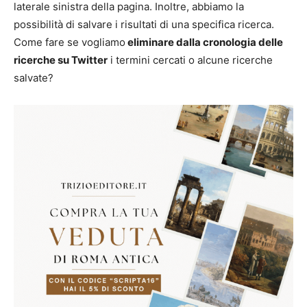
laterale sinistra della pagina. Inoltre, abbiamo la
possibilità di salvare i risultati di una specifica ricerca.
Come fare se vogliamo
eliminare dalla cronologia delle
ricerche su Twitter
i termini cercati o alcune ricerche
salvate?