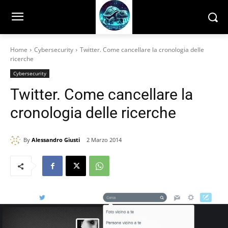
Home
Cybersecurity
Twitter. Come cancellare la cronologia delle
ricerche
Cybersecurity
Twitter. Come cancellare la
cronologia delle ricerche
By
Alessandro Giusti
2 Marzo 2014