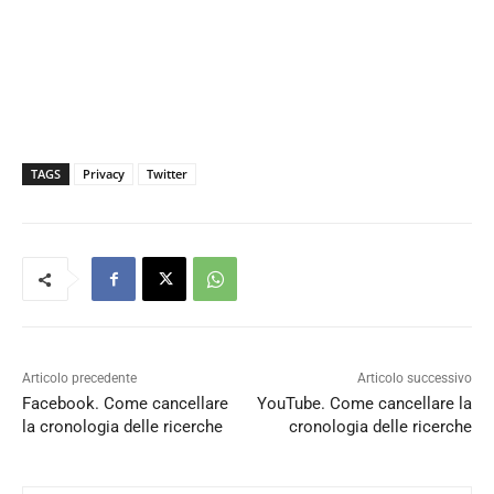
TAGS
Privacy
Twitter
Articolo precedente
Articolo successivo
Facebook. Come cancellare
YouTube. Come cancellare la
la cronologia delle ricerche
cronologia delle ricerche