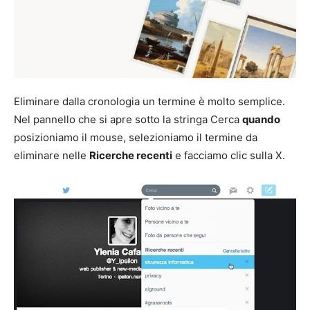
Eliminare dalla cronologia un termine è molto semplice.
Nel pannello che si apre sotto la stringa Cerca
quando
posizioniamo il mouse, selezioniamo il termine da
eliminare nelle
Ricerche recenti
e facciamo clic sulla X.