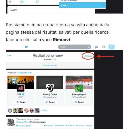
Possiamo eliminare una ricerca salvata anche dalla
pagina stessa dei risultati salvati per quella ricerca,
facendo clic sulla voce
Rimuovi
.