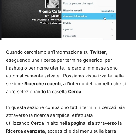
Quando cerchiamo un’informazione su
Twitter
,
eseguendo una ricerca per termine generico, per
hashtag o per nome utente, le parole immesse sono
automaticamente salvate. Possiamo visualizzarle nella
sezione
Ricerche recenti
, all’interno del pannello che si
apre selezionando la casella
Cerca
.
In questa sezione compaiono tutti i termini ricercati, sia
attraverso la ricerca semplice, effettuata
utilizzando
Cerca
in alto nella pagina, sia attraverso la
Ricerca avanzata
, accessibile dal menu sulla barra