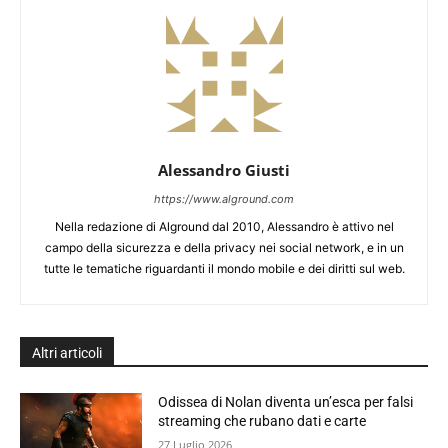
Alessandro Giusti
https://www.alground.com
Nella redazione di Alground dal 2010, Alessandro è attivo nel
campo della sicurezza e della privacy nei social network, e in un
tutte le tematiche riguardanti il mondo mobile e dei diritti sul web.
Altri articoli
Odissea di Nolan diventa un’esca per falsi
streaming che rubano dati e carte
27 Luglio 2026