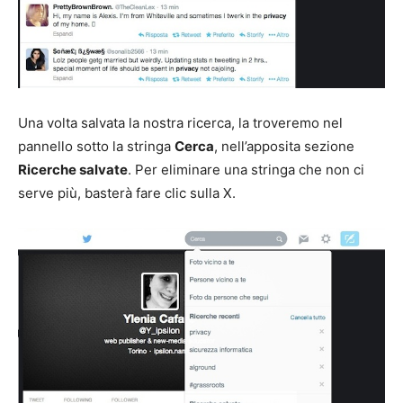
Una volta salvata la nostra ricerca, la troveremo nel
pannello sotto la stringa
Cerca
, nell’apposita sezione
Ricerche salvate
. Per eliminare una stringa che non ci
serve più, basterà fare clic sulla X.