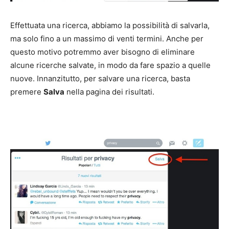
Effettuata una ricerca, abbiamo la possibilità di salvarla,
ma solo fino a un massimo di venti termini. Anche per
questo motivo potremmo aver bisogno di eliminare
alcune ricerche salvate, in modo da fare spazio a quelle
nuove. Innanzitutto, per salvare una ricerca, basta
premere
Salva
nella pagina dei risultati.