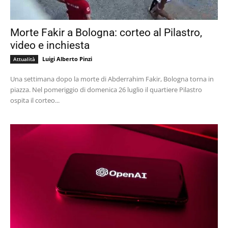
Morte Fakir a Bologna: corteo al Pilastro,
video e inchiesta
Luigi Alberto Pinzi
Attualità
Una settimana dopo la morte di Abderrahim Fakir, Bologna torna in
piazza. Nel pomeriggio di domenica 26 luglio il quartiere Pilastro
ospita il corteo...