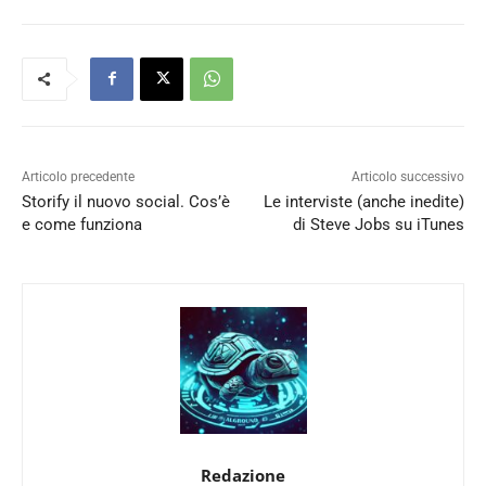
Articolo precedente
Articolo successivo
Storify il nuovo social. Cos’è
Le interviste (anche inedite)
e come funziona
di Steve Jobs su iTunes
Redazione