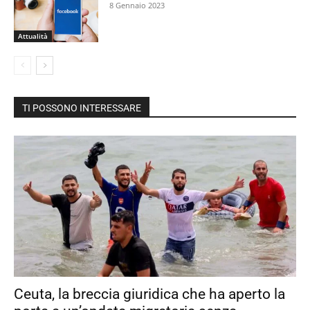
8 Gennaio 2023
Attualità
TI POSSONO INTERESSARE
Ceuta, la breccia giuridica che ha aperto la