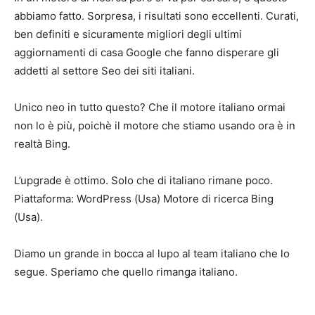
abbiamo fatto. Sorpresa, i risultati sono eccellenti. Curati,
ben definiti e sicuramente migliori degli ultimi
aggiornamenti di casa Google che fanno disperare gli
addetti al settore Seo dei siti italiani.
Unico neo in tutto questo? Che il motore italiano ormai
non lo è più, poichè il motore che stiamo usando ora è in
realtà Bing.
L’upgrade è ottimo. Solo che di italiano rimane poco.
Piattaforma: WordPress (Usa) Motore di ricerca Bing
(Usa).
Diamo un grande in bocca al lupo al team italiano che lo
segue. Speriamo che quello rimanga italiano.