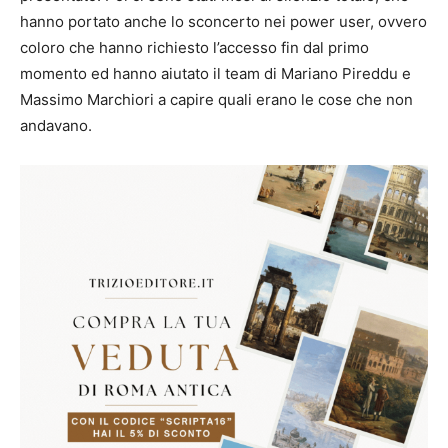
hanno portato anche lo sconcerto nei power user, ovvero
coloro che hanno richiesto l’accesso fin dal primo
momento ed hanno aiutato il team di Mariano Pireddu e
Massimo Marchiori a capire quali erano le cose che non
andavano.