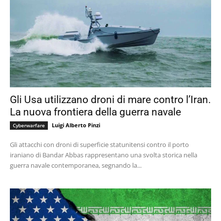
Gli Usa utilizzano droni di mare contro l’Iran.
La nuova frontiera della guerra navale
Luigi Alberto Pinzi
Cyberwarfare
Gli attacchi con droni di superficie statunitensi contro il porto
iraniano di Bandar Abbas rappresentano una svolta storica nella
guerra navale contemporanea, segnando la...