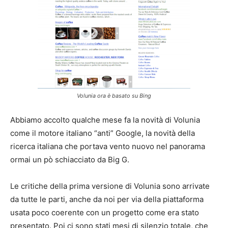
Volunia ora è basato su Bing
Abbiamo accolto qualche mese fa la novità di Volunia
come il motore italiano “anti” Google, la novità della
ricerca italiana che portava vento nuovo nel panorama
ormai un pò schiacciato da Big G.
Le critiche della prima versione di Volunia sono arrivate
da tutte le parti, anche da noi per via della piattaforma
usata poco coerente con un progetto come era stato
presentato. Poi ci sono stati mesi di silenzio totale, che