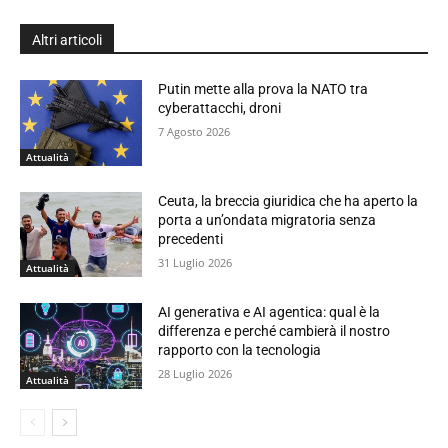
Altri articoli
Putin mette alla prova la NATO tra
cyberattacchi, droni
7 Agosto 2026
Attualità
Ceuta, la breccia giuridica che ha aperto la
porta a un’ondata migratoria senza
precedenti
31 Luglio 2026
Attualità
AI generativa e AI agentica: qual è la
differenza e perché cambierà il nostro
rapporto con la tecnologia
28 Luglio 2026
Attualità