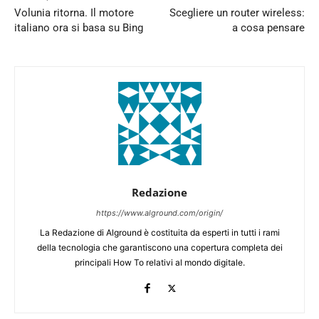
Volunia ritorna. Il motore
Scegliere un router wireless:
italiano ora si basa su Bing
a cosa pensare
Redazione
https://www.alground.com/origin/
La Redazione di Alground è costituita da esperti in tutti i rami
della tecnologia che garantiscono una copertura completa dei
principali How To relativi al mondo digitale.