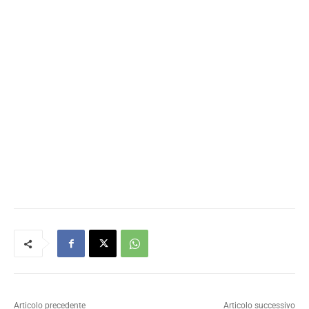
Articolo precedente
Articolo successivo