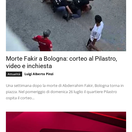
Morte Fakir a Bologna: corteo al Pilastro,
video e inchiesta
Luigi Alberto Pinzi
Attualità
Una settimana dopo la morte di Abderrahim Fakir, Bologna torna in
piazza. Nel pomeriggio di domenica 26 luglio il quartiere Pilastro
ospita il corteo...