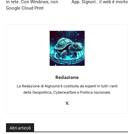
in rete. Con Windows, con
App. Signori.. il web è morto
Google Cloud Print
Redazione
La Redazione di Alground è costituita da esperti in tutti i rami
della Geopolitica, Cyberwarfare e Politica nazionale.
Altri articoli