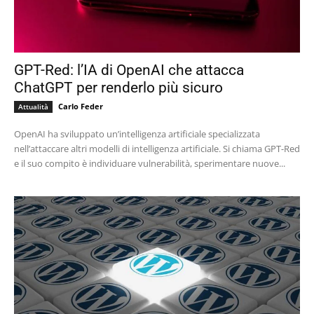
GPT-Red: l’IA di OpenAI che attacca
ChatGPT per renderlo più sicuro
Carlo Feder
Attualità
OpenAI ha sviluppato un’intelligenza artificiale specializzata
nell’attaccare altri modelli di intelligenza artificiale. Si chiama GPT-Red
e il suo compito è individuare vulnerabilità, sperimentare nuove...