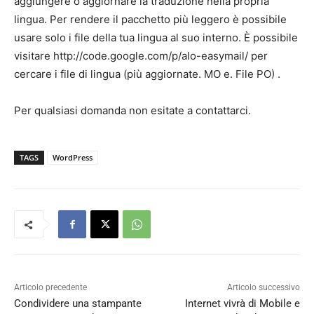
aggiungere o aggiornare la traduzione nella propria
lingua. Per rendere il pacchetto più leggero è possibile
usare solo i file della tua lingua al suo interno. È possibile
visitare http://code.google.com/p/alo-easymail/ per
cercare i file di lingua (più aggiornate. MO e. File PO) .
Per qualsiasi domanda non esitate a contattarci.
TAGS
WordPress
Articolo precedente
Articolo successivo
Condividere una stampante
Internet vivrà di Mobile e