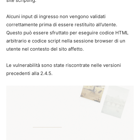
site scripting.
Alcuni input di ingresso non vengono validati
correttamente prima di essere restituito all’utente.
Questo può essere sfruttato per eseguire codice HTML
arbitrario e codice script nella sessione browser di un
utente nel contesto del sito affetto.
Le vulnerabilità sono state riscontrate nelle versioni
precedenti alla 2.4.5.