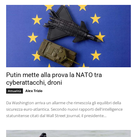
Putin mette alla prova la NATO tra
cyberattacchi, droni
Alex Trizio
Attualità
Da Washington arriva un allarme che rimescola gli equilibri della
sicurezza euro-atlantica. Secondo nuovi rapporti dell'intelligence
statunitense citati dal Wall Street Journal, il presidente...