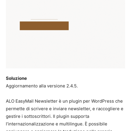
Soluzione
Aggiornamento alla versione 2.4.5.
ALO EasyMail Newsletter è un plugin per WordPress che
permette di scrivere e inviare newsletter, e raccogliere e
gestire i sottoscrittori. Il plugin supporta
l’internazionalizzazione e multilingue. È possibile