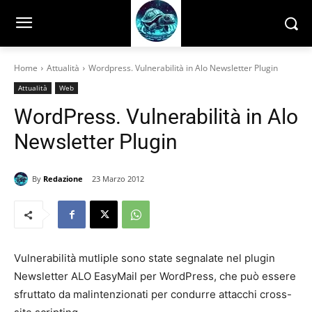
Home
Attualità
Wordpress. Vulnerabilità in Alo Newsletter Plugin
Attualità
Web
WordPress. Vulnerabilità in Alo
Newsletter Plugin
By
Redazione
23 Marzo 2012
Vulnerabilità mutliple sono state segnalate nel plugin
Newsletter ALO EasyMail per WordPress, che può essere
sfruttato da malintenzionati per condurre attacchi cross-