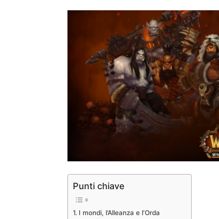
Punti chiave
I mondi, l’Alleanza e l’Orda