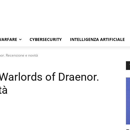
WARFARE
CYBERSECURITY
INTELLIGENZA ARTIFICIALE
or. Recensione e novità
Warlords of Draenor.
tà