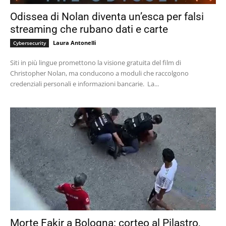
Odissea di Nolan diventa un’esca per falsi
streaming che rubano dati e carte
Laura Antonelli
Cybersecurity
Siti in più lingue promettono la visione gratuita del film di
Christopher Nolan, ma conducono a moduli che raccolgono
credenziali personali e informazioni bancarie. La...
Morte Fakir a Bologna: corteo al Pilastro,