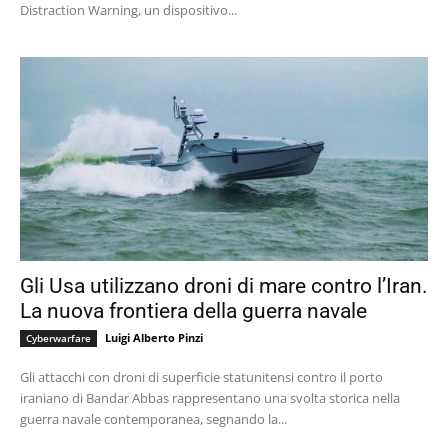
Distraction Warning, un dispositivo...
Gli Usa utilizzano droni di mare contro l’Iran.
La nuova frontiera della guerra navale
Luigi Alberto Pinzi
Cyberwarfare
Gli attacchi con droni di superficie statunitensi contro il porto
iraniano di Bandar Abbas rappresentano una svolta storica nella
guerra navale contemporanea, segnando la...