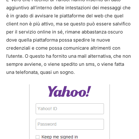
aggiuntivo all’interno delle intestazioni dei messaggi che
è in grado di avvisare le piattaforme del web che quel
client non è più attivo, ma se questo può essere salvifico
per il servizio online in sé, rimane abbastanza oscuro
dove quella piattaforma possa spedire le nuove
credenziali e come possa comunicare altrimenti con
l’utente. O questo ha fornito una mail alternativa, che non
sempre avviene, o viene spedito un sms, o viene fatta
una telefonata, quasi un sogno.