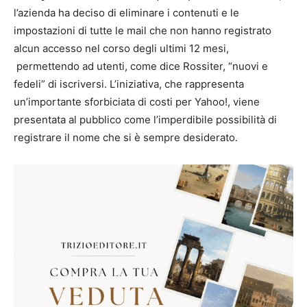
l’azienda ha deciso di eliminare i contenuti e le
impostazioni di tutte le mail che non hanno registrato
alcun accesso nel corso degli ultimi 12 mesi,
permettendo ad utenti, come dice Rossiter, “nuovi e
fedeli” di iscriversi. L’iniziativa, che rappresenta
un’importante sforbiciata di costi per Yahoo!, viene
presentata al pubblico come l’imperdibile possibilità di
registrare il nome che si è sempre desiderato.