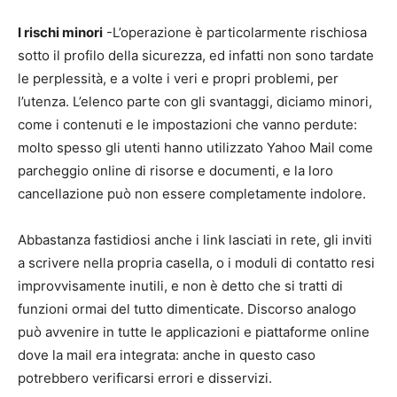
I rischi minori
-L’operazione è particolarmente rischiosa
sotto il profilo della sicurezza, ed infatti non sono tardate
le perplessità, e a volte i veri e propri problemi, per
l’utenza. L’elenco parte con gli svantaggi, diciamo minori,
come i contenuti e le impostazioni che vanno perdute:
molto spesso gli utenti hanno utilizzato Yahoo Mail come
parcheggio online di risorse e documenti, e la loro
cancellazione può non essere completamente indolore.
Abbastanza fastidiosi anche i link lasciati in rete, gli inviti
a scrivere nella propria casella, o i moduli di contatto resi
improvvisamente inutili, e non è detto che si tratti di
funzioni ormai del tutto dimenticate. Discorso analogo
può avvenire in tutte le applicazioni e piattaforme online
dove la mail era integrata: anche in questo caso
potrebbero verificarsi errori e disservizi.