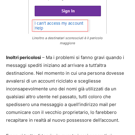
Linoltro a destinatari sconosciuti è il pericolo
maggiore
Inoltri pericolosi
– Ma i problemi si fanno gravi quando i
messaggi spediti iniziano ad arrivare a tutt’altra
destinazione. Nel momento in cui una persona dovesse
avvalersi di un account riciclato e scegliesse
inconsapevolmente uno dei nomi già utilizzati da un
qualsiasi altro utente nel passato, tutti coloro che
spedissero una messaggio a quell’indirizzo mail per
comunicare con il vecchio proprietario, lo farebbero
recapitare in realtà al nuovo possessore dell’account.