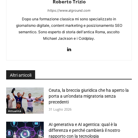
Roberto Trizio
https://www.alground.com
Dopo una formazione classica mi sono specializzato in
giornalismo digitale, content marketing e posizionamento SEO
semantico. Sono esperto di storia dell'antica Roma, ascolto
Michael Jackson e i Coldplay.
Altri articoli
Ceuta, la breccia giuridica che ha aperto la
porta a un’ondata migratoria senza
precedenti
31 Luglio 2026
Attualità
AI generativa e AI agentica: qual è la
differenza e perché cambierà il nostro
rapporto con la tecnologia