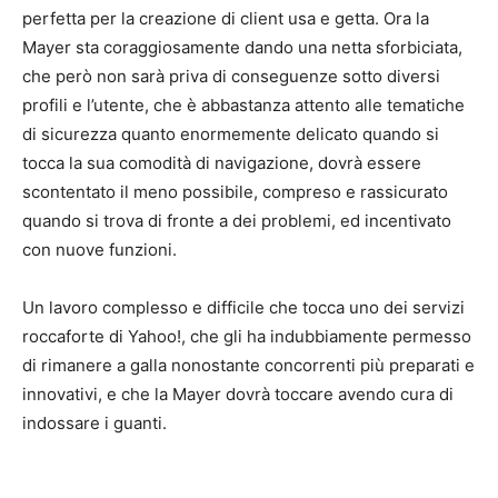
perfetta per la creazione di client usa e getta. Ora la
Mayer sta coraggiosamente dando una netta sforbiciata,
che però non sarà priva di conseguenze sotto diversi
profili e l’utente, che è abbastanza attento alle tematiche
di sicurezza quanto enormemente delicato quando si
tocca la sua comodità di navigazione, dovrà essere
scontentato il meno possibile, compreso e rassicurato
quando si trova di fronte a dei problemi, ed incentivato
con nuove funzioni.
Un lavoro complesso e difficile che tocca uno dei servizi
roccaforte di Yahoo!, che gli ha indubbiamente permesso
di rimanere a galla nonostante concorrenti più preparati e
innovativi, e che la Mayer dovrà toccare avendo cura di
indossare i guanti.