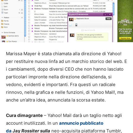
Marissa Mayer è stata chiamata alla direzione di Yahoo!
per restituire nuova linfa ad un marchio storico del web. E
i cambiamenti, dopo diversi CEO che non hanno lasciato
particolari impronte nella direzione dell’azienda, si
vedono, evidenti e importanti. Fra questi un radicale
rinnovo, nella grafica e nelle funzioni, di Yahoo Mail!, ma
anche un’altra idea, annunciata la scorsa estate.
Cura dimagrante
– Yahoo! Mail darà un taglio netto agli
account inutilizzati. In un
annuncio pubblicato
da
Jay
Rossiter sulla
neo-acquisita piattaforma Tumblr,