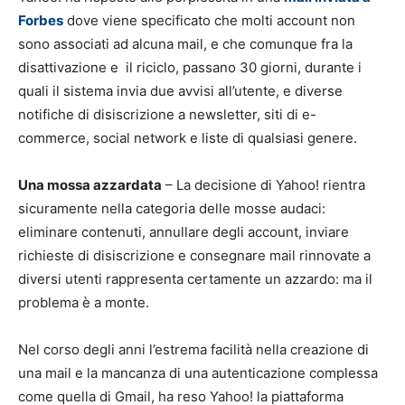
Forbes
dove viene specificato che molti account non
sono associati ad alcuna mail, e che comunque fra la
disattivazione e il riciclo, passano 30 giorni, durante i
quali il sistema invia due avvisi all’utente, e diverse
notifiche di disiscrizione a newsletter, siti di e-
commerce, social network e liste di qualsiasi genere.
Una mossa azzardata
– La decisione di Yahoo! rientra
sicuramente nella categoria delle mosse audaci:
eliminare contenuti, annullare degli account, inviare
richieste di disiscrizione e consegnare mail rinnovate a
diversi utenti rappresenta certamente un azzardo: ma il
problema è a monte.
Nel corso degli anni l’estrema facilità nella creazione di
una mail e la mancanza di una autenticazione complessa
come quella di Gmail, ha reso Yahoo! la piattaforma