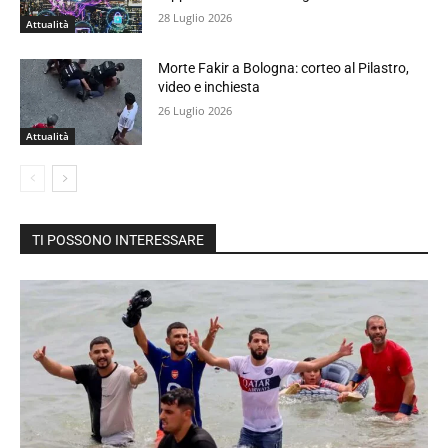
28 Luglio 2026
Attualità
Morte Fakir a Bologna: corteo al Pilastro,
video e inchiesta
26 Luglio 2026
Attualità
TI POSSONO INTERESSARE