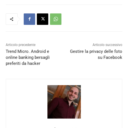
Articolo precedente
Articolo successivo
Trend Micro. Android e
Gestire la privacy delle foto
online banking bersagli
su Facebook
preferiti da hacker