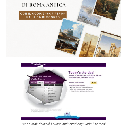
Yahoo Mail riciclerà i client inutilizzati negli ultimi 12 mesi