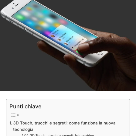
Punti chiave
3D Touch, trucchi e segreti: come funziona la nuova
tecnologia
3D Touch, trucchi e segreti: foto e video