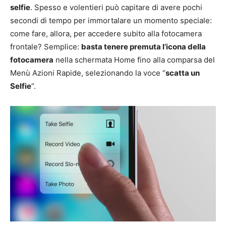
selfie
. Spesso e volentieri può capitare di avere pochi
secondi di tempo per immortalare un momento speciale:
come fare, allora, per accedere subito alla fotocamera
frontale? Semplice:
basta tenere premuta l’icona della
fotocamera
nella schermata Home fino alla comparsa del
Menù Azioni Rapide, selezionando la voce “
scatta un
Selfie
“.