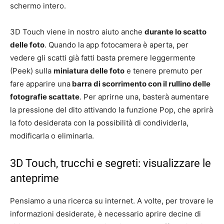
schermo intero.
3D Touch viene in nostro aiuto anche
durante lo scatto
delle foto
. Quando la app fotocamera è aperta, per
vedere gli scatti già fatti basta premere leggermente
(Peek) sulla
miniatura delle foto
e tenere premuto per
fare apparire una
barra di scorrimento con il rullino delle
fotografie scattate
. Per aprirne una, basterà aumentare
la pressione del dito attivando la funzione Pop, che aprirà
la foto desiderata con la possibilità di condividerla,
modificarla o eliminarla.
3D Touch, trucchi e segreti: visualizzare le
anteprime
Pensiamo a una ricerca su internet. A volte, per trovare le
informazioni desiderate, è necessario aprire decine di