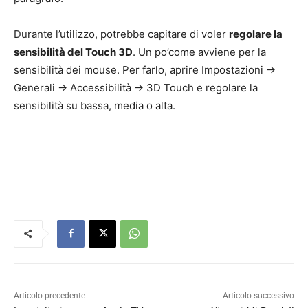
Durante l’utilizzo, potrebbe capitare di voler
regolare la
sensibilità del Touch 3D
. Un po’come avviene per la
sensibilità dei mouse. Per farlo, aprire Impostazioni ->
Generali -> Accessibilità -> 3D Touch e regolare la
sensibilità su bassa, media o alta.
Articolo precedente
Articolo successivo