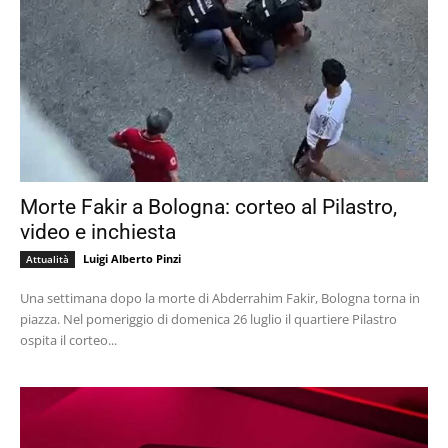
Morte Fakir a Bologna: corteo al Pilastro,
video e inchiesta
Luigi Alberto Pinzi
Attualità
Una settimana dopo la morte di Abderrahim Fakir, Bologna torna in
piazza. Nel pomeriggio di domenica 26 luglio il quartiere Pilastro
ospita il corteo...