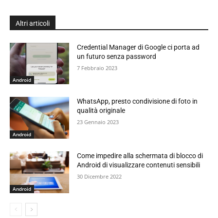
Altri articoli
Credential Manager di Google ci porta ad
un futuro senza password
7 Febbraio 2023
Android
WhatsApp, presto condivisione di foto in
qualità originale
23 Gennaio 2023
Android
Come impedire alla schermata di blocco di
Android di visualizzare contenuti sensibili
30 Dicembre 2022
Android