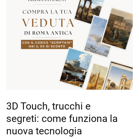
3D Touch, trucchi e
segreti: come funziona la
nuova tecnologia