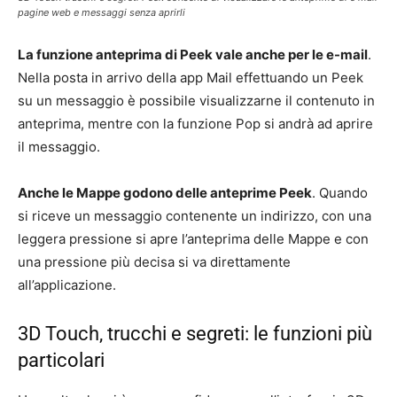
pagine web e messaggi senza aprirli
La funzione anteprima di Peek vale anche per le e-mail
.
Nella posta in arrivo della app Mail effettuando un Peek
su un messaggio è possibile visualizzarne il contenuto in
anteprima, mentre con la funzione Pop si andrà ad aprire
il messaggio.
Anche le Mappe godono delle anteprime Peek
. Quando
si riceve un messaggio contenente un indirizzo, con una
leggera pressione si apre l’anteprima delle Mappe e con
una pressione più decisa si va direttamente
all’applicazione.
3D Touch, trucchi e segreti: le funzioni più
particolari