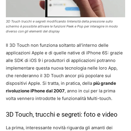
3D Touch trucchi e segreti modificando lintensità della pressione sullo
schermo è possibile attivare le funzioni Peek e Pop per interagire in modo
diverso con gli elementi del display
Il 3D Touch non funziona soltanto all’interno delle
applicazioni Apple e di quelle native di iPhone 6S: grazie
alle SDK di iOS 9 i produttori di applicazioni potranno
implementare questa nuova tecnologia nelle loro App,
che renderanno il 3D Touch ancor più popolare sui
dispositivi Apple. Si tratta, in pratica, della
più grande
rivoluzione iPhone dal 2007
, anno in cui per la prima
volta vennero introdotte le funzionalità Multi-touch.
3D Touch, trucchi e segreti: foto e video
La prima, interessante novità riguarda gli amanti dei