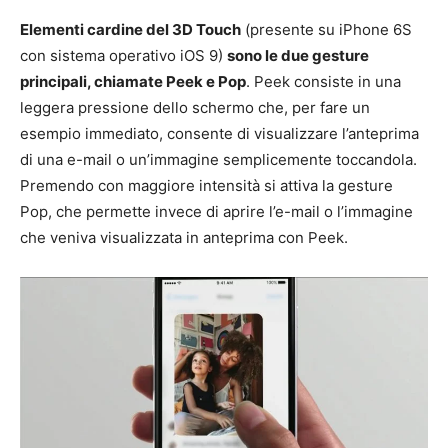
Elementi cardine del 3D Touch
(presente su iPhone 6S
con sistema operativo iOS 9)
sono le due gesture
principali, chiamate Peek e Pop
. Peek consiste in una
leggera pressione dello schermo che, per fare un
esempio immediato, consente di visualizzare l’anteprima
di una e-mail o un’immagine semplicemente toccandola.
Premendo con maggiore intensità si attiva la gesture
Pop, che permette invece di aprire l’e-mail o l’immagine
che veniva visualizzata in anteprima con Peek.