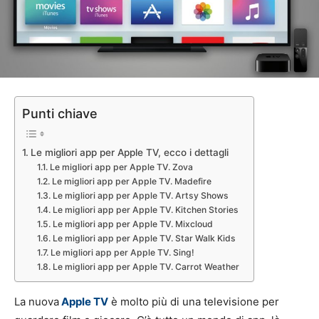
Punti chiave
Le migliori app per Apple TV, ecco i dettagli
Le migliori app per Apple TV. Zova
Le migliori app per Apple TV. Madefire
Le migliori app per Apple TV. Artsy Shows
Le migliori app per Apple TV. Kitchen Stories
Le migliori app per Apple TV. Mixcloud
Le migliori app per Apple TV. Star Walk Kids
Le migliori app per Apple TV. Sing!
Le migliori app per Apple TV. Carrot Weather
La nuova
Apple TV
è molto più di una televisione per