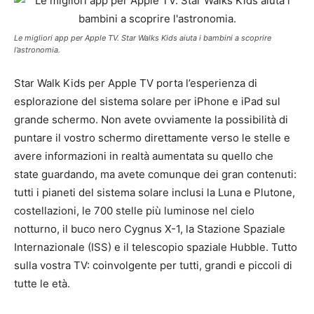
Le migliori app per Apple TV. Star Walks Kids aiuta i bambini a scoprire
l’astronomia.
Star Walk Kids per Apple TV porta l’esperienza di
esplorazione del sistema solare per iPhone e iPad sul
grande schermo. Non avete ovviamente la possibilità di
puntare il vostro schermo direttamente verso le stelle e
avere informazioni in realtà aumentata su quello che
state guardando, ma avete comunque dei gran contenuti:
tutti i pianeti del sistema solare inclusi la Luna e Plutone,
costellazioni, le 700 stelle più luminose nel cielo
notturno, il buco nero Cygnus X-1, la Stazione Spaziale
Internazionale (ISS) e il telescopio spaziale Hubble. Tutto
sulla vostra TV: coinvolgente per tutti, grandi e piccoli di
tutte le età.