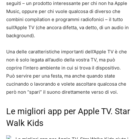
seguiti – un prodotto interessante per chi non ha Apple
Music, oppure per chi vuole qualcosa di diverso che
combini compilation e programmi radiofonici – il tutto
sull’Apple TV (che ancora difetta, va detto, di un audio in
background).
Una delle caratteristiche importanti dell’Apple TV è che
non è solo legata all’audio della vostra TV, ma può
coprire l’intero ambiente in cui si trova il dispositivo.
Può servire per una festa, ma anche quando state
cucinando o lavorando e volete ascoltare qualcosa che
però non “spari” il suono direttamente verso di voi.
Le migliori app per Apple TV. Star
Walk Kids