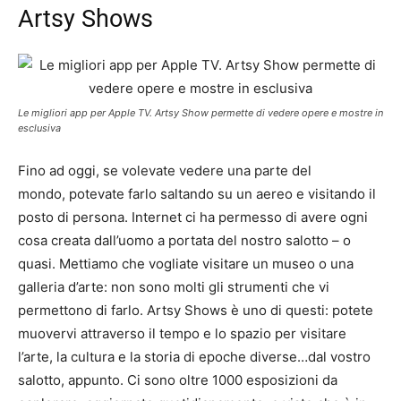
Artsy Shows
Le migliori app per Apple TV. Artsy Show permette di vedere opere e mostre in
esclusiva
Fino ad oggi, se volevate vedere una parte del
mondo, potevate farlo saltando su un aereo e visitando il
posto di persona. Internet ci ha permesso di avere ogni
cosa creata dall’uomo a portata del nostro salotto – o
quasi. Mettiamo che vogliate visitare un museo o una
galleria d’arte: non sono molti gli strumenti che vi
permettono di farlo. Artsy Shows è uno di questi: potete
muovervi attraverso il tempo e lo spazio per visitare
l’arte, la cultura e la storia di epoche diverse…dal vostro
salotto, appunto. Ci sono oltre 1000 esposizioni da