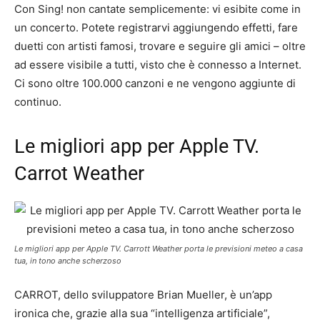
Con Sing! non cantate semplicemente: vi esibite come in
un concerto. Potete registrarvi aggiungendo effetti, fare
duetti con artisti famosi, trovare e seguire gli amici – oltre
ad essere visibile a tutti, visto che è connesso a Internet.
Ci sono oltre 100.000 canzoni e ne vengono aggiunte di
continuo.
Le migliori app per Apple TV.
Carrot Weather
Le migliori app per Apple TV. Carrott Weather porta le previsioni meteo a casa
tua, in tono anche scherzoso
CARROT, dello sviluppatore Brian Mueller, è un’app
ironica che, grazie alla sua “intelligenza artificiale”,