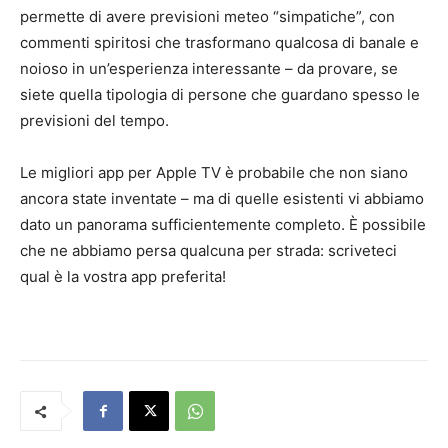
permette di avere previsioni meteo “simpatiche”, con
commenti spiritosi che trasformano qualcosa di banale e
noioso in un’esperienza interessante – da provare, se
siete quella tipologia di persone che guardano spesso le
previsioni del tempo.
Le migliori app per Apple TV è probabile che non siano
ancora state inventate – ma di quelle esistenti vi abbiamo
dato un panorama sufficientemente completo. È possibile
che ne abbiamo persa qualcuna per strada: scriveteci
qual è la vostra app preferita!