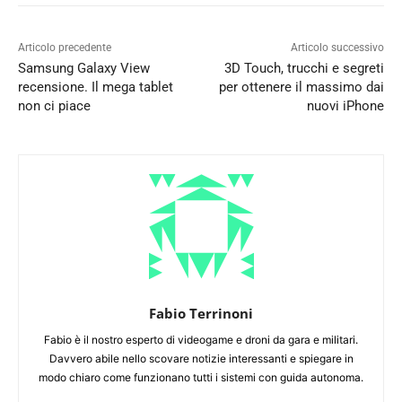
Articolo precedente
Articolo successivo
Samsung Galaxy View
3D Touch, trucchi e segreti
recensione. Il mega tablet
per ottenere il massimo dai
non ci piace
nuovi iPhone
Fabio Terrinoni
Fabio è il nostro esperto di videogame e droni da gara e militari.
Davvero abile nello scovare notizie interessanti e spiegare in
modo chiaro come funzionano tutti i sistemi con guida autonoma.