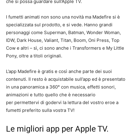
che si possa guardare sull’Apple TV.
I fumetti animati non sono una novità ma Madefire si è
specializzata sul prodotto, e si vede. Hanno grandi
personaggi come Superman, Batman, Wonder Woman,
IDW, Dark House, Valiant, Titan, Boom, Oni Press, Top
Cow e altri – sì, ci sono anche i Transformers e My Little
Pony, oltre a titoli originali.
L’app Madefire è gratis e così anche parte dei suoi
contenuti. Il resto è acquistabile sull’app ed è presentato
in una panoramica a 360° con musica, effetti sonori,
animazioni e tutto quello che è necessario
per permettervi di godervi la lettura del vostro eroe a
fumetti preferito sulla vostra TV!
Le migliori app per Apple TV.