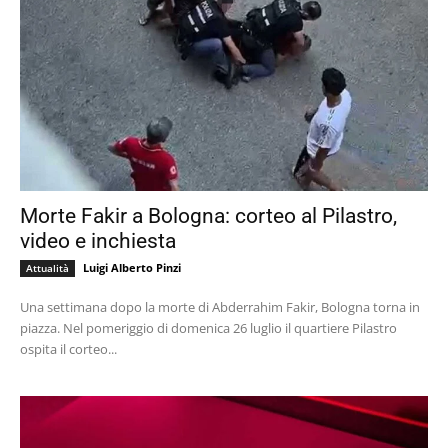
Morte Fakir a Bologna: corteo al Pilastro,
video e inchiesta
Luigi Alberto Pinzi
Attualità
Una settimana dopo la morte di Abderrahim Fakir, Bologna torna in
piazza. Nel pomeriggio di domenica 26 luglio il quartiere Pilastro
ospita il corteo...