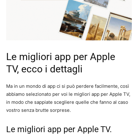
Le migliori app per Apple
TV, ecco i dettagli
Ma in un mondo di app ci si può perdere facilmente, così
abbiamo selezionato per voi le migliori app per Apple TV,
in modo che sappiate scegliere quelle che fanno al caso
vostro senza brutte sorprese.
Le migliori app per Apple TV.