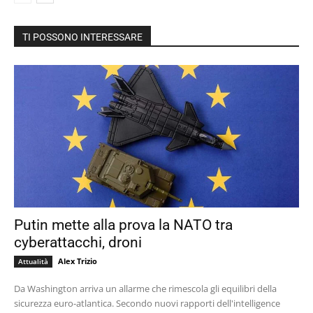
TI POSSONO INTERESSARE
Putin mette alla prova la NATO tra
cyberattacchi, droni
Alex Trizio
Attualità
Da Washington arriva un allarme che rimescola gli equilibri della
sicurezza euro-atlantica. Secondo nuovi rapporti dell'intelligence