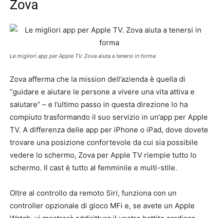
Zova
Le migliori app per Apple TV. Zova aiuta a tenersi in forma
Zova afferma che la mission dell’azienda è quella di
“guidare e aiutare le persone a vivere una vita attiva e
salutare” – e l’ultimo passo in questa direzione lo ha
compiuto trasformando il suo servizio in un’app per Apple
TV. A differenza delle app per iPhone o iPad, dove dovete
trovare una posizione confortevole da cui sia possibile
vedere lo schermo, Zova per Apple TV riempie tutto lo
schermo. Il cast è tutto al femminile e multi-stile.
Oltre al controllo da remoto Siri, funziona con un
controller opzionale di gioco MFi e, se avete un Apple