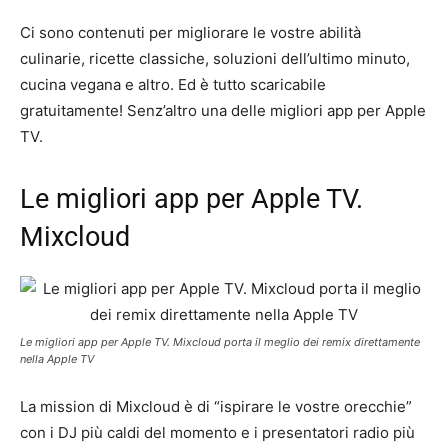
Ci sono contenuti per migliorare le vostre abilità
culinarie, ricette classiche, soluzioni dell’ultimo minuto,
cucina vegana e altro. Ed è tutto scaricabile
gratuitamente! Senz’altro una delle migliori app per Apple
TV.
Le migliori app per Apple TV.
Mixcloud
Le migliori app per Apple TV. Mixcloud porta il meglio dei remix direttamente
nella Apple TV
La mission di Mixcloud è di “ispirare le vostre orecchie”
con i DJ più caldi del momento e i presentatori radio più