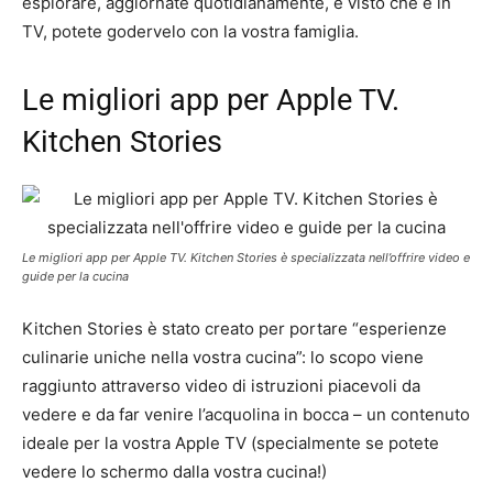
esplorare, aggiornate quotidianamente, e visto che è in
TV, potete godervelo con la vostra famiglia.
Le migliori app per Apple TV.
Kitchen Stories
Le migliori app per Apple TV. Kitchen Stories è specializzata nell’offrire video e
guide per la cucina
Kitchen Stories è stato creato per portare “esperienze
culinarie uniche nella vostra cucina”: lo scopo viene
raggiunto attraverso video di istruzioni piacevoli da
vedere e da far venire l’acquolina in bocca – un contenuto
ideale per la vostra Apple TV (specialmente se potete
vedere lo schermo dalla vostra cucina!)