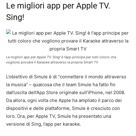
Le migliori app per Apple TV.
Sing!
Le migliori app per Apple TV. Sing! è l’app principe per tutti coloro che
vogliono provare il Karaoke attraverso la propria Smart TV
L’obiettivo di Smule è di “connettere il mondo attraverso
la musica” – qualcosa che il team Smule ha fatto fin
dall’uscita dell’App Store originale sull’iPhone, nel 2008.
Da allora, ogni volta che Apple ha ampliato il parco dei
dispositivi e delle piattaforme, Smule è cresciuto con
loro. Ora, per Apple TV, Smule ha presentato una
versione di Sing, l’app per karaoke.