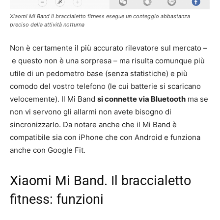
Xiaomi Mi Band Il braccialetto fitness esegue un conteggio abbastanza
preciso della attività notturna
Non è certamente il più accurato rilevatore sul mercato –
e questo non è una sorpresa – ma risulta comunque più
utile di un pedometro base (senza statistiche) e più
comodo del vostro telefono (le cui batterie si scaricano
velocemente). Il Mi Band
si connette via Bluetooth
ma se
non vi servono gli allarmi non avete bisogno di
sincronizzarlo. Da notare anche che il Mi Band è
compatibile sia con iPhone che con Android e funziona
anche con Google Fit.
Xiaomi Mi Band. Il braccialetto
fitness: funzioni