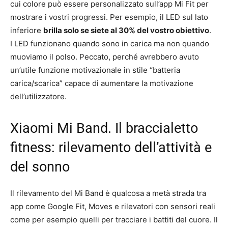
cui colore può essere personalizzato sull’app Mi Fit per
mostrare i vostri progressi. Per esempio, il LED sul lato
inferiore
brilla solo se siete al 30% del vostro obiettivo
.
I LED funzionano quando sono in carica ma non quando
muoviamo il polso. Peccato, perché avrebbero avuto
un’utile funzione motivazionale in stile “batteria
carica/scarica” capace di aumentare la motivazione
dell’utilizzatore.
Xiaomi Mi Band. Il braccialetto
fitness: rilevamento dell’attività e
del sonno
Il rilevamento del Mi Band è qualcosa a metà strada tra
app come Google Fit, Moves e rilevatori con sensori reali
come per esempio quelli per tracciare i battiti del cuore. Il