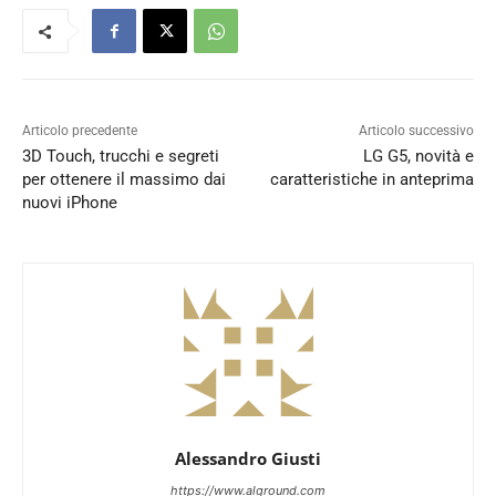
Articolo precedente
Articolo successivo
3D Touch, trucchi e segreti
LG G5, novità e
per ottenere il massimo dai
caratteristiche in anteprima
nuovi iPhone
Alessandro Giusti
https://www.alground.com