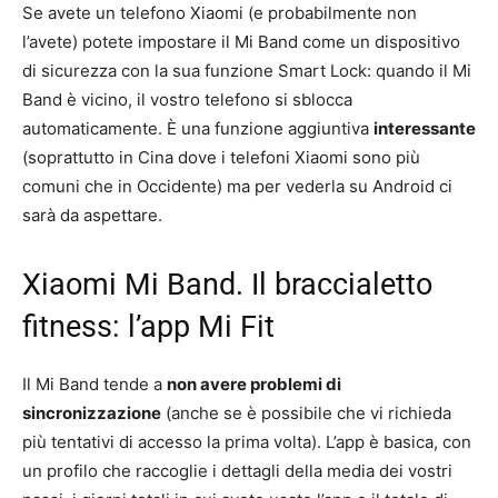
Se avete un telefono Xiaomi (e probabilmente non
l’avete) potete impostare il Mi Band come un dispositivo
di sicurezza con la sua funzione Smart Lock: quando il Mi
Band è vicino, il vostro telefono si sblocca
automaticamente. È una funzione aggiuntiva
interessante
(soprattutto in Cina dove i telefoni Xiaomi sono più
comuni che in Occidente) ma per vederla su Android ci
sarà da aspettare.
Xiaomi Mi Band. Il braccialetto
fitness: l’app Mi Fit
Il Mi Band tende a
non avere problemi di
sincronizzazione
(anche se è possibile che vi richieda
più tentativi di accesso la prima volta). L’app è basica, con
un profilo che raccoglie i dettagli della media dei vostri