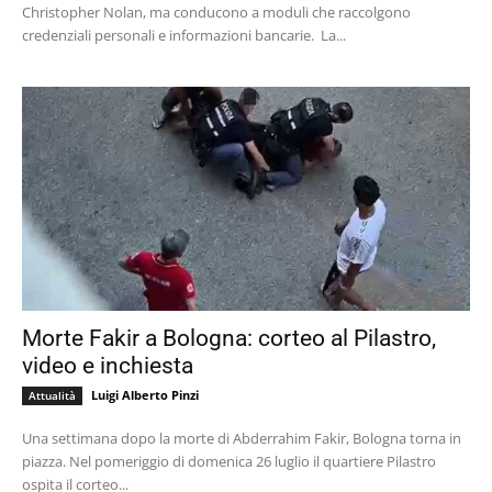
Christopher Nolan, ma conducono a moduli che raccolgono
credenziali personali e informazioni bancarie. La...
Morte Fakir a Bologna: corteo al Pilastro,
video e inchiesta
Luigi Alberto Pinzi
Attualità
Una settimana dopo la morte di Abderrahim Fakir, Bologna torna in
piazza. Nel pomeriggio di domenica 26 luglio il quartiere Pilastro
ospita il corteo...