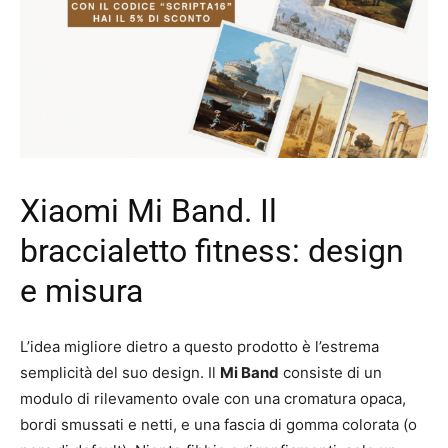
Xiaomi Mi Band. Il
braccialetto fitness: design
e misura
L’idea migliore dietro a questo prodotto è l’estrema
semplicità del suo design. Il
Mi Band
consiste di un
modulo di rilevamento ovale con una cromatura opaca,
bordi smussati e netti, e una fascia di gomma colorata (o