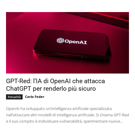
GPT-Red: l’IA di OpenAI che attacca
ChatGPT per renderlo più sicuro
Carlo Feder
Attualità
OpenAI ha sviluppato un’intelligenza artificiale specializzata
nell’attaccare altri modelli di intelligenza artificiale. Si chiama GPT-Red
e il suo compito è individuare vulnerabilità, sperimentare nuove...