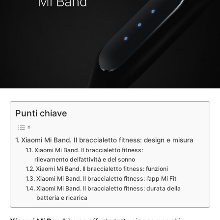
Punti chiave
Xiaomi Mi Band. Il braccialetto fitness: design e misura
Xiaomi Mi Band. Il braccialetto fitness:
rilevamento dell’attività e del sonno
Xiaomi Mi Band. Il braccialetto fitness: funzioni
Xiaomi Mi Band. Il braccialetto fitness: l’app Mi Fit
Xiaomi Mi Band. Il braccialetto fitness: durata della
batteria e ricarica