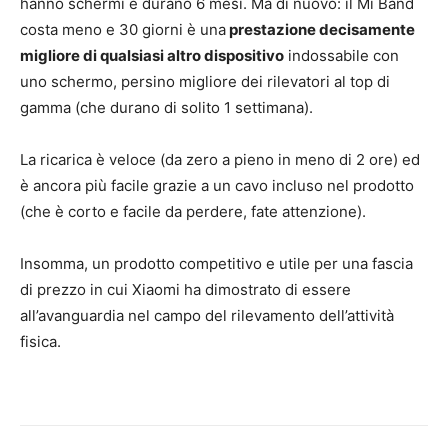
hanno schermi e durano 6 mesi. Ma di nuovo: il Mi Band
costa meno e 30 giorni è una
prestazione decisamente
migliore di qualsiasi altro dispositivo
indossabile con
uno schermo, persino migliore dei rilevatori al top di
gamma (che durano di solito 1 settimana).
La ricarica è veloce (da zero a pieno in meno di 2 ore) ed
è ancora più facile grazie a un cavo incluso nel prodotto
(che è corto e facile da perdere, fate attenzione).
Insomma, un prodotto competitivo e utile per una fascia
di prezzo in cui Xiaomi ha dimostrato di essere
all’avanguardia nel campo del rilevamento dell’attività
fisica.