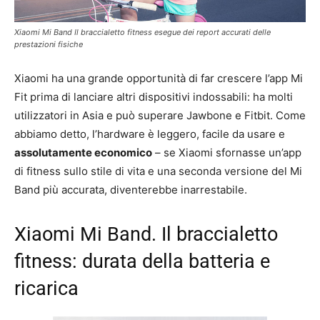
Xiaomi Mi Band Il braccialetto fitness esegue dei report accurati delle
prestazioni fisiche
Xiaomi ha una grande opportunità di far crescere l’app Mi
Fit prima di lanciare altri dispositivi indossabili: ha molti
utilizzatori in Asia e può superare Jawbone e Fitbit. Come
abbiamo detto, l’hardware è leggero, facile da usare e
assolutamente economico
– se Xiaomi sfornasse un’app
di fitness sullo stile di vita e una seconda versione del Mi
Band più accurata, diventerebbe inarrestabile.
Xiaomi Mi Band. Il braccialetto
fitness: durata della batteria e
ricarica