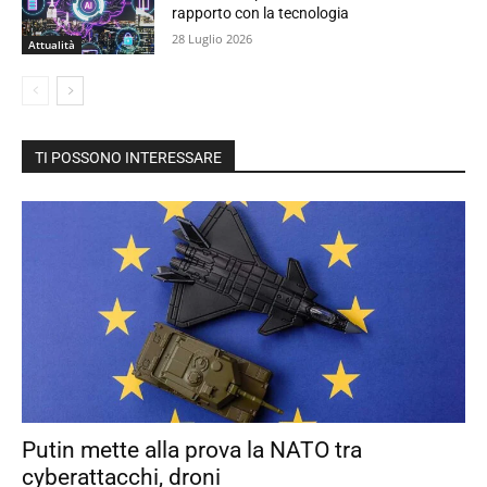
rapporto con la tecnologia
28 Luglio 2026
Attualità
TI POSSONO INTERESSARE
Putin mette alla prova la NATO tra
cyberattacchi, droni