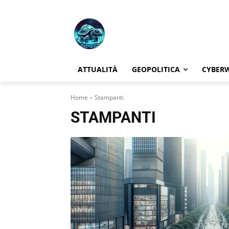
ATTUALITÀ
GEOPOLITICA
CYBER
Home
Stampanti
STAMPANTI