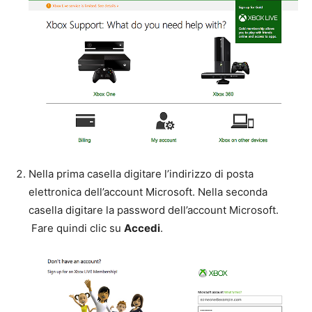
Nella prima casella digitare l’indirizzo di posta
elettronica dell’account Microsoft. Nella seconda
casella digitare la password dell’account Microsoft.
Fare quindi clic su
Accedi
.