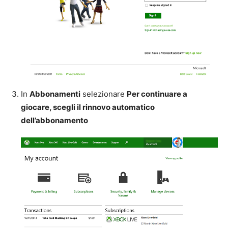
In
Abbonamenti
selezionare
Per continuare a
giocare, scegli il rinnovo automatico
dell’abbonamento