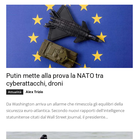
Putin mette alla prova la NATO tra
cyberattacchi, droni
Alex Trizio
Attualità
Da Washington arriva un allarme che rimescola gli equilibri della
sicurezza euro-atlantica. Secondo nuovi rapporti dell'intelligence
statunitense citati dal Wall Street Journal, il presidente...