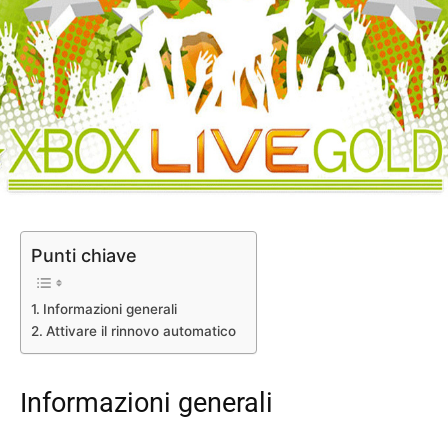
Punti chiave
Informazioni generali
Attivare il rinnovo automatico
Informazioni generali