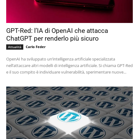
GPT-Red: l’IA di OpenAI che attacca
ChatGPT per renderlo più sicuro
Carlo Feder
Attualità
OpenAI ha sviluppato un’intelligenza artificiale specializzata
nell’attaccare altri modelli di intelligenza artificiale. Si chiama GPT-Red
e il suo compito è individuare vulnerabilità, sperimentare nuove...