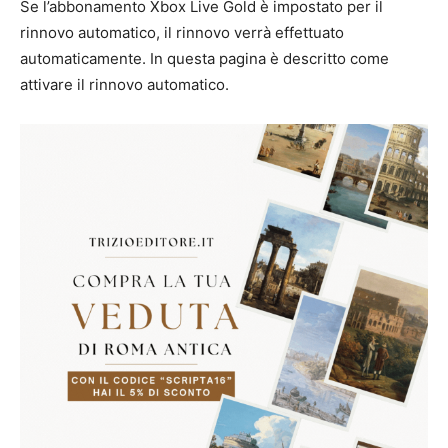
Se l’abbonamento Xbox Live Gold è impostato per il
rinnovo automatico, il rinnovo verrà effettuato
automaticamente. In questa pagina è descritto come
attivare il rinnovo automatico.