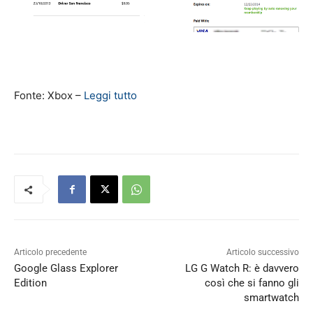
Fonte: Xbox –
Leggi tutto
Articolo precedente
Articolo successivo
Google Glass Explorer
LG G Watch R: è davvero
Edition
così che si fanno gli
smartwatch