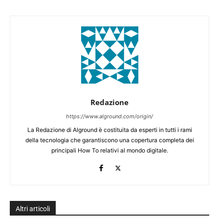
Redazione
https://www.alground.com/origin/
La Redazione di Alground è costituita da esperti in tutti i rami
della tecnologia che garantiscono una copertura completa dei
principali How To relativi al mondo digitale.
Altri articoli