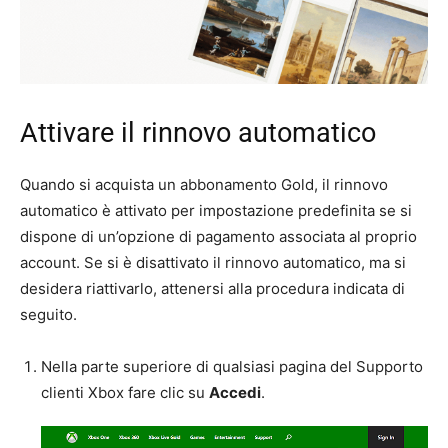
Attivare il rinnovo automatico
Quando si acquista un abbonamento Gold, il rinnovo
automatico è attivato per impostazione predefinita se si
dispone di un’opzione di pagamento associata al proprio
account. Se si è disattivato il rinnovo automatico, ma si
desidera riattivarlo, attenersi alla procedura indicata di
seguito.
Nella parte superiore di qualsiasi pagina del Supporto
clienti Xbox fare clic su
Accedi
.