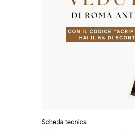
Scheda tecnica