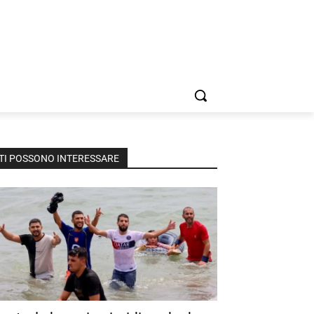
TI POSSONO INTERESSARE