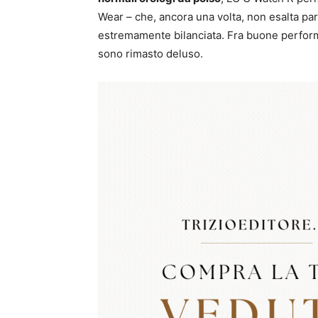
Wear – che, ancora una volta, non esalta par
estremamente bilanciata. Fra buone perform
sono rimasto deluso.