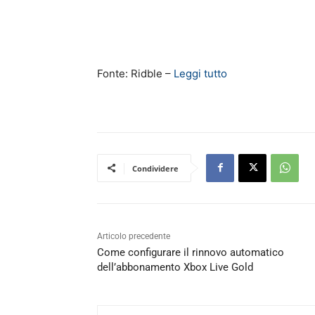
Fonte: Ridble –
Leggi tutto
Condividere
Articolo precedente
Come configurare il rinnovo automatico
dell’abbonamento Xbox Live Gold