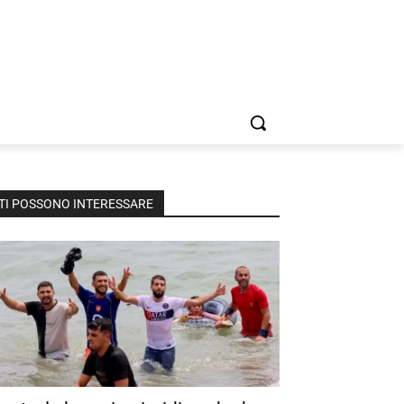
TI POSSONO INTERESSARE