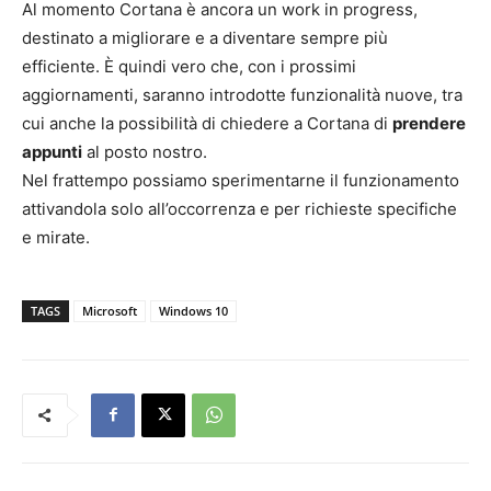
Al momento Cortana è ancora un work in progress,
destinato a migliorare e a diventare sempre più
efficiente. È quindi vero che, con i prossimi
aggiornamenti, saranno introdotte funzionalità nuove, tra
cui anche la possibilità di chiedere a Cortana di
prendere
appunti
al posto nostro.
Nel frattempo possiamo sperimentarne il funzionamento
attivandola solo all’occorrenza e per richieste specifiche
e mirate.
TAGS
Microsoft
Windows 10