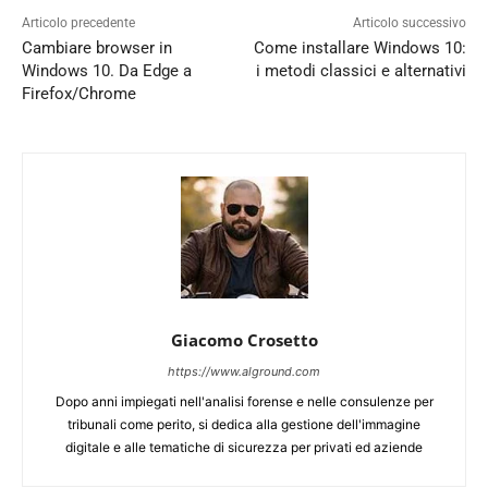
Articolo precedente
Articolo successivo
Cambiare browser in
Come installare Windows 10:
Windows 10. Da Edge a
i metodi classici e alternativi
Firefox/Chrome
Giacomo Crosetto
https://www.alground.com
Dopo anni impiegati nell'analisi forense e nelle consulenze per
tribunali come perito, si dedica alla gestione dell'immagine
digitale e alle tematiche di sicurezza per privati ed aziende