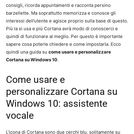
consigli, ricorda appuntamenti e racconta persino
barzellette. Ma soprattutto memorizza e conosce gli
interessi dell’utente e agisce proprio sulla base di questo.
Più la si usa e più Cortana avrà modo di conoscerci e
quindi di funzionare al meglio. Per questo è importante
sapere cosa poterle chiedere e come impostarla. Ecco
quindi una guida su
come usare e personalizzare
Cortana su Windows 10
.
Come usare e
personalizzare Cortana su
Windows 10: assistente
vocale
L’icona di Cortana sono due cerchi blu, solitamente su