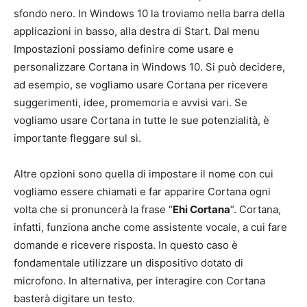
sfondo nero. In Windows 10 la troviamo nella barra della
applicazioni in basso, alla destra di Start. Dal menu
Impostazioni possiamo definire come usare e
personalizzare Cortana in Windows 10. Si può decidere,
ad esempio, se vogliamo usare Cortana per ricevere
suggerimenti, idee, promemoria e avvisi vari. Se
vogliamo usare Cortana in tutte le sue potenzialità, è
importante fleggare sul sì.
Altre opzioni sono quella di impostare il nome con cui
vogliamo essere chiamati e far apparire Cortana ogni
volta che si pronuncerà la frase “
Ehi Cortana
“. Cortana,
infatti, funziona anche come assistente vocale, a cui fare
domande e ricevere risposta. In questo caso è
fondamentale utilizzare un dispositivo dotato di
microfono. In alternativa, per interagire con Cortana
basterà digitare un testo.