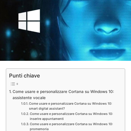
Punti chiave
Come usare e personalizzare Cortana su Windows 10:
assistente vocale
Come usare e personalizzare Cortana su Windows 10:
smart digital assistant?
Come usare e personalizzare Cortana su Windows 10:
inserire appuntamenti
Come usare e personalizzare Cortana su Windows 10:
promemoria