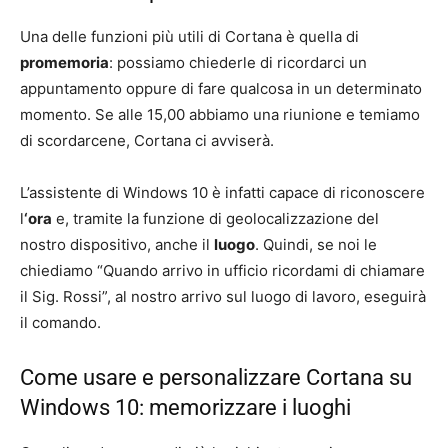
Una delle funzioni più utili di Cortana è quella di
promemoria
: possiamo chiederle di ricordarci un
appuntamento oppure di fare qualcosa in un determinato
momento. Se alle 15,00 abbiamo una riunione e temiamo
di scordarcene, Cortana ci avviserà.
L’assistente di Windows 10 è infatti capace di riconoscere
l
‘ora
e, tramite la funzione di geolocalizzazione del
nostro dispositivo, anche il
luogo
. Quindi, se noi le
chiediamo “Quando arrivo in ufficio ricordami di chiamare
il Sig. Rossi”, al nostro arrivo sul luogo di lavoro, eseguirà
il comando.
Come usare e personalizzare Cortana su
Windows 10: memorizzare i luoghi