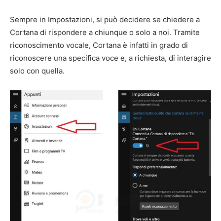
Sempre in Impostazioni, si può decidere se chiedere a
Cortana di rispondere a chiunque o solo a noi. Tramite
riconoscimento vocale, Cortana è infatti in grado di
riconoscere una specifica voce e, a richiesta, di interagire
solo con quella.