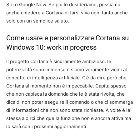
Siri o Google Now. Se poi lo desideriamo, possiamo
anche chiedere a Cortana di farsi viva ogni tanto anche
solo con un semplice saluto.
Come usare e personalizzare Cortana su
Windows 10: work in progress
Il progetto Cortana è sicuramente ambizioso: le
potenzialità sono immense e siamo veramente vicini al
concetto di intelligenza artificiale. C’è da dire però che
Cortana al momento non è impeccabile. Capita spesso
che non capisca la domanda che le è stata rivolta, che
dica di non poter eseguire il comando o che ci sommerga
di informazioni che non sono state richieste. A volte è lei
stessa a dirci che quella funzione non è ancora attiva ma
lo sarà con i prossimi aggiornamenti.