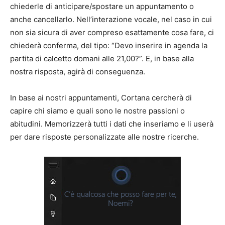
chiederle di anticipare/spostare un appuntamento o
anche cancellarlo. Nell’interazione vocale, nel caso in cui
non sia sicura di aver compreso esattamente cosa fare, ci
chiederà conferma, del tipo: “Devo inserire in agenda la
partita di calcetto domani alle 21,00?”. E, in base alla
nostra risposta, agirà di conseguenza.
In base ai nostri appuntamenti, Cortana cercherà di
capire chi siamo e quali sono le nostre passioni o
abitudini. Memorizzerà tutti i dati che inseriamo e li userà
per dare risposte personalizzate alle nostre ricerche.