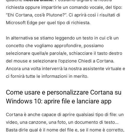
richiesta oppure impartirle un comando vocale, del tipo:
“Ehi Cortana, cos’è Plutone?”. Ci aprirà così i risultati di
Microsoft Edge per quel tipo di richiesta.
In alternativa se stiamo leggendo un testo in cui c’è un
concetto che vogliamo approfondire, possiamo
selezionare quella/e parola/e, schiacciare il tasto destro
del mouse e selezionare l’opzione Chiedi a Cortana.
Ancora una volta interverrà la nostra assistente virtuale e
ci fornirà tutte le informazioni in merito.
Come usare e personalizzare Cortana su
Windows 10: aprire file e lanciare app
Cortana è anche capace di aprire qualsiasi tipo di file: un
video, una canzone, una foto, un documento di testo…
Basta dirle qual è il nome del file e, se il nome è corretto,