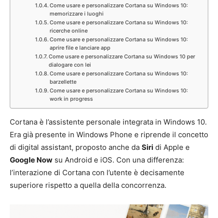
Come usare e personalizzare Cortana su Windows 10:
memorizzare i luoghi
Come usare e personalizzare Cortana su Windows 10:
ricerche online
Come usare e personalizzare Cortana su Windows 10:
aprire file e lanciare app
Come usare e personalizzare Cortana su Windows 10 per
dialogare con lei
Come usare e personalizzare Cortana su Windows 10:
barzellette
Come usare e personalizzare Cortana su Windows 10:
work in progress
Cortana è l’assistente personale integrata in Windows 10.
Era già presente in Windows Phone e riprende il concetto
di digital assistant, proposto anche da
Siri
di Apple e
Google Now
su Android e iOS. Con una differenza:
l’interazione di Cortana con l’utente è decisamente
superiore rispetto a quella della concorrenza.