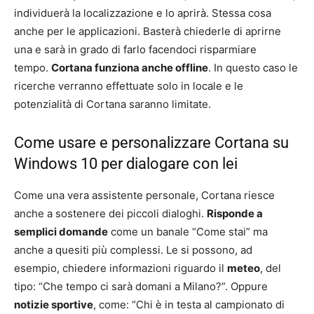
individuerà la localizzazione e lo aprirà. Stessa cosa
anche per le applicazioni. Basterà chiederle di aprirne
una e sarà in grado di farlo facendoci risparmiare
tempo.
Cortana funziona anche offline
. In questo caso le
ricerche verranno effettuate solo in locale e le
potenzialità di Cortana saranno limitate.
Come usare e personalizzare Cortana su
Windows 10 per dialogare con lei
Come una vera assistente personale, Cortana riesce
anche a sostenere dei piccoli dialoghi.
Risponde a
semplici domande
come un banale “Come stai” ma
anche a quesiti più complessi. Le si possono, ad
esempio, chiedere informazioni riguardo il
meteo
, del
tipo: “Che tempo ci sarà domani a Milano?”. Oppure
notizie sportive
, come: “Chi è in testa al campionato di