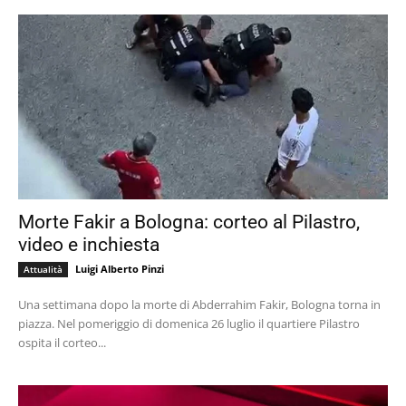
Morte Fakir a Bologna: corteo al Pilastro,
video e inchiesta
Luigi Alberto Pinzi
Attualità
Una settimana dopo la morte di Abderrahim Fakir, Bologna torna in
piazza. Nel pomeriggio di domenica 26 luglio il quartiere Pilastro
ospita il corteo...