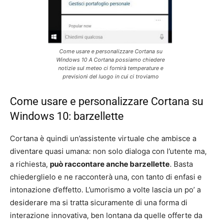
Come usare e personalizzare Cortana su
Windows 10 A Cortana possiamo chiedere
notizie sul meteo ci fornirà temperature e
previsioni del luogo in cui ci troviamo
Come usare e personalizzare Cortana su
Windows 10: barzellette
Cortana è quindi un’assistente virtuale che ambisce a
diventare quasi umana: non solo dialoga con l’utente ma,
a richiesta,
può raccontare anche barzellette
. Basta
chiederglielo e ne racconterà una, con tanto di enfasi e
intonazione d’effetto. L’umorismo a volte lascia un po’ a
desiderare ma si tratta sicuramente di una forma di
interazione innovativa, ben lontana da quelle offerte da