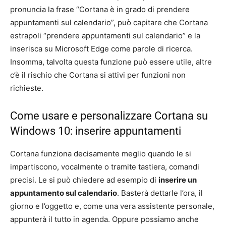
pronuncia la frase “Cortana è in grado di prendere
appuntamenti sul calendario”, può capitare che Cortana
estrapoli “prendere appuntamenti sul calendario” e la
inserisca su Microsoft Edge come parole di ricerca.
Insomma, talvolta questa funzione può essere utile, altre
c’è il rischio che Cortana si attivi per funzioni non
richieste.
Come usare e personalizzare Cortana su
Windows 10: inserire appuntamenti
Cortana funziona decisamente meglio quando le si
impartiscono, vocalmente o tramite tastiera, comandi
precisi. Le si può chiedere ad esempio di
inserire un
appuntamento sul calendario
. Basterà dettarle l’ora, il
giorno e l’oggetto e, come una vera assistente personale,
appunterà il tutto in agenda. Oppure possiamo anche