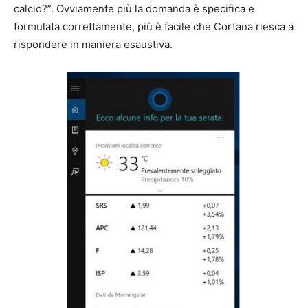
calcio?”. Ovviamente più la domanda è specifica e
formulata correttamente, più è facile che Cortana riesca a
rispondere in maniera esaustiva.