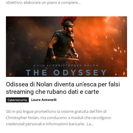
obiettivo, elaborare un piano e compiere...
Odissea di Nolan diventa un’esca per falsi
streaming che rubano dati e carte
Laura Antonelli
Cybersecurity
Siti in più lingue promettono la visione gratuita del film di
Christopher Nolan, ma conducono a moduli che raccolgono
credenziali personali e informazioni bancarie. La...