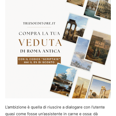
L’ambizione è quella di riuscire a dialogare con l’utente
quasi come fosse un’assistente in carne e ossa: dà