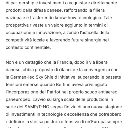
di partnership e investimenti o acquistare direttamente
prodotti dalla difesa danese, rafforzando la filiera
nazionale e trasferendo know-how tecnologico. Tale
prospettiva riveste un valore aggiunto in termini di
occupazione e innovazione, alzando l’asticella della
competitività locale e favorendo future sinergie nel
contesto continentale.
Non è un dettaglio che la Francia, dopo il via libera
danese, abbia proposto di rilanciare la convergenza con
la German-led Sky Shield Initiative, superando le passate
tensioni emerse quando Berlino aveva privilegiato
l’incorporazione del Patriot nel proprio scudo antiaereo
paneuropeo. L’avvio su larga scala delle produzioni in
serie del SAMP/T-NG segna l’inizio di una nuova stagione
di investimenti in tecnologie d’eccellenza che potrebbero
ridefinire la stessa postura difensiva di un’Europa sempre