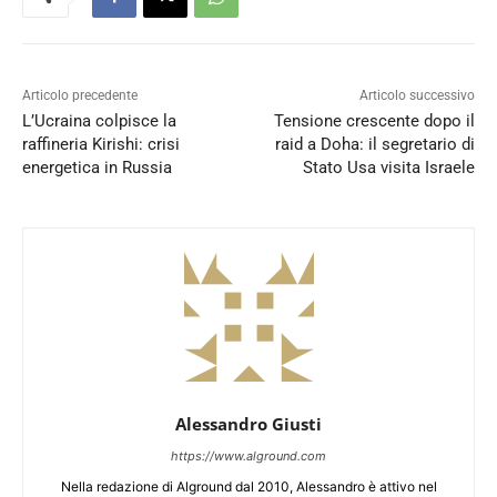
Articolo precedente
Articolo successivo
L’Ucraina colpisce la
Tensione crescente dopo il
raffineria Kirishi: crisi
raid a Doha: il segretario di
energetica in Russia
Stato Usa visita Israele
Alessandro Giusti
https://www.alground.com
Nella redazione di Alground dal 2010, Alessandro è attivo nel