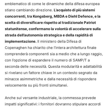
emblematico di come le dinamiche della difesa europea
stiano cambiando direzione.
L’acquisto di più sistemi
concorrenti, tra Kongsberg, MBDA e Diehl Defence, e la
scelta di diversificare rispetto al tradizionale Patriot
statunitense, confermano la volontà di accelerare sulla
strada dell’autonomia strategica e della rapidità di
implementazione.
Il ministero della Difesa di
Copenaghen ha chiarito che l’intera architettura finale
comprenderà componenti sia a medio che a lungo raggio,
con l’opzione di espandere il numero di SAMP/T a
seconda delle necessità. Questa modularità e adattabilità
si rivelano un fattore chiave in un contesto segnato da
minacce asimmetriche e dalla necessità di rispondere
velocemente su più fronti simultanei.
Anche sul versante industriale, la commessa prevede
impatti significativi: i fornitori dovranno stipulare accordi