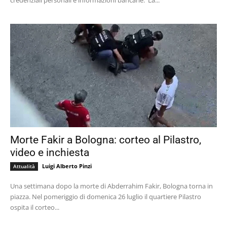
credenziali personali e informazioni bancarie. La...
Morte Fakir a Bologna: corteo al Pilastro,
video e inchiesta
Luigi Alberto Pinzi
Attualità
Una settimana dopo la morte di Abderrahim Fakir, Bologna torna in
piazza. Nel pomeriggio di domenica 26 luglio il quartiere Pilastro
ospita il corteo...