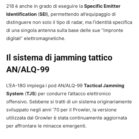
218 è anche in grado di eseguire la
Specific Emitter
Identification
(
SEI
), permettendo all’equipaggio di
distinguere non solo il tipo di radar, ma l’identità specifica
di una singola antenna sulla base delle sue “impronte
digitali” elettromagnetiche.
Il sistema di jamming tattico
AN/ALQ-99
L’EA-18G impiega i pod AN/ALQ-99
Tactical Jamming
System
(
TJS
) per condurre l’attacco elettronico
offensivo. Sebbene si tratti di un sistema originariamente
sviluppato negli anni ’70 per il Prowler, la versione
utilizzata dal Growler è stata continuamente aggiornata
per affrontare le minacce emergenti.