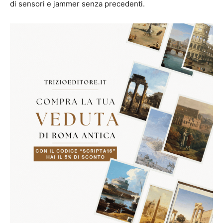
di sensori e jammer senza precedenti.