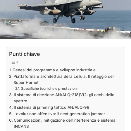
Punti chiave
Genesi del programma e sviluppo industriale
Piattaforma e architettura della cellula: Il retaggio del
Super Hornet
Specifiche tecniche e prestazioni
Il sistema di ricezione AN/ALQ-218(V)2: gli occhi dello
spettro
Il sistema di jamming tattico AN/ALQ-99
L’evoluzione offensiva: il next generation jammer
Comunicazioni, mitigazione dell’interferenza e sistema
INCANS