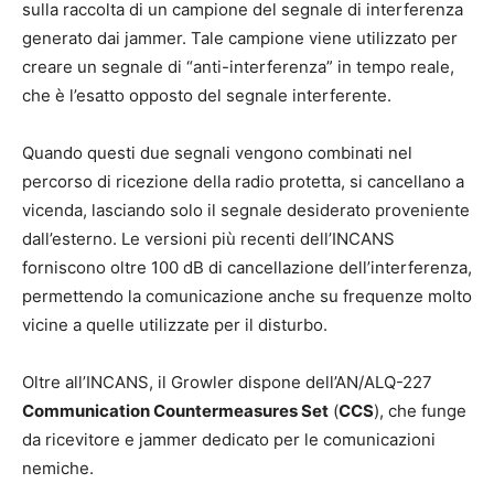
sulla raccolta di un campione del segnale di interferenza
generato dai jammer. Tale campione viene utilizzato per
creare un segnale di “anti-interferenza” in tempo reale,
che è l’esatto opposto del segnale interferente.
Quando questi due segnali vengono combinati nel
percorso di ricezione della radio protetta, si cancellano a
vicenda, lasciando solo il segnale desiderato proveniente
dall’esterno. Le versioni più recenti dell’INCANS
forniscono oltre 100 dB di cancellazione dell’interferenza,
permettendo la comunicazione anche su frequenze molto
vicine a quelle utilizzate per il disturbo.
Oltre all’INCANS, il Growler dispone dell’AN/ALQ-227
Communication Countermeasures Set
(
CCS
), che funge
da ricevitore e jammer dedicato per le comunicazioni
nemiche.