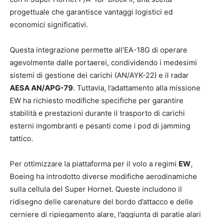
progettuale che garantisce vantaggi logistici ed
economici significativi.
Questa integrazione permette all’EA-18G di operare
agevolmente dalle portaerei, condividendo i medesimi
sistemi di gestione dei carichi (AN/AYK-22) e il radar
AESA AN/APG-79
. Tuttavia, l’adattamento alla missione
EW ha richiesto modifiche specifiche per garantire
stabilità e prestazioni durante il trasporto di carichi
esterni ingombranti e pesanti come i pod di jamming
tattico.
Per ottimizzare la piattaforma per il volo a regimi
EW
,
Boeing ha introdotto diverse modifiche aerodinamiche
sulla cellula del Super Hornet. Queste includono il
ridisegno delle carenature del bordo d’attacco e delle
cerniere di ripiegamento alare, l’aggiunta di paratie alari