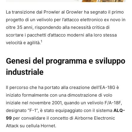
La transizione dal Prowler al Growler ha segnato il primo
progetto di un velivolo per l’attacco elettronico ex novo in
oltre 35 anni, rispondendo alla necessità critica di
scortare i pacchetti d’attacco moderni alla loro stessa
1
velocità e agilità.
Genesi del programma e sviluppo
industriale
Il percorso che ha portato alla creazione dell’EA-18G è
iniziato formalmente con una dimostrazione di volo
iniziale nel novembre 2001, quando un velivolo F/A-18F,
designato “F-1”, è stato equipaggiato con il sistema
ALQ-
99
per convalidare il concetto di Airborne Electronic
Attack su cellula Hornet.