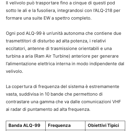
Il velivolo può trasportare fino a cinque di questi pod
sotto le ali e la fusoliera, integrandosi con l’ALQ-218 per
formare una suite EW a spettro completo.
Ogni pod ALQ-99 è un’unità autonoma che contiene due
trasmettitori di disturbo ad alta potenza, i relativi
eccitatori, antenne di trasmissione orientabili e una
turbina a aria (Ram Air Turbine) anteriore per generare
l’alimentazione elettrica interna in modo indipendente dal
velivolo.
La copertura di frequenza del sistema è estremamente
vasta, suddivisa in 10 bande che permettono di
contrastare una gamma che va dalle comunicazioni VHF
ai radar di puntamento ad alta frequenza.
Banda ALQ-99
Frequenza
Obiettivi Tipici