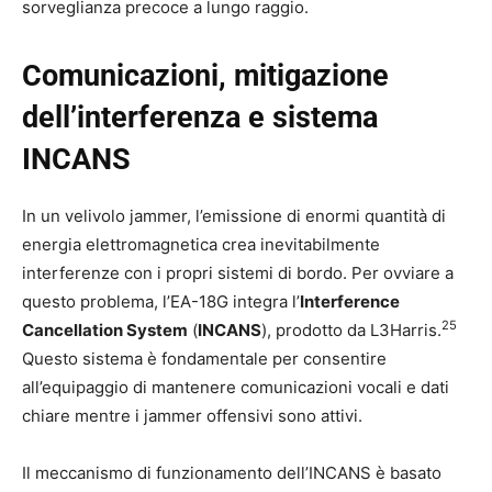
sorveglianza precoce a lungo raggio.
Comunicazioni, mitigazione
dell’interferenza e sistema
INCANS
In un velivolo jammer, l’emissione di enormi quantità di
energia elettromagnetica crea inevitabilmente
interferenze con i propri sistemi di bordo. Per ovviare a
questo problema, l’EA-18G integra l’
Interference
25
Cancellation System
(
INCANS
), prodotto da L3Harris.
Questo sistema è fondamentale per consentire
all’equipaggio di mantenere comunicazioni vocali e dati
chiare mentre i jammer offensivi sono attivi.
Il meccanismo di funzionamento dell’INCANS è basato