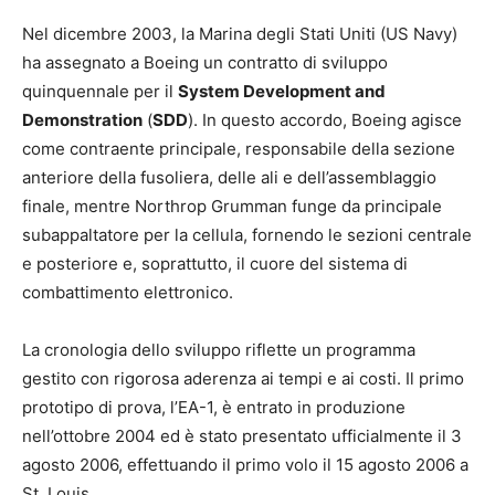
Nel dicembre 2003, la Marina degli Stati Uniti (US Navy)
ha assegnato a Boeing un contratto di sviluppo
quinquennale per il
System Development and
Demonstration
(
SDD
). In questo accordo, Boeing agisce
come contraente principale, responsabile della sezione
anteriore della fusoliera, delle ali e dell’assemblaggio
finale, mentre Northrop Grumman funge da principale
subappaltatore per la cellula, fornendo le sezioni centrale
e posteriore e, soprattutto, il cuore del sistema di
combattimento elettronico.
La cronologia dello sviluppo riflette un programma
gestito con rigorosa aderenza ai tempi e ai costi. Il primo
prototipo di prova, l’EA-1, è entrato in produzione
nell’ottobre 2004 ed è stato presentato ufficialmente il 3
agosto 2006, effettuando il primo volo il 15 agosto 2006 a
St. Louis.