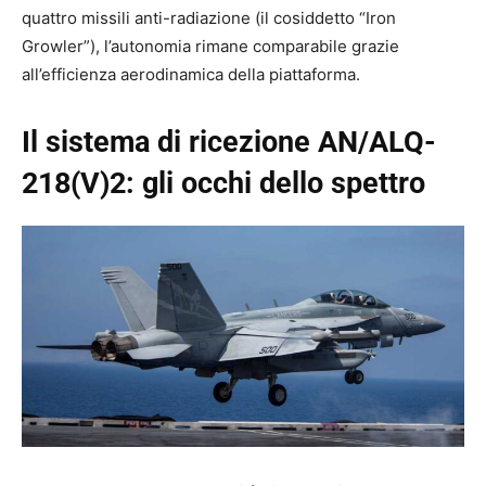
quattro missili anti-radiazione (il cosiddetto “Iron
Growler”), l’autonomia rimane comparabile grazie
all’efficienza aerodinamica della piattaforma.
Il sistema di ricezione AN/ALQ-
218(V)2: gli occhi dello spettro