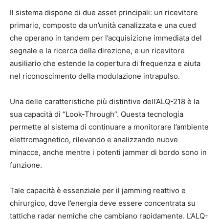
Il sistema dispone di due asset principali: un ricevitore
primario, composto da un’unità canalizzata e una cued
che operano in tandem per l’acquisizione immediata del
segnale e la ricerca della direzione, e un ricevitore
ausiliario che estende la copertura di frequenza e aiuta
nel riconoscimento della modulazione intrapulso.
Una delle caratteristiche più distintive dell’ALQ-218 è la
sua capacità di “Look-Through”. Questa tecnologia
permette al sistema di continuare a monitorare l’ambiente
elettromagnetico, rilevando e analizzando nuove
minacce, anche mentre i potenti jammer di bordo sono in
funzione.
Tale capacità è essenziale per il jamming reattivo e
chirurgico, dove l’energia deve essere concentrata su
tattiche radar nemiche che cambiano rapidamente. L’ALQ-