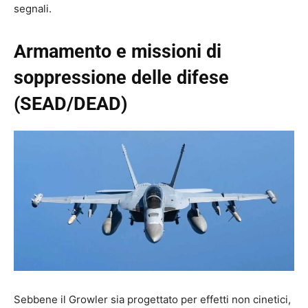
segnali.
Armamento e missioni di
soppressione delle difese
(SEAD/DEAD)
Sebbene il Growler sia progettato per effetti non cinetici,