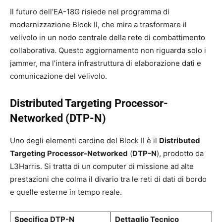
Il futuro dell’EA-18G risiede nel programma di
modernizzazione Block II, che mira a trasformare il
velivolo in un nodo centrale della rete di combattimento
collaborativa. Questo aggiornamento non riguarda solo i
jammer, ma l’intera infrastruttura di elaborazione dati e
comunicazione del velivolo.
Distributed Targeting Processor-
Networked (DTP-N)
Uno degli elementi cardine del Block II è il
Distributed
Targeting Processor-Networked
(
DTP-N
), prodotto da
L3Harris. Si tratta di un computer di missione ad alte
prestazioni che colma il divario tra le reti di dati di bordo
e quelle esterne in tempo reale.
Specifica DTP-N
Dettaglio Tecnico